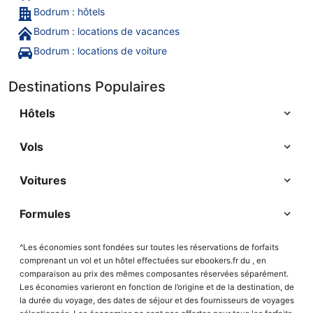
Bodrum : hôtels
Bodrum : locations de vacances
Bodrum : locations de voiture
Destinations Populaires
Hôtels
Vols
Voitures
Formules
^Les économies sont fondées sur toutes les réservations de forfaits
comprenant un vol et un hôtel effectuées sur ebookers.fr du , en
comparaison au prix des mêmes composantes réservées séparément.
Les économies varieront en fonction de l’origine et de la destination, de
la durée du voyage, des dates de séjour et des fournisseurs de voyages