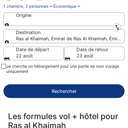
1 chambre, 2 personnes
Économique
Origine
Origine
Destination
Ras al Khaimah, Émirat de Ras Al Khaimah, Émirats 
Destination
Date de départ
Date de retour
22 août
23 août
Je cherche un hébergement pour une partie de mon voyage
uniquement
Rechercher
Les formules vol + hôtel pour
Ras al Khaimah