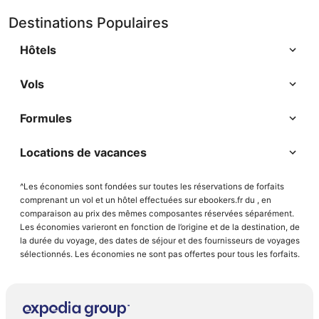
Destinations Populaires
Hôtels
Vols
Formules
Locations de vacances
^Les économies sont fondées sur toutes les réservations de forfaits
comprenant un vol et un hôtel effectuées sur ebookers.fr du , en
comparaison au prix des mêmes composantes réservées séparément.
Les économies varieront en fonction de l’origine et de la destination, de
la durée du voyage, des dates de séjour et des fournisseurs de voyages
sélectionnés. Les économies ne sont pas offertes pour tous les forfaits.