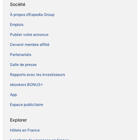
Société
À propos d’Expedia Group
Emplois
Publier votre annonce
Devenir membre affilié
Partenariats
Salle de presse
Rapports avec les investisseurs
ebookers BONUS+
App
Espace publicitaire
Explorer
Hôtels en France