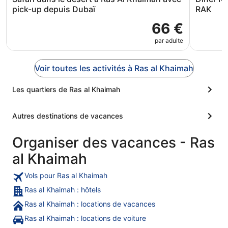
pick-up depuis Dubaï
RAK
66 €
par adulte
Voir toutes les activités à Ras al Khaimah
Les quartiers de Ras al Khaimah
Autres destinations de vacances
Organiser des vacances - Ras
al Khaimah
Vols pour Ras al Khaimah
Ras al Khaimah : hôtels
Ras al Khaimah : locations de vacances
Ras al Khaimah : locations de voiture