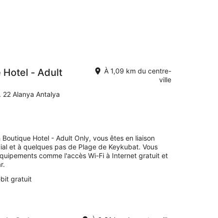
 Hotel - Adult
À 1,09 km du centre-
ville
 22 Alanya Antalya
Boutique Hotel - Adult Only, vous êtes en liaison
ial et à quelques pas de Plage de Keykubat. Vous
équipements comme l'accès Wi-Fi à Internet gratuit et
r.
bit gratuit