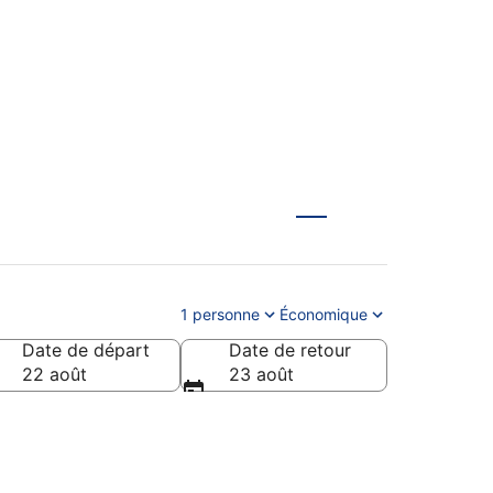
1 personne
Économique
Date de départ
Date de retour
22 août
23 août