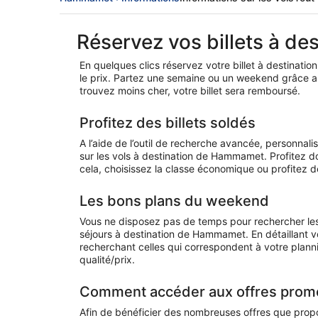
Réservez vos billets à d
En quelques clics réservez votre billet à destinati
le prix. Partez une semaine ou un weekend grâce au
trouvez moins cher, votre billet sera remboursé.
Profitez des billets soldés
A l’aide de l’outil de recherche avancée, personna
sur les vols à destination de Hammamet. Profitez do
cela, choisissez la classe économique ou profitez
Les bons plans du weekend
Vous ne disposez pas de temps pour rechercher les
séjours à destination de Hammamet. En détaillant v
recherchant celles qui correspondent à votre planni
qualité/prix.
Comment accéder aux offres promo
Afin de bénéficier des nombreuses offres que prop