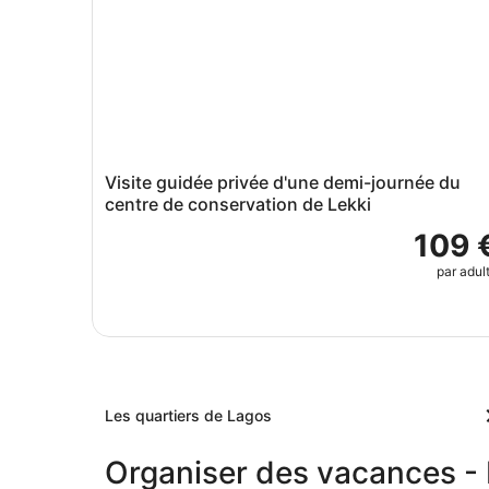
Visite guidée privée d'une demi-journée du
centre de conservation de Lekki
109 
par adul
Les quartiers de Lagos
Organiser des vacances -