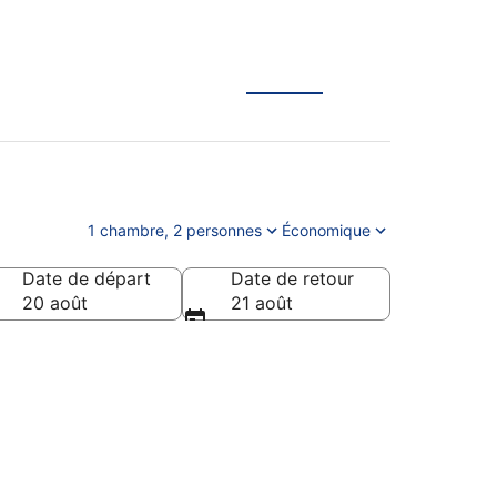
1 chambre, 2 personnes
Économique
Date de départ
Date de retour
20 août
21 août