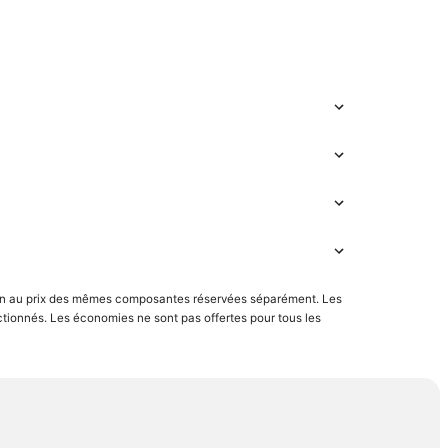
aison au prix des mêmes composantes réservées séparément. Les
ectionnés. Les économies ne sont pas offertes pour tous les