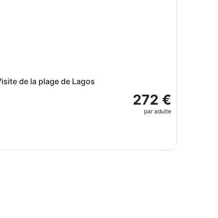
isite de la plage de Lagos
272 €
par adulte