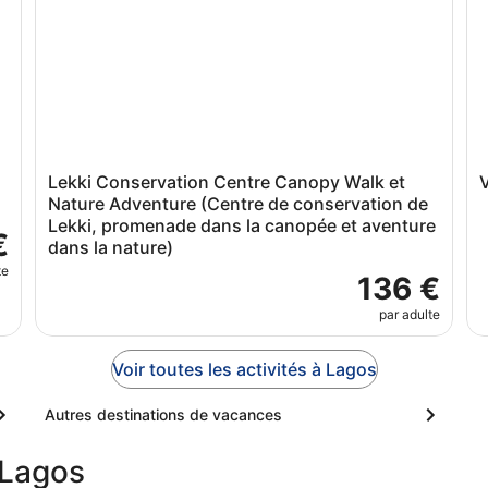
Lekki Conservation Centre Canopy Walk et
V
Nature Adventure (Centre de conservation de
Lekki, promenade dans la canopée et aventure
€
dans la nature)
te
136 €
par adulte
Voir toutes les activités à Lagos
Autres destinations de vacances
 Lagos