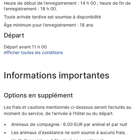
Heure de début de l'enregistrement : 14 h 00 ; heure de fin de
l'enregistrement : 18 h 00.
Toute arrivée tardive est soumise à disponibilité
Âge minimum pour l'enregistrement : 18 ans
Départ
Départ avant 11 h 00
Afficher toutes les conditions
Informations importantes
Options en supplément
Les frais et cautions mentionnés ci-dessous seront facturés au
moment du service, de l'arrivée à l'hôtel ou du départ.
Animaux de compagnie : 6.00 EUR par animal et par nuit
Les animaux d'assistance ne sont soumis à aucuns frais.