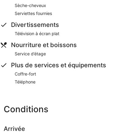
Sèche-cheveux
Serviettes fournies
Divertissements
Télévision à écran plat
Nourriture et boissons
Service d’étage
Plus de services et équipements
Coffre-fort
Téléphone
Conditions
Arrivée