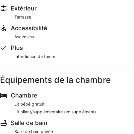
Extérieur
Terrasse
Accessibilité
Ascenseur
Plus
Interdiction de fumer
Équipements de la chambre
Chambre
Lit bébé gratuit
Lit pliant/supplémentaire (en supplément)
Salle de bain
Salle de bain privée