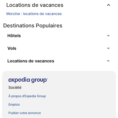
Locations de vacances
Morzine : locations de vacances
Destinations Populaires
Hôtels
Vols
Locations de vacances
Société
À propos d’Expedia Group
Emplois
Publier votre annonce