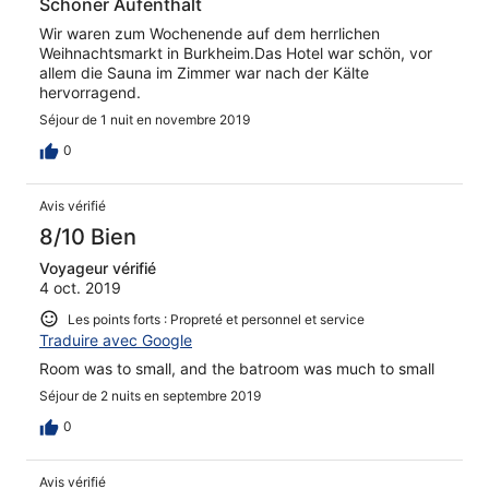
Schöner Aufenthalt
Wir waren zum Wochenende auf dem herrlichen
Weihnachtsmarkt in Burkheim.Das Hotel war schön, vor
allem die Sauna im Zimmer war nach der Kälte
hervorragend.
Séjour de 1 nuit en novembre 2019
0
Avis vérifié
8/10 Bien
Voyageur vérifié
4 oct. 2019
Les points forts : Propreté et personnel et service
Traduire avec Google
Room was to small, and the batroom was much to small
Séjour de 2 nuits en septembre 2019
0
Avis vérifié