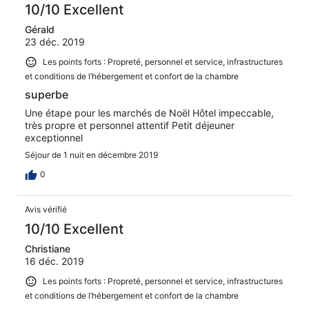
10/10 Excellent
Gérald
23 déc. 2019
Les points forts : Propreté, personnel et service, infrastructures
et conditions de l’hébergement et confort de la chambre
superbe
Une étape pour les marchés de Noël Hôtel impeccable,
très propre et personnel attentif Petit déjeuner
exceptionnel
Séjour de 1 nuit en décembre 2019
0
Avis vérifié
10/10 Excellent
Christiane
16 déc. 2019
Les points forts : Propreté, personnel et service, infrastructures
et conditions de l’hébergement et confort de la chambre