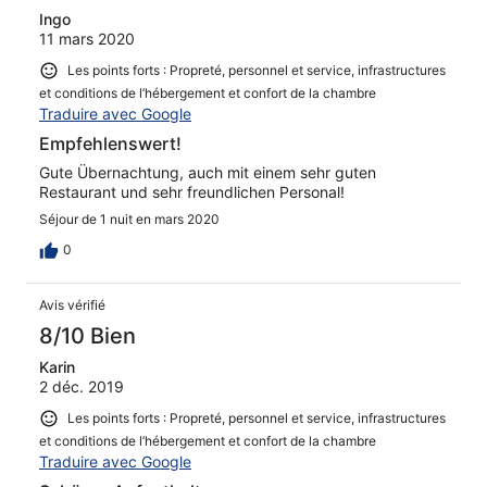
Ingo
11 mars 2020
Les points forts : Propreté, personnel et service, infrastructures
et conditions de l’hébergement et confort de la chambre
Traduire avec Google
Empfehlenswert!
Gute Übernachtung, auch mit einem sehr guten
Restaurant und sehr freundlichen Personal!
Séjour de 1 nuit en mars 2020
0
Avis vérifié
8/10 Bien
Karin
2 déc. 2019
Les points forts : Propreté, personnel et service, infrastructures
et conditions de l’hébergement et confort de la chambre
Traduire avec Google