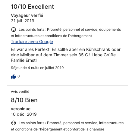
10/10 Excellent
Voyageur vérifié
31 juil. 2019
Les points forts : Propreté, personnel et service, équipements
et infrastructures et conditions de l’hébergement
Traduire avec Google
Es war alles Perfekt! Es sollte aber ein Kühlschrank oder
eine Minibar auf dem Zimmer sein 35 C ! Liebe Grüße
Familie Ernst!
Séjour de 4 nuits en juillet 2019
0
Avis vérifié
8/10 Bien
veronique
10 déc. 2019
Les points forts : Propreté, personnel et service, infrastructures
et conditions de l’hébergement et confort de la chambre