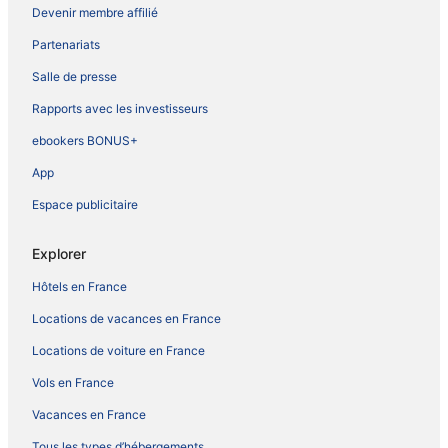
Devenir membre affilié
Partenariats
Salle de presse
Rapports avec les investisseurs
ebookers BONUS+
App
Espace publicitaire
Explorer
Hôtels en France
Locations de vacances en France
Locations de voiture en France
Vols en France
Vacances en France
Tous les types d’hébergements