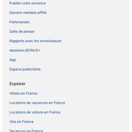
Publier votre annonce
Devenir membre affilié
Partenariats
Salle de presse
Rapports avec les investisseurs
ebookers BONUS+
App
Espace publicitaire
Explorer
Hôtels en France
Locations de vacances en France
Locations de voiture en France
Vols en France
Vacances en France