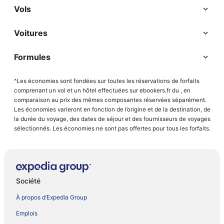
Vols
Voitures
Formules
^Les économies sont fondées sur toutes les réservations de forfaits
comprenant un vol et un hôtel effectuées sur ebookers.fr du , en
comparaison au prix des mêmes composantes réservées séparément.
Les économies varieront en fonction de l’origine et de la destination, de
la durée du voyage, des dates de séjour et des fournisseurs de voyages
sélectionnés. Les économies ne sont pas offertes pour tous les forfaits.
Société
À propos d’Expedia Group
Emplois