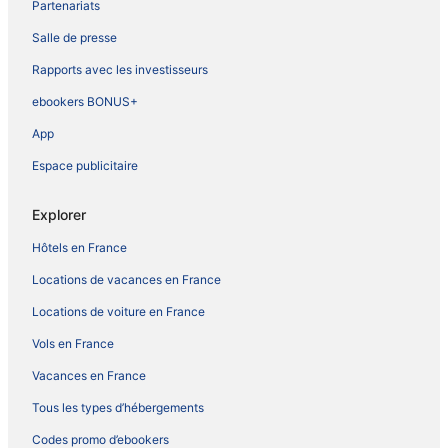
Partenariats
Salle de presse
Rapports avec les investisseurs
ebookers BONUS+
App
Espace publicitaire
Explorer
Hôtels en France
Locations de vacances en France
Locations de voiture en France
Vols en France
Vacances en France
Tous les types d’hébergements
Codes promo d’ebookers