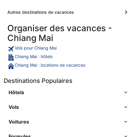
Autres destinations de vacances
Organiser des vacances -
Chiang Mai
Vols pour Chiang Mai
Chiang Mai : hôtels
Chiang Mai : locations de vacances
Destinations Populaires
Hôtels
Vols
Voitures
Formules