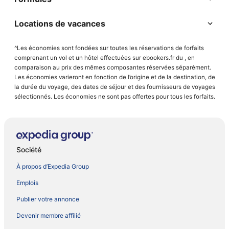
Locations de vacances
^Les économies sont fondées sur toutes les réservations de forfaits
comprenant un vol et un hôtel effectuées sur ebookers.fr du , en
comparaison au prix des mêmes composantes réservées séparément.
Les économies varieront en fonction de l’origine et de la destination, de
la durée du voyage, des dates de séjour et des fournisseurs de voyages
sélectionnés. Les économies ne sont pas offertes pour tous les forfaits.
Société
À propos d’Expedia Group
Emplois
Publier votre annonce
Devenir membre affilié