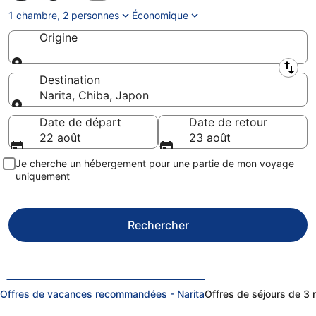
1 chambre, 2 personnes
Économique
Origine
Origine
Destination
Narita, Chiba, Japon
Destination
Date de départ
Date de retour
22 août
23 août
Je cherche un hébergement pour une partie de mon voyage
uniquement
Rechercher
Offres de vacances recommandées - Narita
Offres de séjours de 3 