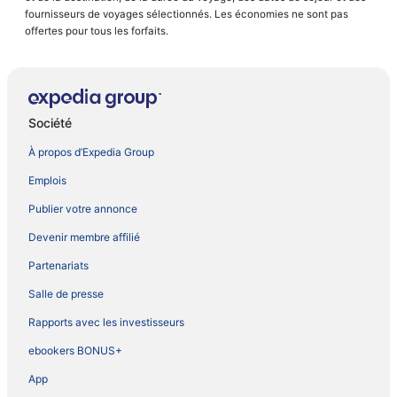
fournisseurs de voyages sélectionnés. Les économies ne sont pas
offertes pour tous les forfaits.
Société
À propos d’Expedia Group
Emplois
Publier votre annonce
Devenir membre affilié
Partenariats
Salle de presse
Rapports avec les investisseurs
ebookers BONUS+
App