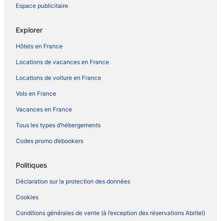
Espace publicitaire
Explorer
Hôtels en France
Locations de vacances en France
Locations de voiture en France
Vols en France
Vacances en France
Tous les types d’hébergements
Codes promo d’ebookers
Politiques
Déclaration sur la protection des données
Cookies
Conditions générales de vente (à l’exception des réservations Abritel)