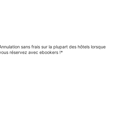
Annulation sans frais sur la plupart des hôtels lorsque
vous réservez avec ebookers !*