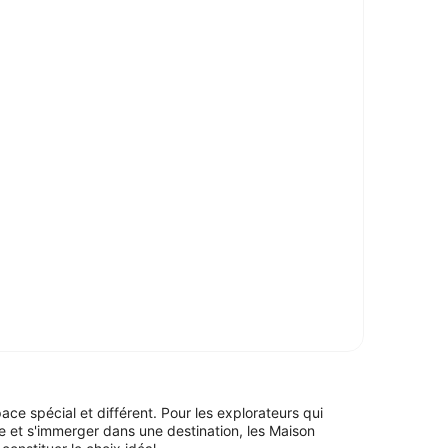
ce spécial et différent. Pour les explorateurs qui
e et s'immerger dans une destination, les Maison