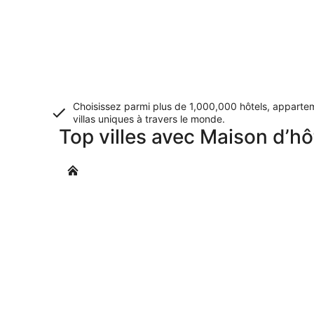
Choisissez parmi plus de 1,000,000 hôtels, apparte
villas uniques à travers le monde.
Top villes avec Maison d’h
Mamoudzou