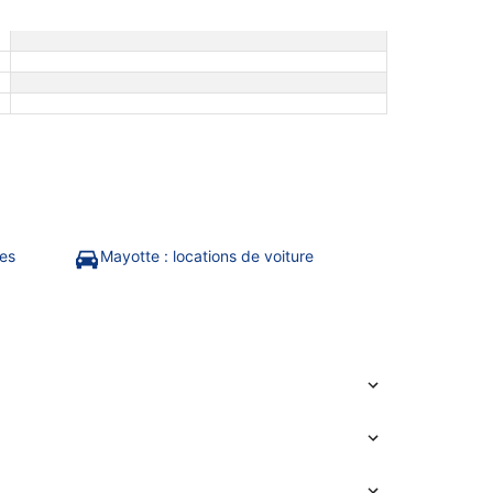
ces
Mayotte : locations de voiture