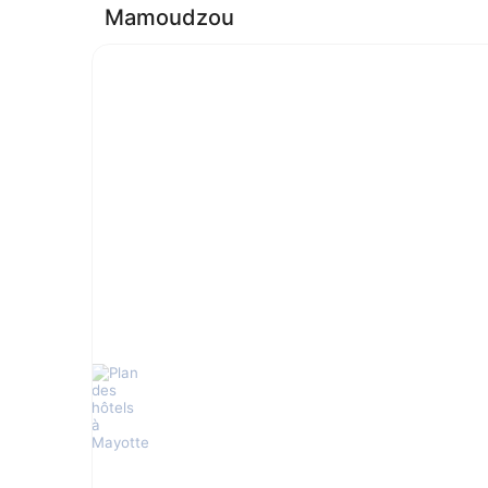
Mamoudzou