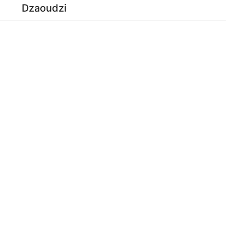
Dzaoudzi