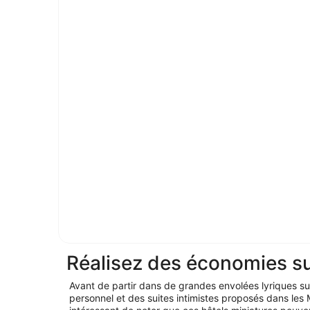
Réalisez des économies su
Avant de partir dans de grandes envolées lyriques su
personnel et des suites intimistes proposés dans les 