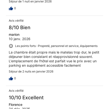
Séjour de 1 nuit en janvier 2026
0
Avis vérifié
8/10 Bien
marion
10 janv. 2026
Les points forts : Propreté, personnel et service, équipements
La chambre était propre mais le matelas trop dur, le petit
déjeuner bien consistant et réapprovisionné souvent.
L'emplacement de l'hôtel est parfait vue le prix avec un
parking en supplément accessible facilement
Séjour de 2 nuits en janvier 2026
0
Avis vérifié
10/10 Excellent
Florence
24 déc. 2025