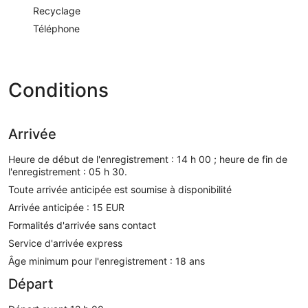
Recyclage
Téléphone
Conditions
Arrivée
Heure de début de l'enregistrement : 14 h 00 ; heure de fin de
l'enregistrement : 05 h 30.
Toute arrivée anticipée est soumise à disponibilité
Arrivée anticipée : 15 EUR
Formalités d'arrivée sans contact
Service d'arrivée express
Âge minimum pour l'enregistrement : 18 ans
Départ