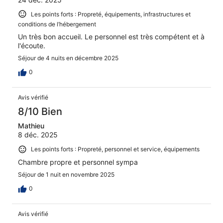
Les points forts : Propreté, équipements, infrastructures et
conditions de l’hébergement
Un très bon accueil. Le personnel est très compétent et à
l'écoute.
Séjour de 4 nuits en décembre 2025
0
Avis vérifié
8/10 Bien
Mathieu
8 déc. 2025
Les points forts : Propreté, personnel et service, équipements
Chambre propre et personnel sympa
Séjour de 1 nuit en novembre 2025
0
Avis vérifié