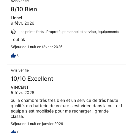
Avis vérifié
8/10 Bien
Lionel
9 févr. 2026
Les points forts : Propreté, personnel et service, équipements
Tout ok
Séjour de 1 nuit en février 2026
0
Avis vérifié
10/10 Excellent
VINCENT
5 févr. 2026
oui a chambre très très bien et un service de très haute
qualité. ma batterie de voiture s est vidée dans la nuit et l
equipe s est mobilisée pour me recharger . grande
classe.
Séjour de 1 nuit en janvier 2026
0