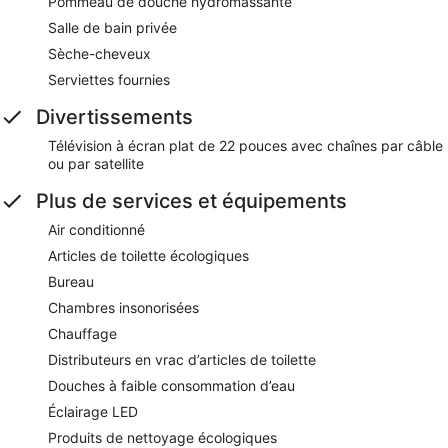
Pommeau de douche hydromassante
Salle de bain privée
Sèche-cheveux
Serviettes fournies
Divertissements
Télévision à écran plat de 22 pouces avec chaînes par câble
ou par satellite
Plus de services et équipements
Air conditionné
Articles de toilette écologiques
Bureau
Chambres insonorisées
Chauffage
Distributeurs en vrac d’articles de toilette
Douches à faible consommation d’eau
Éclairage LED
Produits de nettoyage écologiques