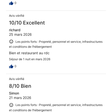
0
Avis vérifié
10/10 Excellent
richard
25 mars 2026
Les points forts : Propreté, personnel et service, infrastructures
et conditions de l’hébergement
Bien et restaurant au rdc
Séjour de 1 nuit en mars 2026
0
Avis vérifié
8/10 Bien
Simon
21 mars 2026
Les points forts : Propreté, personnel et service, infrastructures
et conditions de l’hébergement