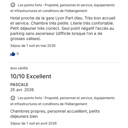
Les points forts : Propreté, personnel et service, équipements
et infrastructures et conditions de l’hébergement
Hotel proche de la gare Lyon Part dieu. Très bon accueil
et service. Chambre très petite. Literie très confortable.
Petit déjeuner très correct. Seul point négatif l'accès au
parking sans ascenseur (difficile lorsque l'on a de
grosses valises).
Séjour de 1 nuit en mai 2026
0
Avis vérifié
10/10 Excellent
PASCALE
25 avr. 2026
Les points forts : Propreté, personnel et service, équipements
et infrastructures et conditions de l’hébergement
Chambres propres, personnel accueillant, petits
déjeuners bien
Séjour de 1 nuit en avril 2026