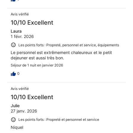
Avis vérifié
10/10 Excellent
Laura
1 févr. 2026
Les points forts : Propreté, personnel et service, équipements
Le personnel est extrêmement chaleureux et le petit
dejeuner est aussi très bon.
Séjour de 1 nuit en janvier 2026
0
Avis vérifié
10/10 Excellent
Julie
27 janv. 2026
Les points forts : Propreté et personnel et service
Niquel