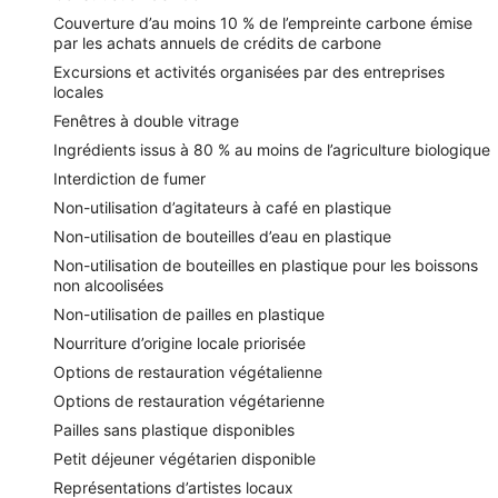
Couverture d’au moins 10 % de l’empreinte carbone émise
par les achats annuels de crédits de carbone
Excursions et activités organisées par des entreprises
locales
Fenêtres à double vitrage
Ingrédients issus à 80 % au moins de l’agriculture biologique
Interdiction de fumer
Non-utilisation d’agitateurs à café en plastique
Non-utilisation de bouteilles d’eau en plastique
Non-utilisation de bouteilles en plastique pour les boissons
non alcoolisées
Non-utilisation de pailles en plastique
Nourriture d’origine locale priorisée
Options de restauration végétalienne
Options de restauration végétarienne
Pailles sans plastique disponibles
Petit déjeuner végétarien disponible
Représentations d’artistes locaux