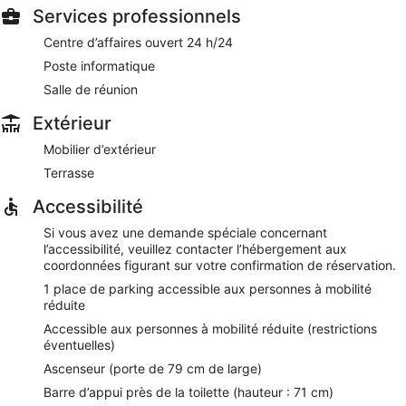
Services professionnels
Centre d’affaires ouvert 24 h/24
Poste informatique
Salle de réunion
Extérieur
Mobilier d’extérieur
Terrasse
Accessibilité
Si vous avez une demande spéciale concernant
l’accessibilité, veuillez contacter l’hébergement aux
coordonnées figurant sur votre confirmation de réservation.
1 place de parking accessible aux personnes à mobilité
réduite
Accessible aux personnes à mobilité réduite (restrictions
éventuelles)
Ascenseur (porte de 79 cm de large)
Barre d’appui près de la toilette (hauteur : 71 cm)