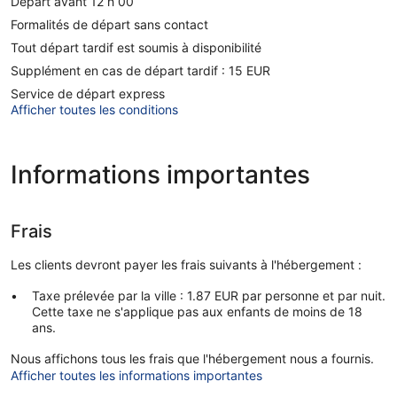
Départ avant 12 h 00
Formalités de départ sans contact
Tout départ tardif est soumis à disponibilité
Supplément en cas de départ tardif : 15 EUR
Service de départ express
Afficher toutes les conditions
Informations importantes
Frais
Les clients devront payer les frais suivants à l'hébergement :
Taxe prélevée par la ville : 1.87 EUR par personne et par nuit.
Cette taxe ne s'applique pas aux enfants de moins de 18
ans.
Nous affichons tous les frais que l'hébergement nous a fournis.
Afficher toutes les informations importantes