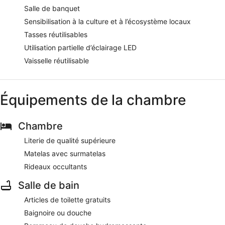
Salle de banquet
Sensibilisation à la culture et à l’écosystème locaux
Tasses réutilisables
Utilisation partielle d’éclairage LED
Vaisselle réutilisable
Équipements de la chambre
Chambre
Literie de qualité supérieure
Matelas avec surmatelas
Rideaux occultants
Salle de bain
Articles de toilette gratuits
Baignoire ou douche