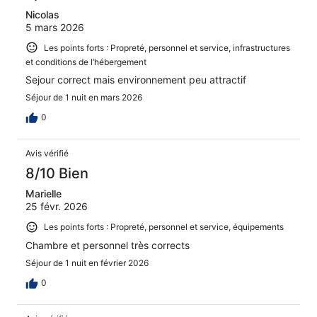
Nicolas
5 mars 2026
Les points forts : Propreté, personnel et service, infrastructures
et conditions de l’hébergement
Sejour correct mais environnement peu attractif
Séjour de 1 nuit en mars 2026
0
Avis vérifié
8/10 Bien
Marielle
25 févr. 2026
Les points forts : Propreté, personnel et service, équipements
Chambre et personnel très corrects
Séjour de 1 nuit en février 2026
0