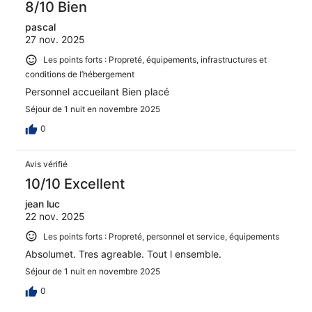
8/10 Bien
pascal
27 nov. 2025
Les points forts : Propreté, équipements, infrastructures et
conditions de l’hébergement
Personnel accueilant Bien placé
Séjour de 1 nuit en novembre 2025
0
Avis vérifié
10/10 Excellent
jean luc
22 nov. 2025
Les points forts : Propreté, personnel et service, équipements
Absolumet. Tres agreable. Tout l ensemble.
Séjour de 1 nuit en novembre 2025
0