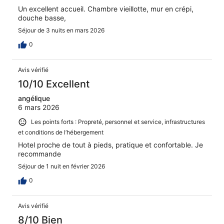
Un excellent accueil. Chambre vieillotte, mur en crépi,
douche basse,
Séjour de 3 nuits en mars 2026
0
Avis vérifié
10/10 Excellent
angélique
6 mars 2026
Les points forts : Propreté, personnel et service, infrastructures
et conditions de l’hébergement
Hotel proche de tout à pieds, pratique et confortable. Je
recommande
Séjour de 1 nuit en février 2026
0
Avis vérifié
8/10 Bien