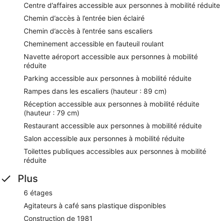
Centre d’affaires accessible aux personnes à mobilité réduite
Chemin d’accès à l’entrée bien éclairé
Chemin d’accès à l’entrée sans escaliers
Cheminement accessible en fauteuil roulant
Navette aéroport accessible aux personnes à mobilité
réduite
Parking accessible aux personnes à mobilité réduite
Rampes dans les escaliers (hauteur : 89 cm)
Réception accessible aux personnes à mobilité réduite
(hauteur : 79 cm)
Restaurant accessible aux personnes à mobilité réduite
Salon accessible aux personnes à mobilité réduite
Toilettes publiques accessibles aux personnes à mobilité
réduite
Plus
6 étages
Agitateurs à café sans plastique disponibles
Construction de 1981