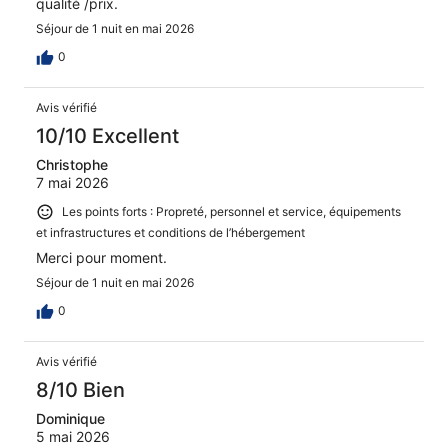
qualité /prix.
Séjour de 1 nuit en mai 2026
0
Avis vérifié
10/10 Excellent
Christophe
7 mai 2026
Les points forts : Propreté, personnel et service, équipements
et infrastructures et conditions de l’hébergement
Merci pour moment.
Séjour de 1 nuit en mai 2026
0
Avis vérifié
8/10 Bien
Dominique
5 mai 2026