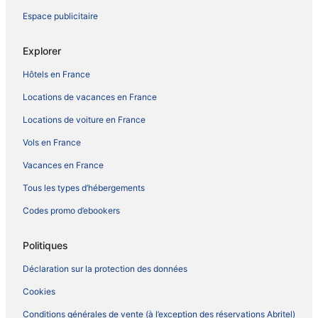
Espace publicitaire
Explorer
Hôtels en France
Locations de vacances en France
Locations de voiture en France
Vols en France
Vacances en France
Tous les types d’hébergements
Codes promo d’ebookers
Politiques
Déclaration sur la protection des données
Cookies
Conditions générales de vente (à l’exception des réservations Abritel)