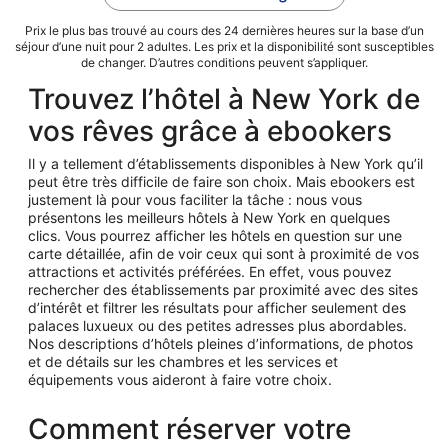
Prix le plus bas trouvé au cours des 24 dernières heures sur la base d’un
séjour d’une nuit pour 2 adultes. Les prix et la disponibilité sont susceptibles
de changer. D’autres conditions peuvent s’appliquer.
Trouvez l’hôtel à New York de
vos rêves grâce à ebookers
Il y a tellement d’établissements disponibles à New York qu’il
peut être très difficile de faire son choix. Mais ebookers est
justement là pour vous faciliter la tâche : nous vous
présentons les meilleurs hôtels à New York en quelques
clics. Vous pourrez afficher les hôtels en question sur une
carte détaillée, afin de voir ceux qui sont à proximité de vos
attractions et activités préférées. En effet, vous pouvez
rechercher des établissements par proximité avec des sites
d’intérêt et filtrer les résultats pour afficher seulement des
palaces luxueux ou des petites adresses plus abordables.
Nos descriptions d’hôtels pleines d’informations, de photos
et de détails sur les chambres et les services et
équipements vous aideront à faire votre choix.
Comment réserver votre