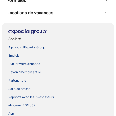
Formules
Locations de vacances
Société
À propos d’Expedia Group
Emplois
Publier votre annonce
Devenir membre affilié
Partenariats
Salle de presse
Rapports avec les investisseurs
ebookers BONUS+
App