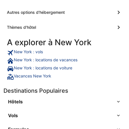
Autres options d'hébergement
Thèmes d'hôtel
A explorer à New York
New York : vols
New York : locations de vacances
New York : locations de voiture
Vacances New York
Destinations Populaires
Hôtels
Vols