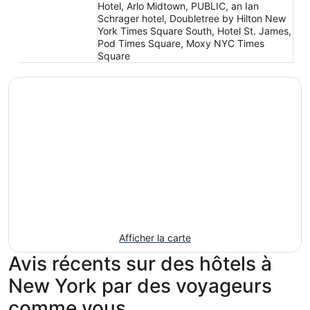
Hotel, Arlo Midtown, PUBLIC, an Ian
Schrager hotel, Doubletree by Hilton New
York Times Square South, Hotel St. James,
Pod Times Square, Moxy NYC Times
Square
Afficher la carte
Avis récents sur des hôtels à
New York par des voyageurs
comme vous