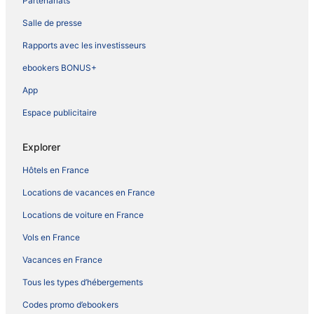
Partenariats
Salle de presse
Rapports avec les investisseurs
ebookers BONUS+
App
Espace publicitaire
Explorer
Hôtels en France
Locations de vacances en France
Locations de voiture en France
Vols en France
Vacances en France
Tous les types d’hébergements
Codes promo d’ebookers