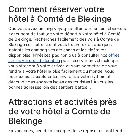
Comment réserver votre
hôtel à Comté de Blekinge
Que vous ayez un long voyage à effectuer ou non, ebookers
s’occupera de tout ,de votre départ à votre hôtel à Comté
de Blekinge. Recherchez facilement des vols à Comté de
Blekinge sur notre site et vous trouverez en quelques
instants les compagnies aériennes et les itinéraires
disponibles. N’hésitez pas non plus à consulter nos
offres
sur les voitures de location
pour réserver un véhicule qui
vous attendra à votre arrivée et vous permettra de vous
rendre à votre hôtel le plus facilement du monde. Vous
pourrez aussi explorer les environs à votre rythme et
découvrir des endroits isolés des touristes ! À vous les
bonnes adresses loin des sentiers battus...
Attractions et activités près
de votre hôtel à Comté de
Blekinge
En vacances, rien de mieux que de se reposer et profiter du