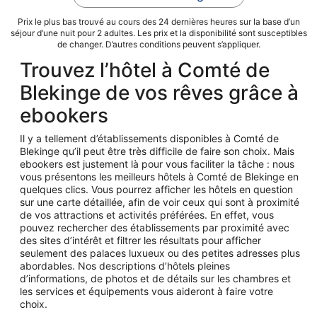
Prix le plus bas trouvé au cours des 24 dernières heures sur la base d’un
séjour d’une nuit pour 2 adultes. Les prix et la disponibilité sont susceptibles
de changer. D’autres conditions peuvent s’appliquer.
Trouvez l’hôtel à Comté de
Blekinge de vos rêves grâce à
ebookers
Il y a tellement d’établissements disponibles à Comté de
Blekinge qu’il peut être très difficile de faire son choix. Mais
ebookers est justement là pour vous faciliter la tâche : nous
vous présentons les meilleurs hôtels à Comté de Blekinge en
quelques clics. Vous pourrez afficher les hôtels en question
sur une carte détaillée, afin de voir ceux qui sont à proximité
de vos attractions et activités préférées. En effet, vous
pouvez rechercher des établissements par proximité avec
des sites d’intérêt et filtrer les résultats pour afficher
seulement des palaces luxueux ou des petites adresses plus
abordables. Nos descriptions d’hôtels pleines
d’informations, de photos et de détails sur les chambres et
les services et équipements vous aideront à faire votre
choix.