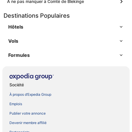
A ne pas manquer à Comté de Blekinge
Destinations Populaires
Hôtels
Vols
Formules
Société
À propos d’Expedia Group
Emplois
Publier votre annonce
Devenir membre affilié