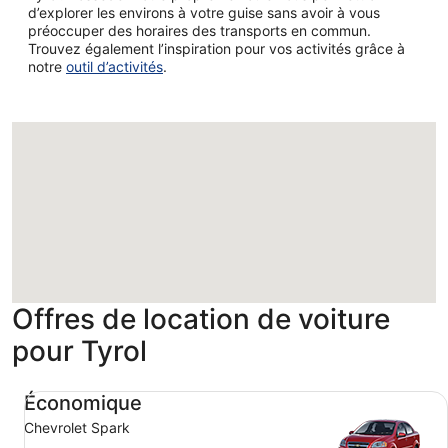
d’explorer les environs à votre guise sans avoir à vous
préoccuper des horaires des transports en commun.
Trouvez également l’inspiration pour vos activités grâce à
notre
outil d’activités
.
Chargement
Offres de location de voiture
pour Tyrol
Économique Chevrolet Spark
Économique
Chevrolet Spark