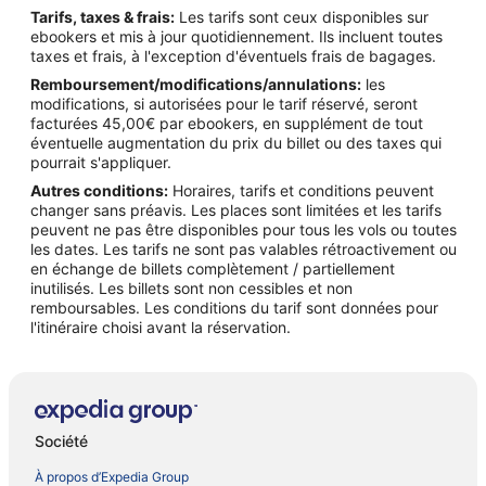
Tarifs, taxes & frais:
Les tarifs sont ceux disponibles sur
ebookers et mis à jour quotidiennement. Ils incluent toutes
taxes et frais, à l'exception d'éventuels frais de bagages.
Remboursement/modifications/annulations:
les
modifications, si autorisées pour le tarif réservé, seront
facturées 45,00€ par ebookers, en supplément de tout
éventuelle augmentation du prix du billet ou des taxes qui
pourrait s'appliquer.
Autres conditions:
Horaires, tarifs et conditions peuvent
changer sans préavis. Les places sont limitées et les tarifs
peuvent ne pas être disponibles pour tous les vols ou toutes
les dates. Les tarifs ne sont pas valables rétroactivement ou
en échange de billets complètement / partiellement
inutilisés. Les billets sont non cessibles et non
remboursables. Les conditions du tarif sont données pour
l'itinéraire choisi avant la réservation.
Société
À propos d’Expedia Group