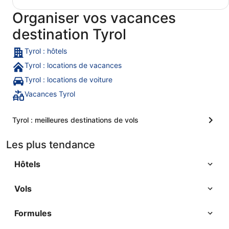
Organiser vos vacances
destination Tyrol
Tyrol : hôtels
Tyrol : locations de vacances
Tyrol : locations de voiture
Vacances Tyrol
Tyrol : meilleures destinations de vols
Les plus tendance
Hôtels
Vols
Formules