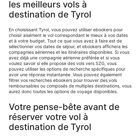
les meilleurs vols à
personne.
destination de Tyrol
En choisissant Tyrol, vous pouvez utiliser ebookers pour
choisir aisément le vol correspondant le mieux à vos dates
et à votre budget. Tout ce que vous avez à faire est de
sélectionner vos dates de séjour, et ebookers affichera les
compagnies aériennes et les itinéraires disponibles. Si vous
avez déjà une compagnie aérienne préférée et si vous
voulez savoir si elle propose des vols vers SZG, vous
pouvez utiliser les options de recherche spécifiques pour
avoir une réponse instantanée. Vous pouvez également
filtrer vos recherches ebookers pour trouver des vols
remboursables ou composés de multiples destinations, vous
aurez donc toutes les options de voyage disponibles.
Votre pense-bête avant de
réserver votre vol à
destination de Tyrol