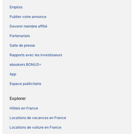
Emplois
Publier votre annonce
Devenir membre affilié
Partenariats
Salle de presse
Rapports avec les investisseurs
ebookers BONUS+
App
Espace publicitaire
Explorer
Hôtels en France
Locations de vacances en France
Locations de voiture en France