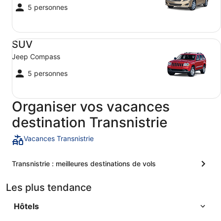
5 personnes
SUV Jeep Compass
SUV
Jeep Compass
5 personnes
Organiser vos vacances
destination Transnistrie
Vacances Transnistrie
Transnistrie : meilleures destinations de vols
Les plus tendance
Hôtels