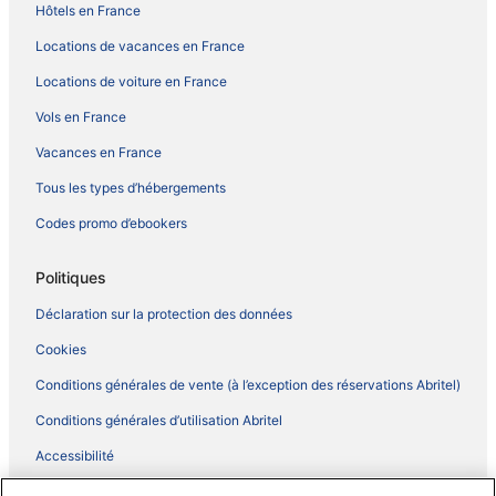
Hôtels en France
Locations de vacances en France
Locations de voiture en France
Vols en France
Vacances en France
Tous les types d’hébergements
Codes promo d’ebookers
Politiques
Déclaration sur la protection des données
Cookies
Conditions générales de vente (à l’exception des réservations Abritel)
Conditions générales d’utilisation Abritel
Accessibilité
Comment fonctionne notre site