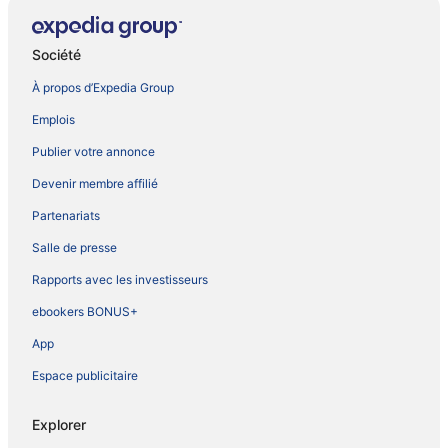
Société
À propos d’Expedia Group
Emplois
Publier votre annonce
Devenir membre affilié
Partenariats
Salle de presse
Rapports avec les investisseurs
ebookers BONUS+
App
Espace publicitaire
Explorer