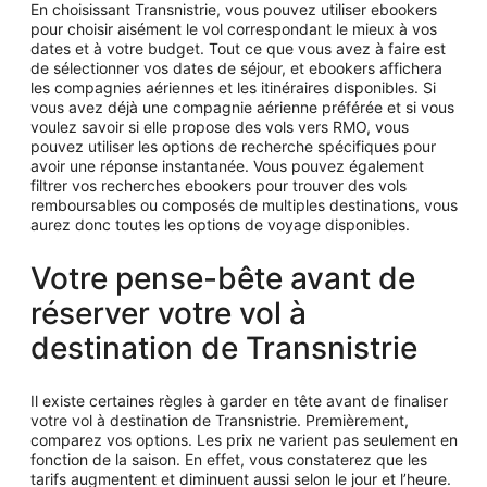
En choisissant Transnistrie, vous pouvez utiliser ebookers
pour choisir aisément le vol correspondant le mieux à vos
dates et à votre budget. Tout ce que vous avez à faire est
de sélectionner vos dates de séjour, et ebookers affichera
les compagnies aériennes et les itinéraires disponibles. Si
vous avez déjà une compagnie aérienne préférée et si vous
voulez savoir si elle propose des vols vers RMO, vous
pouvez utiliser les options de recherche spécifiques pour
avoir une réponse instantanée. Vous pouvez également
filtrer vos recherches ebookers pour trouver des vols
remboursables ou composés de multiples destinations, vous
aurez donc toutes les options de voyage disponibles.
Votre pense-bête avant de
réserver votre vol à
destination de Transnistrie
Il existe certaines règles à garder en tête avant de finaliser
votre vol à destination de Transnistrie. Premièrement,
comparez vos options. Les prix ne varient pas seulement en
fonction de la saison. En effet, vous constaterez que les
tarifs augmentent et diminuent aussi selon le jour et l’heure.