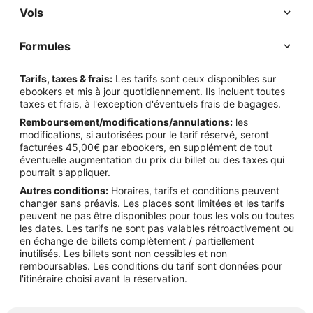
Vols
Formules
Tarifs, taxes & frais:
Les tarifs sont ceux disponibles sur
ebookers et mis à jour quotidiennement. Ils incluent toutes
taxes et frais, à l'exception d'éventuels frais de bagages.
Remboursement/modifications/annulations:
les
modifications, si autorisées pour le tarif réservé, seront
facturées 45,00€ par ebookers, en supplément de tout
éventuelle augmentation du prix du billet ou des taxes qui
pourrait s'appliquer.
Autres conditions:
Horaires, tarifs et conditions peuvent
changer sans préavis. Les places sont limitées et les tarifs
peuvent ne pas être disponibles pour tous les vols ou toutes
les dates. Les tarifs ne sont pas valables rétroactivement ou
en échange de billets complètement / partiellement
inutilisés. Les billets sont non cessibles et non
remboursables. Les conditions du tarif sont données pour
l'itinéraire choisi avant la réservation.