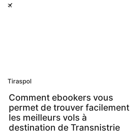
Tiraspol
Tiraspol
Comment ebookers vous
permet de trouver facilement
les meilleurs vols à
destination de Transnistrie