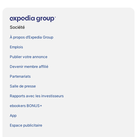
Société
À propos d’Expedia Group
Emplois
Publier votre annonce
Devenir membre affilié
Partenariats
Salle de presse
Rapports avec les investisseurs
ebookers BONUS+
App
Espace publicitaire