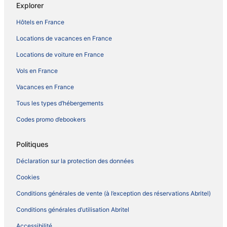
Explorer
Hôtels en France
Locations de vacances en France
Locations de voiture en France
Vols en France
Vacances en France
Tous les types d’hébergements
Codes promo d’ebookers
Politiques
Déclaration sur la protection des données
Cookies
Conditions générales de vente (à l’exception des réservations Abritel)
Conditions générales d’utilisation Abritel
Accessibilité