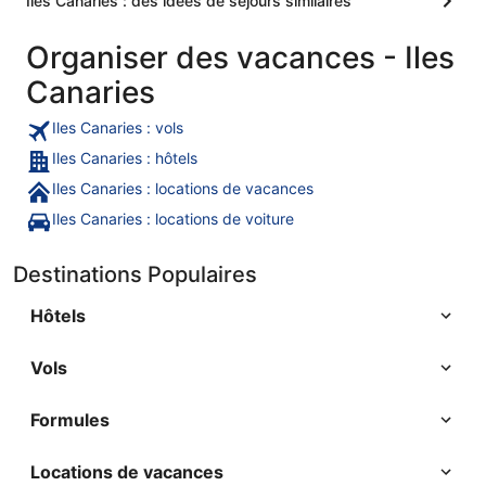
Iles Canaries : des idées de séjours similaires
Organiser des vacances - Iles
Canaries
Iles Canaries : vols
Iles Canaries : hôtels
Iles Canaries : locations de vacances
Iles Canaries : locations de voiture
Destinations Populaires
Hôtels
Vols
Formules
Locations de vacances