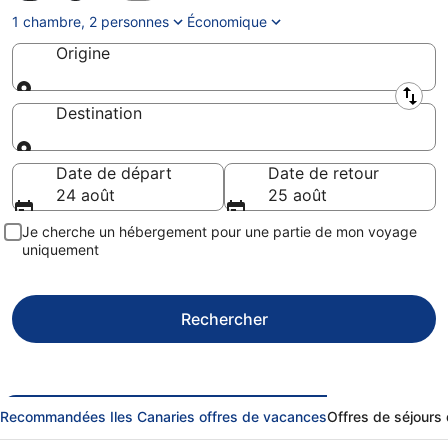
1 chambre, 2 personnes
Économique
Origine
Origine
Destination
Destination
Date de départ
Date de retour
24 août
25 août
Je cherche un hébergement pour une partie de mon voyage
uniquement
Rechercher
Recommandées Iles Canaries offres de vacances
Offres de séjours 