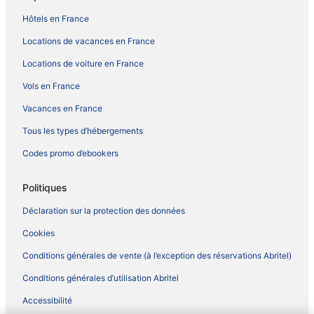
Hôtels en France
Locations de vacances en France
Locations de voiture en France
Vols en France
Vacances en France
Tous les types d’hébergements
Codes promo d’ebookers
Politiques
Déclaration sur la protection des données
Cookies
Conditions générales de vente (à l’exception des réservations Abritel)
Conditions générales d’utilisation Abritel
Accessibilité