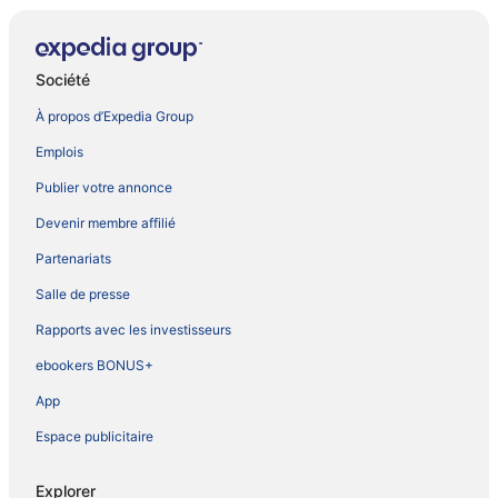
Société
À propos d’Expedia Group
Emplois
Publier votre annonce
Devenir membre affilié
Partenariats
Salle de presse
Rapports avec les investisseurs
ebookers BONUS+
App
Espace publicitaire
Explorer