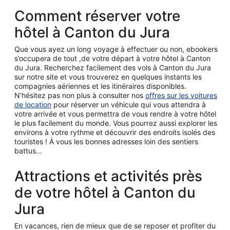
Comment réserver votre
hôtel à Canton du Jura
Que vous ayez un long voyage à effectuer ou non, ebookers
s’occupera de tout ,de votre départ à votre hôtel à Canton
du Jura. Recherchez facilement des vols à Canton du Jura
sur notre site et vous trouverez en quelques instants les
compagnies aériennes et les itinéraires disponibles.
N’hésitez pas non plus à consulter nos
offres sur les voitures
de location
pour réserver un véhicule qui vous attendra à
votre arrivée et vous permettra de vous rendre à votre hôtel
le plus facilement du monde. Vous pourrez aussi explorer les
environs à votre rythme et découvrir des endroits isolés des
touristes ! À vous les bonnes adresses loin des sentiers
battus...
Attractions et activités près
de votre hôtel à Canton du
Jura
En vacances, rien de mieux que de se reposer et profiter du