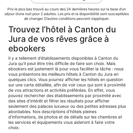
Prix le plus bas trouvé au cours des 24 dernières heures sur la base d’un
séjour d’une nuit pour 2 adultes. Les prix et la disponibilité sont susceptibles
de changer. D’autres conditions peuvent s’appliquer.
Trouvez l’hôtel à Canton du
Jura de vos rêves grâce à
ebookers
Il y a tellement d’établissements disponibles à Canton du
Jura qu’il peut être très difficile de faire son choix. Mais
ebookers est justement là pour vous faciliter la tâche : nous
vous présentons les meilleurs hôtels à Canton du Jura en
quelques clics. Vous pourrez afficher les hôtels en question
sur une carte détaillée, afin de voir ceux qui sont à proximité
de vos attractions et activités préférées. En effet, vous
pouvez rechercher des établissements par proximité avec
des sites d’intérêt et filtrer les résultats pour afficher
seulement des palaces luxueux ou des petites adresses plus
abordables. Nos descriptions d’hôtels pleines
d’informations, de photos et de détails sur les chambres et
les services et équipements vous aideront à faire votre
choix.