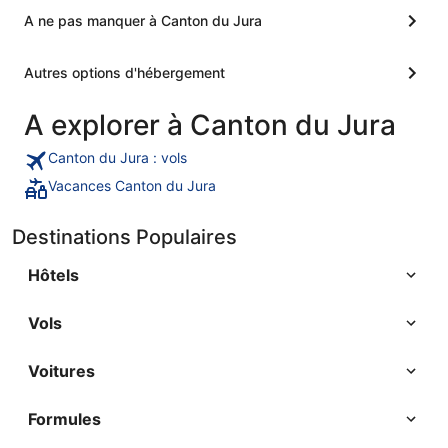
A ne pas manquer à Canton du Jura
Autres options d'hébergement
A explorer à Canton du Jura
Canton du Jura : vols
Vacances Canton du Jura
Destinations Populaires
Hôtels
Vols
Voitures
Formules