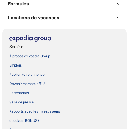
Formules
Locations de vacances
Société
À propos d’Expedia Group
Emplois
Publier votre annonce
Devenir membre affilié
Partenariats
Salle de presse
Rapports avec les investisseurs
ebookers BONUS+