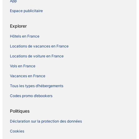
App
Espace publicitaire
Explorer
Hôtels en France
Locations de vacances en France
Locations de voiture en France
Vols en France
Vacances en France
Tous les types d’hébergements
Codes promo d’ebookers
Politiques
Déclaration sur la protection des données
Cookies