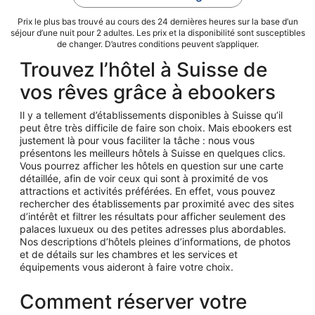
Prix le plus bas trouvé au cours des 24 dernières heures sur la base d’un
séjour d’une nuit pour 2 adultes. Les prix et la disponibilité sont susceptibles
de changer. D’autres conditions peuvent s’appliquer.
Trouvez l’hôtel à Suisse de
vos rêves grâce à ebookers
Il y a tellement d’établissements disponibles à Suisse qu’il
peut être très difficile de faire son choix. Mais ebookers est
justement là pour vous faciliter la tâche : nous vous
présentons les meilleurs hôtels à Suisse en quelques clics.
Vous pourrez afficher les hôtels en question sur une carte
détaillée, afin de voir ceux qui sont à proximité de vos
attractions et activités préférées. En effet, vous pouvez
rechercher des établissements par proximité avec des sites
d’intérêt et filtrer les résultats pour afficher seulement des
palaces luxueux ou des petites adresses plus abordables.
Nos descriptions d’hôtels pleines d’informations, de photos
et de détails sur les chambres et les services et
équipements vous aideront à faire votre choix.
Comment réserver votre