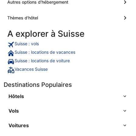
Autres options d'hébergement
Thèmes d'hôtel
A explorer à Suisse
Suisse : vols
Suisse : locations de vacances
Suisse : locations de voiture
Vacances Suisse
Destinations Populaires
Hôtels
Vols
Voitures