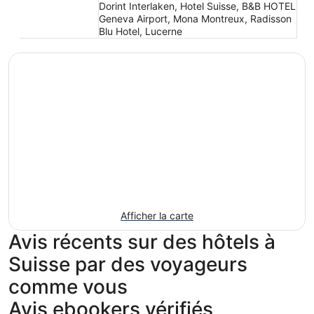
Dorint Interlaken, Hotel Suisse, B&B HOTEL
Geneva Airport, Mona Montreux, Radisson
Blu Hotel, Lucerne
Afficher la carte
Avis récents sur des hôtels à
Suisse par des voyageurs
comme vous
Avis ebookers vérifiés