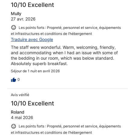
10/10 Excellent
Mully
27 avr. 2026
Les points forts : Propreté, personnel et service, équipements
et infrastructures et conditions de l’hébergement
Traduire avec Google
The staff were wonderful. Warm, welcoming, friendly,
and accommodating when I had an issue with some of
the bedding in our room, which was below standard.
Absolutely superb breakfast.
Séjour de 1 nuit en avril 2026
0
Avis vérifié
10/10 Excellent
Roland
4 mai 2026
Les points forts : Propreté, personnel et service, équipements
et infrastructures et conditions de l’hébergement