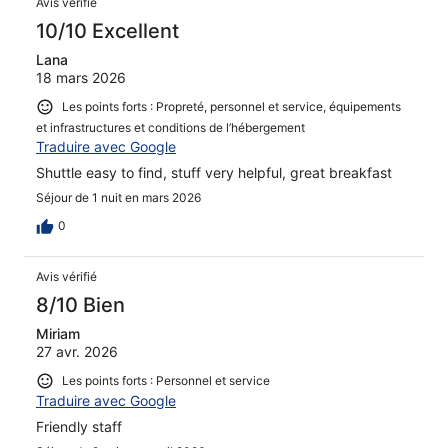
Avis vérifié
10/10 Excellent
Lana
18 mars 2026
Les points forts : Propreté, personnel et service, équipements
et infrastructures et conditions de l’hébergement
Traduire avec Google
Shuttle easy to find, stuff very helpful, great breakfast
Séjour de 1 nuit en mars 2026
0
Avis vérifié
8/10 Bien
Miriam
27 avr. 2026
Les points forts : Personnel et service
Traduire avec Google
Friendly staff