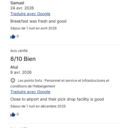
Samuel
24 avr. 2026
Traduire avec Google
Breakfast was fresh and good
Séjour de 1 nuit en avril 2026
0
Avis vérifié
8/10 Bien
Atul
9 avr. 2026
Les points forts : Personnel et service et infrastructures et
conditions de l’hébergement
Traduire avec Google
Close to airport and their pick drop facility is good
Séjour de 1 nuit en décembre 2025
0