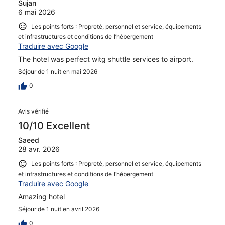
Sujan
6 mai 2026
Les points forts : Propreté, personnel et service, équipements
et infrastructures et conditions de l’hébergement
Traduire avec Google
The hotel was perfect witg shuttle services to airport.
Séjour de 1 nuit en mai 2026
0
Avis vérifié
10/10 Excellent
Saeed
28 avr. 2026
Les points forts : Propreté, personnel et service, équipements
et infrastructures et conditions de l’hébergement
Traduire avec Google
Amazing hotel
Séjour de 1 nuit en avril 2026
0