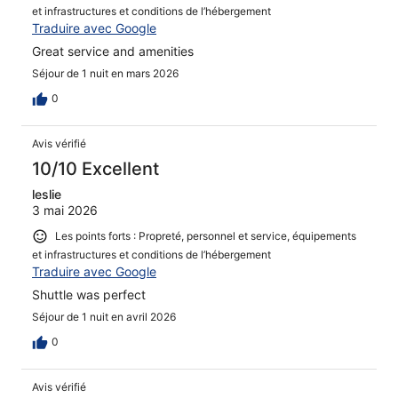
et infrastructures et conditions de l’hébergement
Traduire avec Google
Great service and amenities
Séjour de 1 nuit en mars 2026
0
Avis vérifié
10/10 Excellent
leslie
3 mai 2026
Les points forts : Propreté, personnel et service, équipements
et infrastructures et conditions de l’hébergement
Traduire avec Google
Shuttle was perfect
Séjour de 1 nuit en avril 2026
0
Avis vérifié