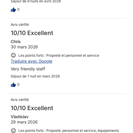
Séjour de 9 nuits en avril 2026
0
Avis vérifié
10/10 Excellent
Chris
30 mars 2026
Les points forts : Propreté et personnel et service
Traduire avec Google
Very friendly staff
Séjour de 1 nuit en mars 2026
0
Avis vérifié
10/10 Excellent
Vladislav
29 mars 2026
Les points forts : Propreté, personnel et service, équipements