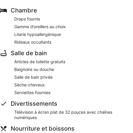
Chambre
Draps fournis
Gamme d’oreillers au choix
Literie hypoallergénique
Rideaux occultants
Salle de bain
Articles de toilette gratuits
Baignoire ou douche
Salle de bain privée
Sèche-cheveux
Serviettes fournies
Divertissements
Télévision à écran plat de 32 pouces avec chaînes
numériques
Nourriture et boissons