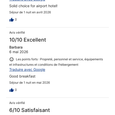
Solid choice for airport hotel!
Séjour de 1 nuit en avril 2026
0
Avis vérifié
10/10 Excellent
Barbara
6 mai 2026
Les points forts : Propreté, personnel et service, équipements
et infrastructures et conditions de l’hébergement
Traduire avec Google
Good breakfast
Séjour de 1 nuit en mai 2026
0
Avis vérifié
6/10 Satisfaisant