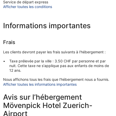
Service de départ express
Afficher toutes les conditions
Informations importantes
Frais
Les clients devront payer les frais suivants à l'hébergement :
Taxe prélevée par la ville : 3.50 CHF par personne et par
nuit. Cette taxe ne s'applique pas aux enfants de moins de
12 ans.
Nous affichons tous les frais que l'hébergement nous a fournis.
Afficher toutes les informations importantes
Avis sur l’hébergement
Mövenpick Hotel Zuerich-
Airport