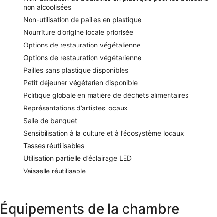
non alcoolisées
Non-utilisation de pailles en plastique
Nourriture d’origine locale priorisée
Options de restauration végétalienne
Options de restauration végétarienne
Pailles sans plastique disponibles
Petit déjeuner végétarien disponible
Politique globale en matière de déchets alimentaires
Représentations d’artistes locaux
Salle de banquet
Sensibilisation à la culture et à l’écosystème locaux
Tasses réutilisables
Utilisation partielle d’éclairage LED
Vaisselle réutilisable
Équipements de la chambre