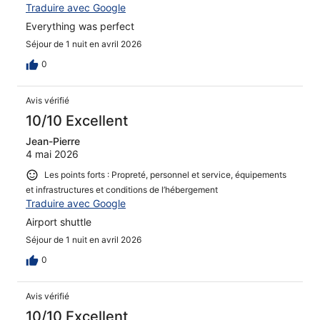
Traduire avec Google
Everything was perfect
Séjour de 1 nuit en avril 2026
0
Avis vérifié
10/10 Excellent
Jean-Pierre
4 mai 2026
Les points forts : Propreté, personnel et service, équipements
et infrastructures et conditions de l’hébergement
Traduire avec Google
Airport shuttle
Séjour de 1 nuit en avril 2026
0
Avis vérifié
10/10 Excellent