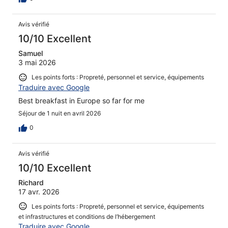
Avis vérifié
10/10 Excellent
Samuel
3 mai 2026
Les points forts : Propreté, personnel et service, équipements
Traduire avec Google
Best breakfast in Europe so far for me
Séjour de 1 nuit en avril 2026
0
Avis vérifié
10/10 Excellent
Richard
17 avr. 2026
Les points forts : Propreté, personnel et service, équipements
et infrastructures et conditions de l’hébergement
Traduire avec Google