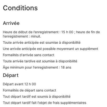
Conditions
Arrivée
Heure de début de l'enregistrement : 15 h 00 ; heure de fin de
l'enregistrement : minuit.
Toute arrivée anticipée est soumise à disponibilité
Une arrivée anticipée est possible moyennant un supplément
Formalités d'arrivée sans contact
Toute arrivée tardive est soumise à disponibilité
Âge minimum pour l'enregistrement : 18 ans
Départ
Départ avant 12 h 00
Formalités de départ sans contact
Tout départ tardif est soumis à disponibilité
Tout départ tardif fait l'objet de frais supplémentaires