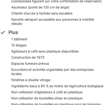
coordonnées figurant sur votre confirmation de réservation.
Ascenseur (porte de 120 cm de large)
Chemin d’accès à l’entrée sans escaliers
Navette aéroport accessible aux personnes à mobilité
réduite
Plus
1 bâtiment
10 étages
Agitateurs à café sans plastique disponibles
Construction de 1973
Espaces fumeurs prévus
Excursions et activités organisées par des entreprises
locales
Fenêtres à double vitrage
Ingrédients issus à 80 % au moins de l’agriculture biologique
Non-utilisation d’agitateurs à café en plastique
Non-utilisation de bouteilles d’eau en plastique
Non-utilisation de bouteilles en plastique pour les boissons