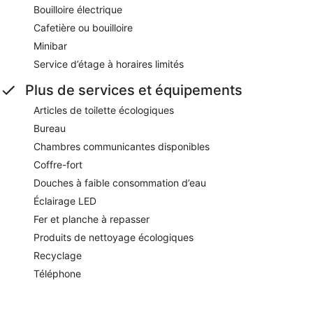
Bouilloire électrique
Cafetière ou bouilloire
Minibar
Service d’étage à horaires limités
Plus de services et équipements
Articles de toilette écologiques
Bureau
Chambres communicantes disponibles
Coffre-fort
Douches à faible consommation d’eau
Éclairage LED
Fer et planche à repasser
Produits de nettoyage écologiques
Recyclage
Téléphone