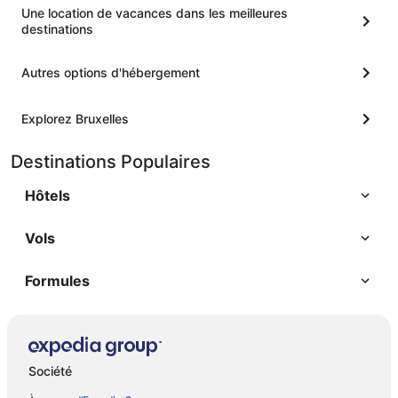
Une location de vacances dans les meilleures
destinations
Autres options d'hébergement
Explorez Bruxelles
Destinations Populaires
Hôtels
Vols
Formules
Société