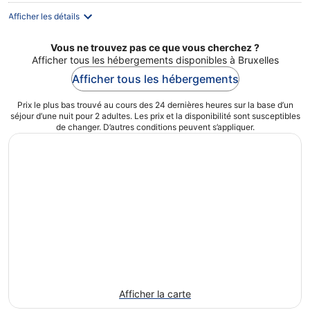
nuit
Afficher les détails
Vous ne trouvez pas ce que vous cherchez ?
Afficher tous les hébergements disponibles à Bruxelles
Afficher tous les hébergements
Prix le plus bas trouvé au cours des 24 dernières heures sur la base d’un
séjour d’une nuit pour 2 adultes. Les prix et la disponibilité sont susceptibles
de changer. D’autres conditions peuvent s’appliquer.
Afficher la carte