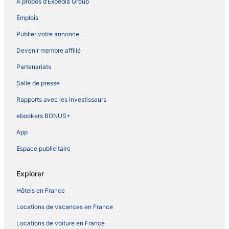
À propos d’Expedia Group
Emplois
Publier votre annonce
Devenir membre affilié
Partenariats
Salle de presse
Rapports avec les investisseurs
ebookers BONUS+
App
Espace publicitaire
Explorer
Hôtels en France
Locations de vacances en France
Locations de voiture en France