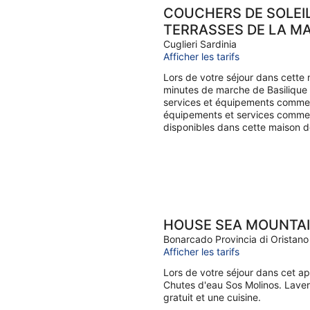
COUCHERS DE SOLEI
TERRASSES DE LA MA
Cuglieri Sardinia
Afficher les tarifs
Lors de votre séjour dans cette
minutes de marche de Basilique 
services et équipements comme u
équipements et services comme l'
disponibles dans cette maison 
HOUSE SEA MOUNTA
Bonarcado Provincia di Oristano
Afficher les tarifs
Lors de votre séjour dans cet a
Chutes d'eau Sos Molinos. Laver
gratuit et une cuisine.