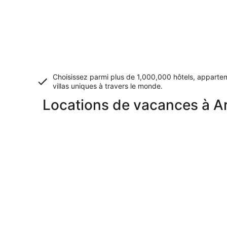
Choisissez parmi plus de 1,000,000 hôtels, apparte
villas uniques à travers le monde.
Locations de vacances à Ar