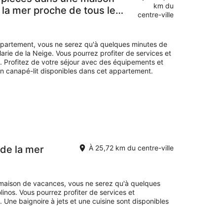
km du
la mer proche de tous les
centre-ville
ppartement, vous ne serez qu'à quelques minutes de
rie de la Neige. Vous pourrez profiter de services et
 Profitez de votre séjour avec des équipements et
n canapé-lit disponibles dans cet appartement.
de la mer
À 25,72 km du centre-ville
 maison de vacances, vous ne serez qu'à quelques
inos. Vous pourrez profiter de services et
Une baignoire à jets et une cuisine sont disponibles