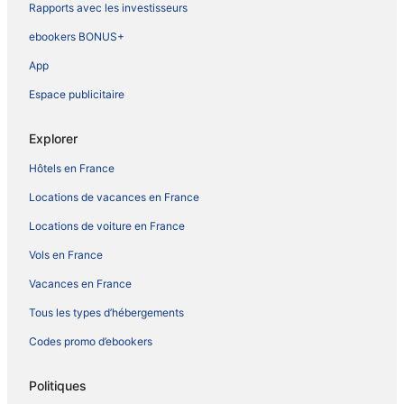
Rapports avec les investisseurs
ebookers BONUS+
App
Espace publicitaire
Explorer
Hôtels en France
Locations de vacances en France
Locations de voiture en France
Vols en France
Vacances en France
Tous les types d’hébergements
Codes promo d’ebookers
Politiques