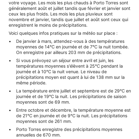
votre voyage. Les mois les plus chauds à Porto Torres sont
généralement août et juillet tandis que février et janvier sont
ceux les plus froids. Les mois les plus pluvieux sont
novembre et janvier, tandis que juillet et août sont ceux qui
enregistrent le moins de précipitations.
Voici quelques infos pratiques sur la météo sur place :
De janvier à mars, attendez-vous à des températures
moyennes de 14°C en journée et de 7°C la nuit tombée.
On enregistre par ailleurs 203 mm de précipitations.
Si vous prévoyez un séjour entre avril et juin, les
températures moyennes s'élèvent à 25°C pendant la
journée et à 10°C la nuit venue. Le niveau de
précipitations moyen est quant à lui de 138 mm sur la
même période.
La température entre juillet et septembre est de 29°C en
journée et de 19°C la nuit. Les précipitations de saison
moyennes sont de 69 mm.
Entre octobre et décembre, la température moyenne est
de 21°C en journée et de 9°C la nuit. Les précipitations
moyennes sont de 261 mm.
Porto Torres enregistre des précipitations moyennes
annuelles de 670 mm.