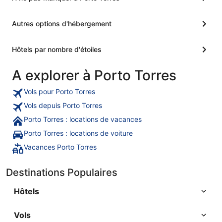
Autres options d'hébergement
Hôtels par nombre d'étoiles
A explorer à Porto Torres
Vols pour Porto Torres
Vols depuis Porto Torres
Porto Torres : locations de vacances
Porto Torres : locations de voiture
Vacances Porto Torres
Destinations Populaires
Hôtels
Vols