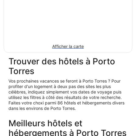
Afficher la carte
Trouver des hôtels à Porto
Torres
Vos prochaines vacances se feront à Porto Torres ? Pour
profiter d'un logement à deux pas des sites les plus
célèbres, indiquez simplement vos dates de voyage puis
utilisez les filtres à côté des résultats de votre recherche.
Faites votre choxi parmi 86 hôtels et hébergements divers
dans les environs de Porto Torres.
Meilleurs hôtels et
hébergements à Porto Torres