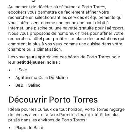
Au moment de décider où séjourner à Porto Torres,
ebookers vous permettra de facilement affiner votre
recherche en sélectionnant les services et équipements qui
vous intéressent comme une connexion haut débit à
Internet, une piscine ou une navette gratuite pour l'aéroport.
Nous vous proposons de nombreux filtres pour affiner votre
recherche d'hôtel pour profiter sur place des prestations qui
comptent le plus à vos yeux comme une cuisine dans votre
chambre ou la climatisation.
Les voyageurs apprécient ces hôtels de Porto Torres pour
leur
petit déjeuner inclus
:
Il Sole
Agriturismo Cuile De Molino
B&B Il Galileo
Découvrir Porto Torres
Idéale pour les curieux de tout horizon, Porto Torres regorge
de choses à voir et à faire.Parmi les lieux d'intérêt les plus
prisés dans les environs de Porto Torres :
Plage de Balai