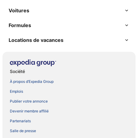
Voitures
Formules
Locations de vacances
Société
À propos d’Expedia Group
Emplois
Publier votre annonce
Devenir membre affilié
Partenariats
Salle de presse