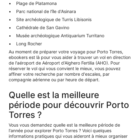
Plage de Platamona
Parc national de l'île d'Asinara
Site archéologique de Turris Libisonis
Cathédrale de San Gavino
Musée archéologique Antiquarium Turritano
Long Rocher
Au moment de préparer votre voyage pour Porto Torres,
ebookers est là pour vous aider à trouver un vol en direction
de l'aéroport de Aéroport d'Alghero Fertilia (AHO). Pour
réserver le vol qui vous convient le mieux, vous pouvez
affiner votre recherche par nombre d'escales, par
compagnie aérienne ou par heure de départ.
Quelle est la meilleure
période pour découvrir Porto
Torres ?
Vous vous demandez quelle est la meilleure période de
l'année pour explorer Porto Torres ? Voici quelques
informations pratiques qui vous aideront à mieux organiser