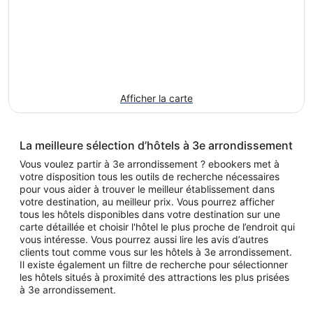
Afficher la carte
La meilleure sélection d’hôtels à 3e arrondissement
Vous voulez partir à 3e arrondissement ? ebookers met à
votre disposition tous les outils de recherche nécessaires
pour vous aider à trouver le meilleur établissement dans
votre destination, au meilleur prix. Vous pourrez afficher
tous les hôtels disponibles dans votre destination sur une
carte détaillée et choisir l'hôtel le plus proche de l’endroit qui
vous intéresse. Vous pourrez aussi lire les avis d’autres
clients tout comme vous sur les hôtels à 3e arrondissement.
Il existe également un filtre de recherche pour sélectionner
les hôtels situés à proximité des attractions les plus prisées
à 3e arrondissement.