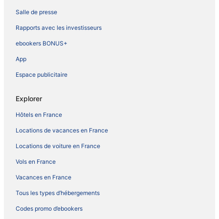
Salle de presse
Rapports avec les investisseurs
ebookers BONUS+
App
Espace publicitaire
Explorer
Hôtels en France
Locations de vacances en France
Locations de voiture en France
Vols en France
Vacances en France
Tous les types d’hébergements
Codes promo d’ebookers