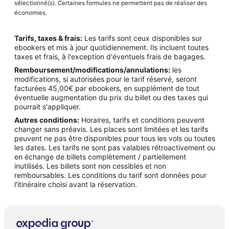
sélectionné(s). Certaines formules ne permettent pas de réaliser des
économies.
Tarifs, taxes & frais:
Les tarifs sont ceux disponibles sur
ebookers et mis à jour quotidiennement. Ils incluent toutes
taxes et frais, à l'exception d'éventuels frais de bagages.
Remboursement/modifications/annulations:
les
modifications, si autorisées pour le tarif réservé, seront
facturées 45,00€ par ebookers, en supplément de tout
éventuelle augmentation du prix du billet ou des taxes qui
pourrait s'appliquer.
Autres conditions:
Horaires, tarifs et conditions peuvent
changer sans préavis. Les places sont limitées et les tarifs
peuvent ne pas être disponibles pour tous les vols ou toutes
les dates. Les tarifs ne sont pas valables rétroactivement ou
en échange de billets complètement / partiellement
inutilisés. Les billets sont non cessibles et non
remboursables. Les conditions du tarif sont données pour
l'itinéraire choisi avant la réservation.