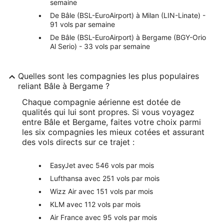
semaine
De Bâle (BSL-EuroAirport) à Milan (LIN-Linate) -
91 vols par semaine
De Bâle (BSL-EuroAirport) à Bergame (BGY-Orio
Al Serio) - 33 vols par semaine
Quelles sont les compagnies les plus populaires
reliant Bâle à Bergame ?
Chaque compagnie aérienne est dotée de
qualités qui lui sont propres. Si vous voyagez
entre Bâle et Bergame, faites votre choix parmi
les six compagnies les mieux cotées et assurant
des vols directs sur ce trajet :
EasyJet avec 546 vols par mois
Lufthansa avec 251 vols par mois
Wizz Air avec 151 vols par mois
KLM avec 112 vols par mois
Air France avec 95 vols par mois