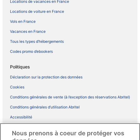
Locations de vacances en France
Locations de voiture en France
Vols en France
Vacances en France
Tous les types d’hébergements
Codes promo d’ebookers
Politiques
Déclaration sur la protection des données
Cookies
Conditions générales de vente (à l’exception des réservations Abritel)
Conditions générales d’utilisation Abritel
Accessibilité
Comment fonctionne notre site
Nous prenons à coeur de protéger vos
Conditions générales du programme BONUS+ d’ebookers