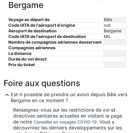
Bergame
Voyage au départ de
Bâle
Code IATA de l'aéroport d'origine
null
Aéroport de destination
Bergame
Code IATA de l'aéroport de destination
MIL
Nombre de compagnies aériennes desservant
Compagnies aériennes
La distance
Durée du vol direct
Prix ​​du ticket
Foire aux questions
Est-il possible de prendre un avion depuis Bâle vers
Bergame en ce moment ?
Renseignez-vous sur les restrictions de vol et
directives sanitaires actuelles en visitant la page
de notre
. Vous y
Conseiller en voyages COVID-19
découvrirez les derniers développements sur les