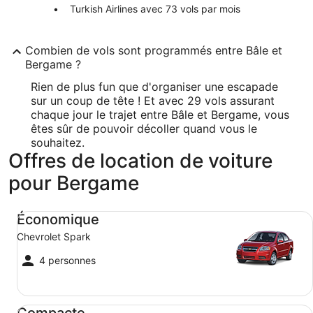
Turkish Airlines avec 73 vols par mois
Combien de vols sont programmés entre Bâle et
Bergame ?
Rien de plus fun que d'organiser une escapade
sur un coup de tête ! Et avec 29 vols assurant
chaque jour le trajet entre Bâle et Bergame, vous
êtes sûr de pouvoir décoller quand vous le
souhaitez.
Offres de location de voiture
pour Bergame
Économique Chevrolet Spark
Économique
Chevrolet Spark
4 personnes
Compacte Ford Focus