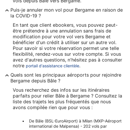
vols depuis Bâle vers Bergame.
Puis-je annuler mon vol pour Bergame en raison de
la COVID-19 ?
En tant que client ebookers, vous pouvez peut-
être prétendre à une annulation sans frais de
modification pour votre vol vers Bergame et
bénéficier d'un crédit à utiliser sur un autre vol.
Pour savoir si votre réservation permet une telle
flexibilité, rendez-vous sur votre compte. Si vous
avez d'autres questions, n'hésitez pas à consulter
notre
.
portail d'assistance clientèle
Quels sont les principaux aéroports pour rejoindre
Bergame depuis Bâle ?
Vous recherchez des infos sur les itinéraires
parfaits pour relier Bâle à Bergame ? Consultez la
liste des trajets les plus fréquentés que nous
avons compilée rien que pour vous :
De Bâle (BSL-EuroAirport) à Milan (MXP-Aéroport
international de Malpensa) - 202 vols par