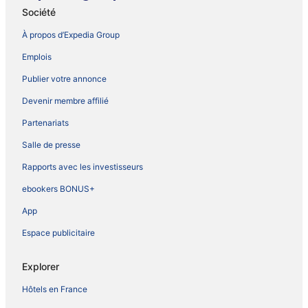
Société
À propos d’Expedia Group
Emplois
Publier votre annonce
Devenir membre affilié
Partenariats
Salle de presse
Rapports avec les investisseurs
ebookers BONUS+
App
Espace publicitaire
Explorer
Hôtels en France