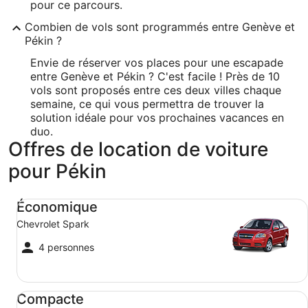
pour ce parcours.
Combien de vols sont programmés entre Genève et
Pékin ?
Envie de réserver vos places pour une escapade
entre Genève et Pékin ? C'est facile ! Près de 10
vols sont proposés entre ces deux villes chaque
semaine, ce qui vous permettra de trouver la
solution idéale pour vos prochaines vacances en
duo.
Offres de location de voiture
pour Pékin
Économique Chevrolet Spark
Économique
Chevrolet Spark
4 personnes
Compacte Ford Focus
Compacte