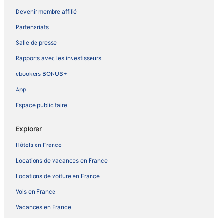
Devenir membre affilié
Partenariats
Salle de presse
Rapports avec les investisseurs
ebookers BONUS+
App
Espace publicitaire
Explorer
Hôtels en France
Locations de vacances en France
Locations de voiture en France
Vols en France
Vacances en France