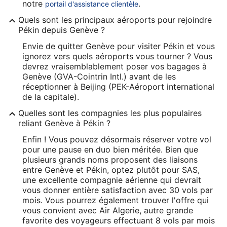
notre
.
portail d'assistance clientèle
Quels sont les principaux aéroports pour rejoindre
Pékin depuis Genève ?
Envie de quitter Genève pour visiter Pékin et vous
ignorez vers quels aéroports vous tourner ? Vous
devrez vraisemblablement poser vos bagages à
Genève (GVA-Cointrin Intl.) avant de les
réceptionner à Beijing (PEK-Aéroport international
de la capitale).
Quelles sont les compagnies les plus populaires
reliant Genève à Pékin ?
Enfin ! Vous pouvez désormais réserver votre vol
pour une pause en duo bien méritée. Bien que
plusieurs grands noms proposent des liaisons
entre Genève et Pékin, optez plutôt pour SAS,
une excellente compagnie aérienne qui devrait
vous donner entière satisfaction avec 30 vols par
mois. Vous pourrez également trouver l'offre qui
vous convient avec Air Algerie, autre grande
favorite des voyageurs effectuant 8 vols par mois