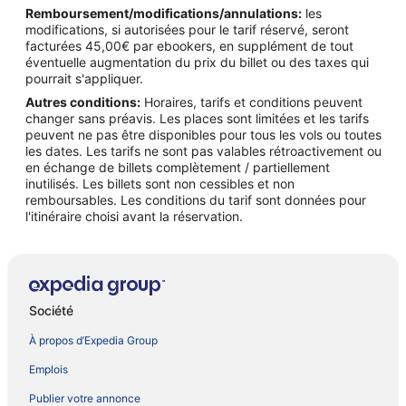
Remboursement/modifications/annulations:
les
modifications, si autorisées pour le tarif réservé, seront
facturées 45,00€ par ebookers, en supplément de tout
éventuelle augmentation du prix du billet ou des taxes qui
pourrait s'appliquer.
Autres conditions:
Horaires, tarifs et conditions peuvent
changer sans préavis. Les places sont limitées et les tarifs
peuvent ne pas être disponibles pour tous les vols ou toutes
les dates. Les tarifs ne sont pas valables rétroactivement ou
en échange de billets complètement / partiellement
inutilisés. Les billets sont non cessibles et non
remboursables. Les conditions du tarif sont données pour
l'itinéraire choisi avant la réservation.
Société
À propos d’Expedia Group
Emplois
Publier votre annonce