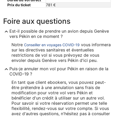
Prix ​​du ticket
781 €
Foire aux questions
Est-il possible de prendre un avion depuis Genève
vers Pékin en ce moment ?
Notre
vous informera
Conseiller en voyages COVID-19
sur les directives sanitaires et éventuelles
restrictions de vol si vous prévoyez de vous
envoler depuis Genève vers Pékin d'ici peu.
Puis-je annuler mon vol pour Pékin en raison de la
COVID-19 ?
En tant que client ebookers, vous pouvez peut-
être prétendre à une annulation sans frais de
modification pour votre vol vers Pékin et
bénéficier d'un crédit à utiliser sur un autre vol.
Pour savoir si votre réservation permet une telle
flexibilité, rendez-vous sur votre compte. Si vous
avez d'autres questions, n'hésitez pas à consulter