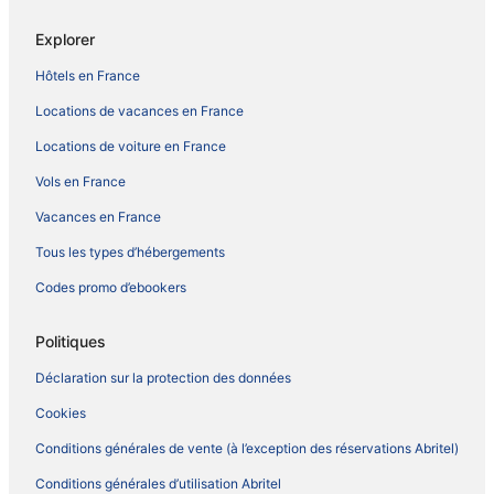
Explorer
Hôtels en France
Locations de vacances en France
Locations de voiture en France
Vols en France
Vacances en France
Tous les types d’hébergements
Codes promo d’ebookers
Politiques
Déclaration sur la protection des données
Cookies
Conditions générales de vente (à l’exception des réservations Abritel)
Conditions générales d’utilisation Abritel