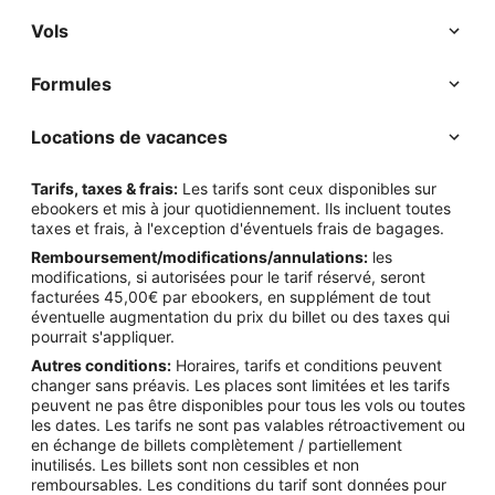
Vols
Formules
Locations de vacances
Tarifs, taxes & frais:
Les tarifs sont ceux disponibles sur
ebookers et mis à jour quotidiennement. Ils incluent toutes
taxes et frais, à l'exception d'éventuels frais de bagages.
Remboursement/modifications/annulations:
les
modifications, si autorisées pour le tarif réservé, seront
facturées 45,00€ par ebookers, en supplément de tout
éventuelle augmentation du prix du billet ou des taxes qui
pourrait s'appliquer.
Autres conditions:
Horaires, tarifs et conditions peuvent
changer sans préavis. Les places sont limitées et les tarifs
peuvent ne pas être disponibles pour tous les vols ou toutes
les dates. Les tarifs ne sont pas valables rétroactivement ou
en échange de billets complètement / partiellement
inutilisés. Les billets sont non cessibles et non
remboursables. Les conditions du tarif sont données pour