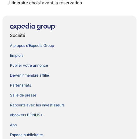
l'itinéraire choisi avant la réservation.
Société
À propos d’Expedia Group
Emplois
Publier votre annonce
Devenir membre affilié
Partenariats
Salle de presse
Rapports avec les investisseurs
ebookers BONUS+
App
Espace publicitaire