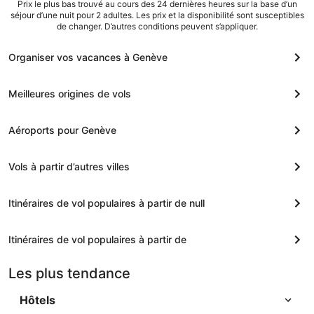
Prix le plus bas trouvé au cours des 24 dernières heures sur la base d’un
séjour d’une nuit pour 2 adultes. Les prix et la disponibilité sont susceptibles
de changer. D’autres conditions peuvent s’appliquer.
Organiser vos vacances à Genève
Meilleures origines de vols
Aéroports pour Genève
Vols à partir d’autres villes
Itinéraires de vol populaires à partir de null
Itinéraires de vol populaires à partir de
Les plus tendance
Hôtels