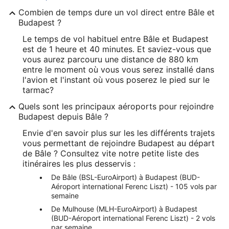
Combien de temps dure un vol direct entre Bâle et
Budapest ?
Le temps de vol habituel entre Bâle et Budapest
est de 1 heure et 40 minutes. Et saviez-vous que
vous aurez parcouru une distance de 880 km
entre le moment où vous vous serez installé dans
l'avion et l'instant où vous poserez le pied sur le
tarmac?
Quels sont les principaux aéroports pour rejoindre
Budapest depuis Bâle ?
Envie d'en savoir plus sur les les différents trajets
vous permettant de rejoindre Budapest au départ
de Bâle ? Consultez vite notre petite liste des
itinéraires les plus desservis :
De Bâle (BSL-EuroAirport) à Budapest (BUD-
Aéroport international Ferenc Liszt) - 105 vols par
semaine
De Mulhouse (MLH-EuroAirport) à Budapest
(BUD-Aéroport international Ferenc Liszt) - 2 vols
par semaine