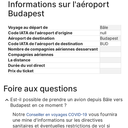
Informations sur l'aéroport
Budapest
Voyage au départ de
Bâle
Code IATA de l'aéroport d'origine
null
Aéroport de destination
Budapest
Code IATA de l'aéroport de destination
BUD
Nombre de compagnies aériennes desservant
Compagnies aériennes
La distance
Durée du vol direct
Prix ​​du ticket
Foire aux questions
Est-il possible de prendre un avion depuis Bâle vers
Budapest en ce moment ?
Notre
vous fournira
Conseiller en voyages COVID-19
une mine d'informations sur les directives
sanitaires et éventuelles restrictions de vol si