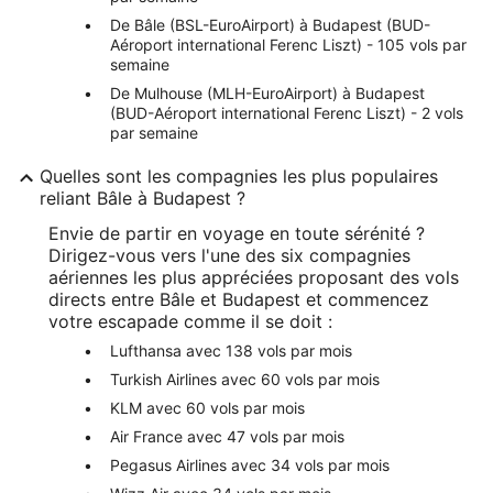
De Bâle (BSL-EuroAirport) à Budapest (BUD-
Aéroport international Ferenc Liszt) - 105 vols par
semaine
De Mulhouse (MLH-EuroAirport) à Budapest
(BUD-Aéroport international Ferenc Liszt) - 2 vols
par semaine
Quelles sont les compagnies les plus populaires
reliant Bâle à Budapest ?
Envie de partir en voyage en toute sérénité ?
Dirigez-vous vers l'une des six compagnies
aériennes les plus appréciées proposant des vols
directs entre Bâle et Budapest et commencez
votre escapade comme il se doit :
Lufthansa avec 138 vols par mois
Turkish Airlines avec 60 vols par mois
KLM avec 60 vols par mois
Air France avec 47 vols par mois
Pegasus Airlines avec 34 vols par mois