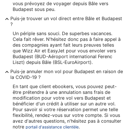
vous prévoyez de voyager depuis Bâle vers
Budapest sous peu.
Puis-je trouver un vol direct entre Bâle et Budapest
?
Un périple sans souci. De superbes vacances.
Cela fait rêver. N'hésitez donc pas à faire appel à
des compagnies ayant fait leurs preuves telles
que Wizz Air et EasyJet pour vous envoler vers
Budapest (BUD-Aéroport international Ferenc
Liszt) depuis Bâle (BSL-EuroAirport).
Puis-je annuler mon vol pour Budapest en raison de
la COVID-19 ?
En tant que client ebookers, vous pouvez peut-
être prétendre à une annulation sans frais de
modification pour votre vol vers Budapest et
bénéficier d'un crédit à utiliser sur un autre vol.
Pour savoir si votre réservation permet une telle
flexibilité, rendez-vous sur votre compte. Si vous
avez d'autres questions, n'hésitez pas à consulter
notre
.
portail d'assistance clientèle