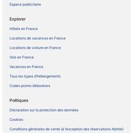
Espace publicitaire
Explorer
Hôtels en France
Locations de vacances en France
Locations de voiture en France
Vols en France
Vacances en France
Tous les types d’hébergements
Codes promo d’ebookers
Politiques
Déclaration sur la protection des données
Cookies
Conditions générales de vente (à l’exception des réservations Abritel)