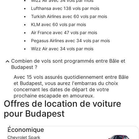
Wizz Air avec 34 vols par mois
Lufthansa avec 138 vols par mois
Turkish Airlines avec 60 vols par mois
KLM avec 60 vols par mois
Air France avec 47 vols par mois
Pegasus Airlines avec 34 vols par mois
Wizz Air avec 34 vols par mois
Combien de vols sont programmés entre Bâle et
Budapest ?
Avec 15 vols assurés quotidiennement entre Bâle
et Budapest, vous aurez l'embarras du choix
concernant les dates de départ de votre
prochaine escapade en amoureux.
Offres de location de voiture
pour Budapest
Économique Chevrolet Spark
Économique
Chevrolet Spark