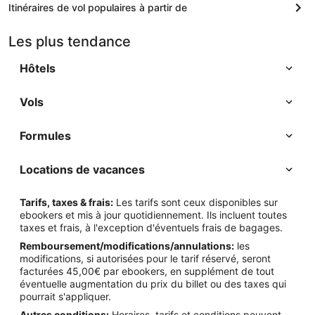
Itinéraires de vol populaires à partir de
Les plus tendance
Hôtels
Vols
Formules
Locations de vacances
Tarifs, taxes & frais:
Les tarifs sont ceux disponibles sur
ebookers et mis à jour quotidiennement. Ils incluent toutes
taxes et frais, à l'exception d'éventuels frais de bagages.
Remboursement/modifications/annulations:
les
modifications, si autorisées pour le tarif réservé, seront
facturées 45,00€ par ebookers, en supplément de tout
éventuelle augmentation du prix du billet ou des taxes qui
pourrait s'appliquer.
Autres conditions:
Horaires, tarifs et conditions peuvent