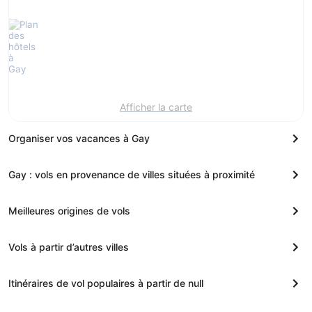
Afficher la carte
Organiser vos vacances à Gay
Gay : vols en provenance de villes situées à proximité
Meilleures origines de vols
Vols à partir d’autres villes
Itinéraires de vol populaires à partir de null