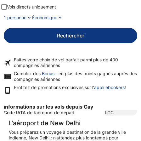
Vols directs uniquement
1 personne
Économique
Rechercher
Faites votre choix de vol parfait parmi plus de
400
compagnies aériennes
Cumulez des
Bonus+
en plus des points gagnés auprès des
compagnies aériennes
Profitez de promotions exclusives sur l'
appli ebookers
!
Informations sur les vols depuis Gay
Code IATA de l’aéroport de départ
LGC
L’aéroport de New Delhi
Vous préparez un voyage à destination de la grande ville
indienne, New Delhi : n’attendez plus longtemps pour