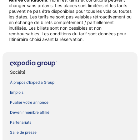
changer sans préavis. Les places sont limitées et les tarifs
peuvent ne pas être disponibles pour tous les vols ou toutes
les dates. Les tarifs ne sont pas valables rétroactivement ou
en échange de billets complètement / partiellement
inutilisés. Les billets sont non cessibles et non
remboursables. Les conditions du tarif sont données pour
l'itinéraire choisi avant la réservation.
Société
À propos d’Expedia Group
Emplois
Publier votre annonce
Devenir membre affilié
Partenariats
Salle de presse