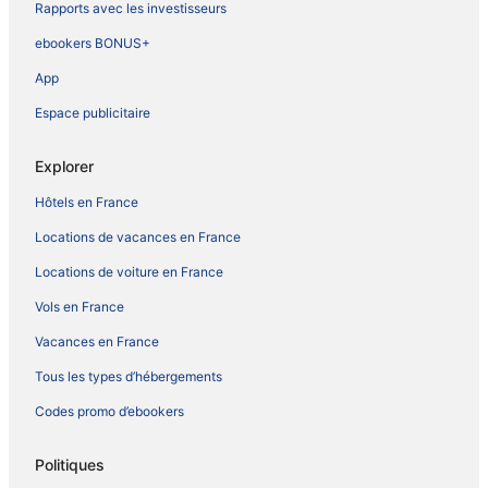
Rapports avec les investisseurs
ebookers BONUS+
App
Espace publicitaire
Explorer
Hôtels en France
Locations de vacances en France
Locations de voiture en France
Vols en France
Vacances en France
Tous les types d’hébergements
Codes promo d’ebookers
Politiques