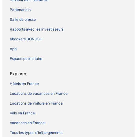
Partenariats
Salle de presse
Rapports avec les investisseurs
ebookers BONUS+
App
Espace publicitaire
Explorer
Hôtels en France
Locations de vacances en France
Locations de voiture en France
Vols en France
Vacances en France
Tous les types d’hébergements