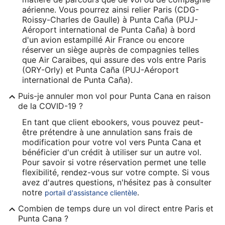
aérienne. Vous pourrez ainsi relier Paris (CDG-
Roissy-Charles de Gaulle) à Punta Caña (PUJ-
Aéroport international de Punta Caña) à bord
d'un avion estampillé Air France ou encore
réserver un siège auprès de compagnies telles
que Air Caraibes, qui assure des vols entre Paris
(ORY-Orly) et Punta Caña (PUJ-Aéroport
international de Punta Caña).
Puis-je annuler mon vol pour Punta Cana en raison
de la COVID-19 ?
En tant que client ebookers, vous pouvez peut-
être prétendre à une annulation sans frais de
modification pour votre vol vers Punta Cana et
bénéficier d'un crédit à utiliser sur un autre vol.
Pour savoir si votre réservation permet une telle
flexibilité, rendez-vous sur votre compte. Si vous
avez d'autres questions, n'hésitez pas à consulter
notre
.
portail d'assistance clientèle
Combien de temps dure un vol direct entre Paris et
Punta Cana ?