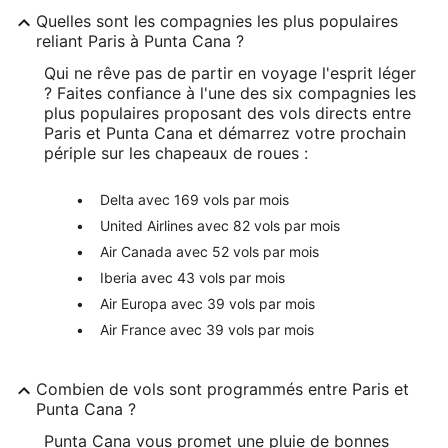
Quelles sont les compagnies les plus populaires
reliant Paris à Punta Cana ?
Qui ne rêve pas de partir en voyage l'esprit léger
? Faites confiance à l'une des six compagnies les
plus populaires proposant des vols directs entre
Paris et Punta Cana et démarrez votre prochain
périple sur les chapeaux de roues :
Delta avec 169 vols par mois
United Airlines avec 82 vols par mois
Air Canada avec 52 vols par mois
Iberia avec 43 vols par mois
Air Europa avec 39 vols par mois
Air France avec 39 vols par mois
Combien de vols sont programmés entre Paris et
Punta Cana ?
Punta Cana vous promet une pluie de bonnes