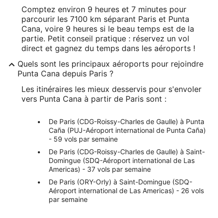
Comptez environ 9 heures et 7 minutes pour
parcourir les 7100 km séparant Paris et Punta
Cana, voire 9 heures si le beau temps est de la
partie. Petit conseil pratique : réservez un vol
direct et gagnez du temps dans les aéroports !
Quels sont les principaux aéroports pour rejoindre
Punta Cana depuis Paris ?
Les itinéraires les mieux desservis pour s'envoler
vers Punta Cana à partir de Paris sont :
De Paris (CDG-Roissy-Charles de Gaulle) à Punta
Caña (PUJ-Aéroport international de Punta Caña)
- 59 vols par semaine
De Paris (CDG-Roissy-Charles de Gaulle) à Saint-
Domingue (SDQ-Aéroport international de Las
Americas) - 37 vols par semaine
De Paris (ORY-Orly) à Saint-Domingue (SDQ-
Aéroport international de Las Americas) - 26 vols
par semaine