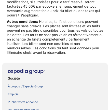
modifications, si autorisées pour le tarif réservé, seront
facturées 45,00€ par ebookers, en supplément de tout
éventuelle augmentation du prix du billet ou des taxes qui
pourrait s'appliquer.
Autres conditions:
Horaires, tarifs et conditions peuvent
changer sans préavis. Les places sont limitées et les tarifs
peuvent ne pas être disponibles pour tous les vols ou toutes
les dates. Les tarifs ne sont pas valables rétroactivement ou
en échange de billets complètement / partiellement
inutilisés. Les billets sont non cessibles et non
remboursables. Les conditions du tarif sont données pour
l'itinéraire choisi avant la réservation.
Société
À propos d’Expedia Group
Emplois
Publier votre annonce
Devenir membre affilié