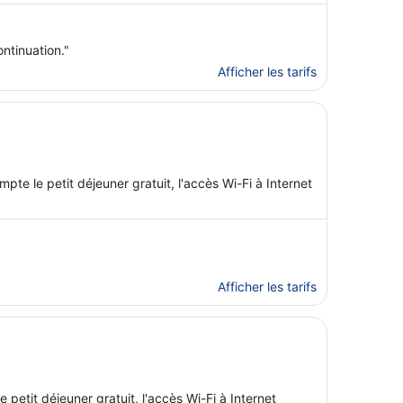
ntinuation."
Afficher les tarifs
pte le petit déjeuner gratuit, l'accès Wi-Fi à Internet
Afficher les tarifs