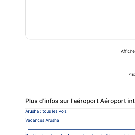
Affiche
Prix
Plus d'infos sur l'aéroport Aéroport in
Arusha : tous les vols
Vacances Arusha