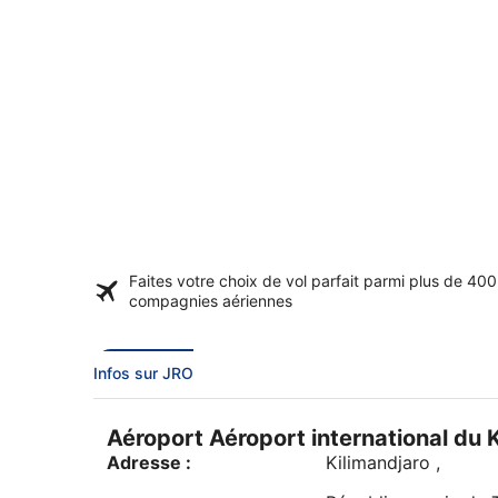
Faites votre choix de vol parfait parmi plus de
400
compagnies aériennes
Infos sur JRO
Aéroport Aéroport international du 
Adresse :
Kilimandjaro
,