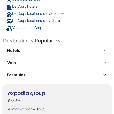
Le Coq : hôtels
Le Coq : locations de vacances
Le Coq : locations de voiture
Vacances Le Coq
Destinations Populaires
Hôtels
Vols
Formules
Société
À propos d’Expedia Group