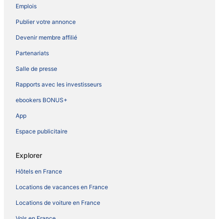
Emplois
Publier votre annonce
Devenir membre affilié
Partenariats
Salle de presse
Rapports avec les investisseurs
ebookers BONUS+
App
Espace publicitaire
Explorer
Hôtels en France
Locations de vacances en France
Locations de voiture en France
Vols en France