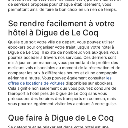
de services proposés pour chaque établissement, vous
permettant ainsi de faire le bon choix en un rien de temps.
Se rendre facilement à votre
hôtel à Digue de Le Coq
Quelle que soit votre ville de départ, vous pouvez utiliser
ebookers pour organiser votre trajet jusqu’à votre hôtel à
Digue de Le Coq. Il existe de nombreux vols auxquels vous
pourrez accéder à travers nos services. Ces derniers sont
mis à jour en permanence, vous permettant de profiter des
meilleurs vols disponibles au moment de la réservation et de
comparer les prix à différentes heures et d’une compagnie
aérienne à l’autre. Vous pouvez également consulter
les
offres de locations de voitures
disponibles sur ebookers.
Cela signifie non seulement que vous pourrez conduire de
l’aéroport à hôtel près de Digue de Le Coq sans vous
préoccuper des horaires des transports en commun, mais
vous pourrez également visiter les alentours à votre guise.
Que faire à Digue de Le Coq
Se détendre et se relaxer est dans votre hôtel est une