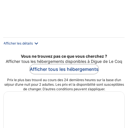
Afficher les détails
Vous ne trouvez pas ce que vous cherchez ?
Afficher tous les hébergements disponibles à Digue de Le Coq
Afficher tous les hébergements
Prix le plus bas trouvé au cours des 24 dernières heures sur la base d’un
séjour d’une nuit pour 2 adultes. Les prix et la disponibilité sont susceptibles
de changer. D’autres conditions peuvent s’appliquer.