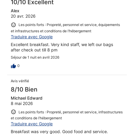
10/10 Excellent
Alex
20 avr. 2026
Les points forts : Propreté, personnel et service, équipements
et infrastructures et conditions de l’hébergement
Traduire avec Google
Excellent breakfast. Very kind staff, we left our bags
after check out till 8 pm
Séjour de 1 nuit en avril 2026
0
Avis vérifié
8/10 Bien
Michael Edward
8 mai 2026
Les points forts : Propreté, personnel et service, infrastructures
et conditions de l’hébergement
Traduire avec Google
Breakfast was very good. Good food and service.