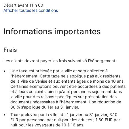
Départ avant 11 h 00
Afficher toutes les conditions
Informations importantes
Frais
Les clients devront payer les frais suivants à l'hébergement :
Une taxe est prélevée par la ville et sera collectée à
l'hébergement. Cette taxe ne s'applique pas aux résidents
de la ville de Venise et aux enfants âgés de moins de 10 ans.
Certaines exemptions peuvent être accordées à des patients
et à leurs conjoints, ainsi qu'aux personnes séjournant dans
la ville pour des raisons spécifiques sur présentation des
documents nécessaires à l'hébergement. Une réduction de
30 % s'applique du 1er au 31 janvier.
Taxe prélevée par la ville : du 1 janvier au 31 janvier, 3.10
EUR par personne, par nuit pour les adultes ; 1.60 EUR par
nuit pour les voyageurs de 10 à 16 ans.