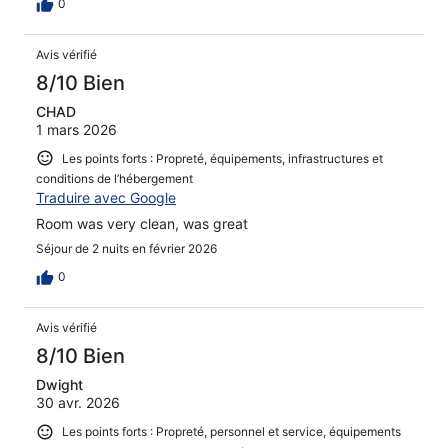
0
Avis vérifié
8/10 Bien
CHAD
1 mars 2026
Les points forts : Propreté, équipements, infrastructures et
conditions de l’hébergement
Traduire avec Google
Room was very clean, was great
Séjour de 2 nuits en février 2026
0
Avis vérifié
8/10 Bien
Dwight
30 avr. 2026
Les points forts : Propreté, personnel et service, équipements