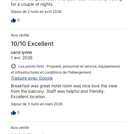
for a couple of nights.
Séjour de 2 nuits en avril 2026
0
Avis vérifié
10/10 Excellent
carol lynne
1 avr. 2026
Les points forts : Propreté, personnel et service, équipements
et infrastructures et conditions de l’hébergement
Traduire avec Google
Breakfast was great hotel room was nice love the view
from the balcony. Staff was helpful and friendly.
Excellent location.
Séjour de 3 nuits en mars 2026
0
Avis vérifié