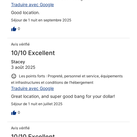
Traduire avec Google
Good location.
Séjour de 1 nuit en septembre 2025
0
Avis vérifié
10/10 Excellent
Stacey
3 août 2025
Les points forts : Propreté, personnel et service, équipements
et infrastructures et conditions de l’hébergement
Traduire avec Google
Great location, and super good bang for your dollar!
Séjour de 1 nuit en juillet 2025
0
Avis vérifié
10/10 Excellent