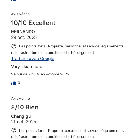
Avis vérifié
10/10 Excellent
HERNANDO
29 oct. 2025
Les points forts : Propreté, personnel et service, équipements
et infrastructures et conditions de l’hébergement
Traduire avec Google
Very clean hotel
Séjour de 2 nuits en octobre 2025
0
Avis vérifié
8/10 Bien
Chang gu
21 oct. 2025
Les points forts : Propreté, personnel et service, équipements
et infrastructures et conditions de l’hébergement