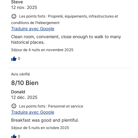
Steve
12 nov. 2025
Les points forts : Propreté, équipements, infrastructures et
conditions de l’hébergement
Traduire avec Google
Clean room, convenient, close enough to walk to many
historical places.
Séjour de 4 nuits en novembre 2025
0
Avis vérifié
8/10 Bien
Donald
12 déc. 2025
Les points forts : Personnel et service
Traduire avec Google
Breakfast was good and plentiful.
Séjour de 5 nuits en octobre 2025
0