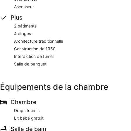
Ascenseur
Plus
2 bâtiments
4 étages
Architecture traditionnelle
Construction de 1950
Interdiction de fumer
Salle de banquet
Équipements de la chambre
Chambre
Draps fournis
Lit bébé gratuit
Salle de bain