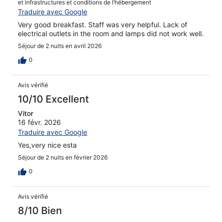
et infrastructures et conditions de l’hébergement
Traduire avec Google
Very good breakfast. Staff was very helpful. Lack of
electrical outlets in the room and lamps did not work well.
Séjour de 2 nuits en avril 2026
0
Avis vérifié
10/10 Excellent
Vitor
16 févr. 2026
Traduire avec Google
Yes,very nice esta
Séjour de 2 nuits en février 2026
0
Avis vérifié
8/10 Bien