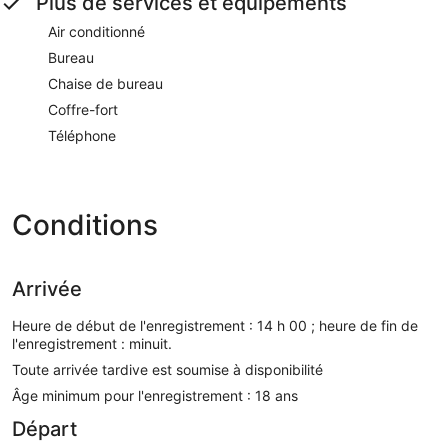
Plus de services et équipements
Air conditionné
Bureau
Chaise de bureau
Coffre-fort
Téléphone
Conditions
Arrivée
Heure de début de l'enregistrement : 14 h 00 ; heure de fin de
l'enregistrement : minuit.
Toute arrivée tardive est soumise à disponibilité
Âge minimum pour l'enregistrement : 18 ans
Départ