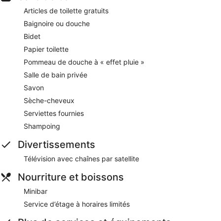
Articles de toilette gratuits
Baignoire ou douche
Bidet
Papier toilette
Pommeau de douche à « effet pluie »
Salle de bain privée
Savon
Sèche-cheveux
Serviettes fournies
Shampoing
Divertissements
Télévision avec chaînes par satellite
Nourriture et boissons
Minibar
Service d’étage à horaires limités