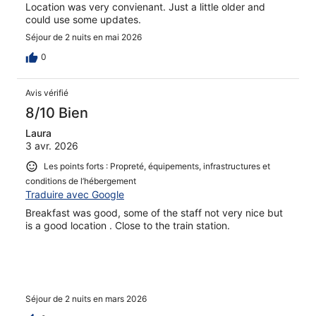
Location was very convienant. Just a little older and
could use some updates.
Séjour de 2 nuits en mai 2026
0
Avis vérifié
8/10 Bien
Laura
3 avr. 2026
Les points forts : Propreté, équipements, infrastructures et
conditions de l’hébergement
Traduire avec Google
Breakfast was good, some of the staff not very nice but
is a good location . Close to the train station.
Séjour de 2 nuits en mars 2026