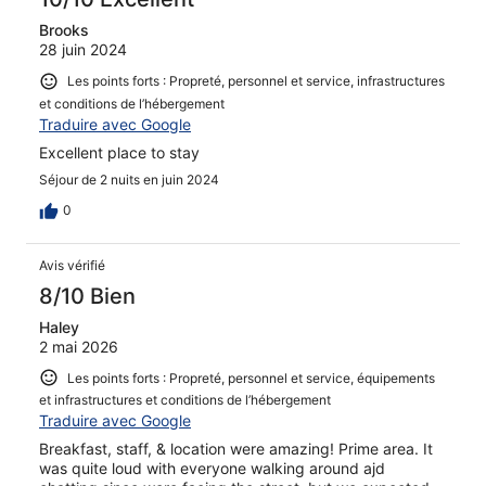
Brooks
28 juin 2024
Les points forts : Propreté, personnel et service, infrastructures
et conditions de l’hébergement
Traduire avec Google
Excellent place to stay
Séjour de 2 nuits en juin 2024
0
Avis vérifié
8/10 Bien
Haley
2 mai 2026
Les points forts : Propreté, personnel et service, équipements
et infrastructures et conditions de l’hébergement
Traduire avec Google
Breakfast, staff, & location were amazing! Prime area. It
was quite loud with everyone walking around ajd