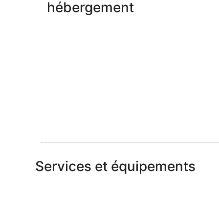
hébergement
Services et équipements