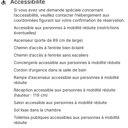
Accessibilité
Si vous avez une demande spéciale concernant
l’accessibilité, veuillez contacter l’hébergement aux
coordonnées figurant sur votre confirmation de réservation.
Accessible aux personnes à mobilité réduite (restrictions
éventuelles)
Ascenseur (porte de 89 cm de large)
Chemin d’accès à l’entrée bien éclairé
Chemin d’accès à l’entrée sans escaliers
Conciergerie accessible aux personnes à mobilité réduite
Cordon d’urgence dans la salle de bain
Rampe d’ascenseur accessible aux personnes à mobilité
réduite
Réception accessible aux personnes à mobilité réduite
(hauteur : 119 cm)
Salon accessible aux personnes à mobilité réduite
Sol lisse dans la chambre
Toilettes publiques accessibles aux personnes à mobilité
réduite