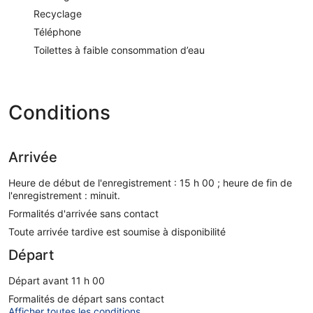
Recyclage
Téléphone
Toilettes à faible consommation d’eau
Conditions
Arrivée
Heure de début de l'enregistrement : 15 h 00 ; heure de fin de
l'enregistrement : minuit.
Formalités d'arrivée sans contact
Toute arrivée tardive est soumise à disponibilité
Départ
Départ avant 11 h 00
Formalités de départ sans contact
Afficher toutes les conditions