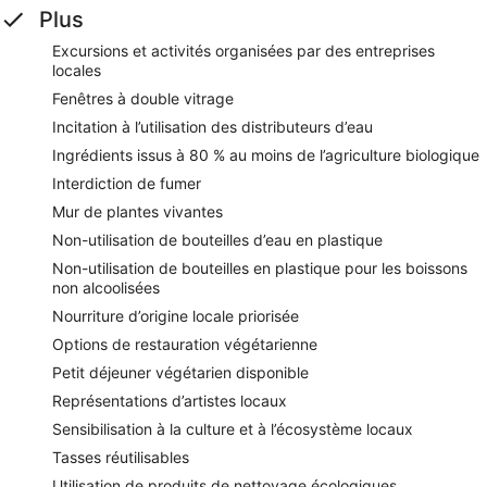
Plus
Excursions et activités organisées par des entreprises
locales
Fenêtres à double vitrage
Incitation à l’utilisation des distributeurs d’eau
Ingrédients issus à 80 % au moins de l’agriculture biologique
Interdiction de fumer
Mur de plantes vivantes
Non-utilisation de bouteilles d’eau en plastique
Non-utilisation de bouteilles en plastique pour les boissons
non alcoolisées
Nourriture d’origine locale priorisée
Options de restauration végétarienne
Petit déjeuner végétarien disponible
Représentations d’artistes locaux
Sensibilisation à la culture et à l’écosystème locaux
Tasses réutilisables
Utilisation de produits de nettoyage écologiques