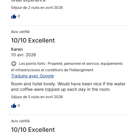
Séjour de 2 nuits en avril 2026
0
Avis vérifié
10/10 Excellent
Karen
10 avr. 2026
Les points forts : Propreté, personnel et service, équipements
et infrastructures et conditions de l’hébergement
Traduire avec Google
Room and hotel lovely. Would have been nice if the water
and coffee were topped up each day in the room.
Séjour de 5 nuits en avril 2026
0
Avis vérifié
10/10 Excellent