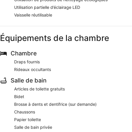
Utilisation partielle d’éclairage LED
Vaisselle réutilisable
Équipements de la chambre
Chambre
Draps fournis
Rideaux occultants
Salle de bain
Articles de toilette gratuits
Bidet
Brosse à dents et dentifrice (sur demande)
Chaussons
Papier toilette
Salle de bain privée