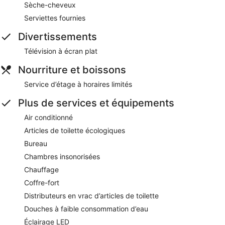
Sèche-cheveux
Serviettes fournies
Divertissements
Télévision à écran plat
Nourriture et boissons
Service d’étage à horaires limités
Plus de services et équipements
Air conditionné
Articles de toilette écologiques
Bureau
Chambres insonorisées
Chauffage
Coffre-fort
Distributeurs en vrac d’articles de toilette
Douches à faible consommation d’eau
Éclairage LED