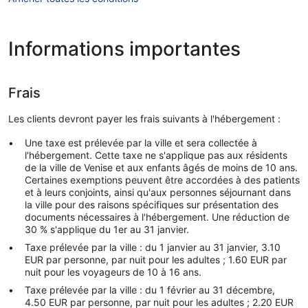
Informations importantes
Frais
Les clients devront payer les frais suivants à l'hébergement :
Une taxe est prélevée par la ville et sera collectée à
l'hébergement. Cette taxe ne s'applique pas aux résidents
de la ville de Venise et aux enfants âgés de moins de 10 ans.
Certaines exemptions peuvent être accordées à des patients
et à leurs conjoints, ainsi qu'aux personnes séjournant dans
la ville pour des raisons spécifiques sur présentation des
documents nécessaires à l'hébergement. Une réduction de
30 % s'applique du 1er au 31 janvier.
Taxe prélevée par la ville : du 1 janvier au 31 janvier, 3.10
EUR par personne, par nuit pour les adultes ; 1.60 EUR par
nuit pour les voyageurs de 10 à 16 ans.
Taxe prélevée par la ville : du 1 février au 31 décembre,
4.50 EUR par personne, par nuit pour les adultes ; 2.20 EUR