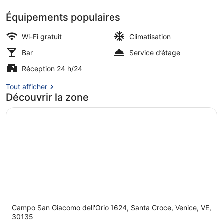
Équipements populaires
Hall
Wi-Fi gratuit
Climatisation
Bar
Service d’étage
Réception 24 h/24
Tout afficher
Découvrir la zone
Campo San Giacomo dell'Orio 1624, Santa Croce, Venice, VE,
30135