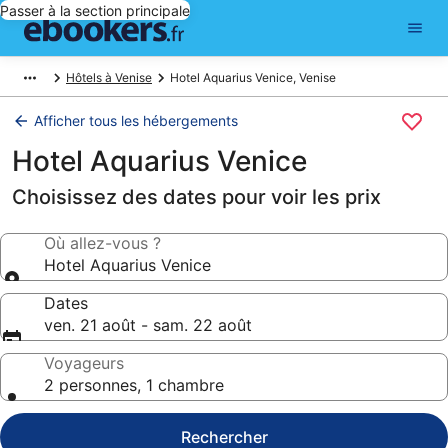
Passer à la section principale
Hôtels à Venise
Hotel Aquarius Venice, Venise
Afficher tous les hébergements
Hotel Aquarius Venice
Choisissez des dates pour voir les prix
Où allez-vous ?
Hotel Aquarius Venice
Dates
ven. 21 août - sam. 22 août
Voyageurs
2 personnes, 1 chambre
Rechercher