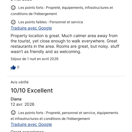
Les points forts : Propreté, équipements, infrastructures et
conditions de l’hébergement
Les points faibles : Personnel et service
Traduire avec Google
Property location is great. Much calmer area away from
the tourist, yet close enough to walk everywhere. Great
restaurants in the area. Rooms are great, but noisy. stuff
wasn't as friendly and as welcoming.
Séjour de 1 nuit en avril 2026
0
Avis vérifié
10/10 Excellent
Diana
12 avr. 2026
Les points forts : Propreté, personnel et service, équipements
et infrastructures et conditions de l’hébergement
Traduire avec Google
Great experience