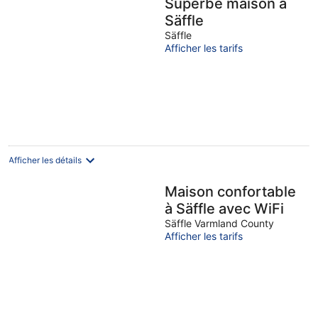
Superbe maison à
Säffle
Säffle
Afficher les tarifs
Afficher les détails
Maison confortable
à Säffle avec WiFi
Säffle Varmland County
Afficher les tarifs