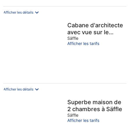
Afficher les détails
Cabane d'architecte
avec vue sur le
Harefjord
Säffle
Afficher les tarifs
Afficher les détails
Superbe maison de
2 chambres à Säffle
Säffle
Afficher les tarifs