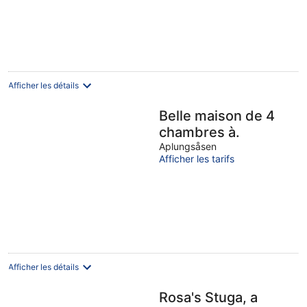
Afficher les détails
Belle maison de 4
chambres à.
Aplungsåsen
Afficher les tarifs
Afficher les détails
Rosa's Stuga, a