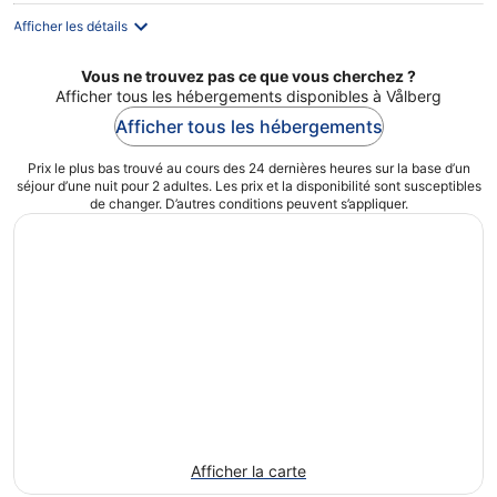
Afficher les détails
Vous ne trouvez pas ce que vous cherchez ?
Afficher tous les hébergements disponibles à Vålberg
Afficher tous les hébergements
Prix le plus bas trouvé au cours des 24 dernières heures sur la base d’un
séjour d’une nuit pour 2 adultes. Les prix et la disponibilité sont susceptibles
de changer. D’autres conditions peuvent s’appliquer.
Afficher la carte