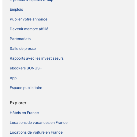
Emplois
Publier votre annonce
Devenir membre affilié
Partenariats
Salle de presse
Rapports avec les investisseurs
ebookers BONUS+
App
Espace publicitaire
Explorer
Hôtels en France
Locations de vacances en France
Locations de voiture en France