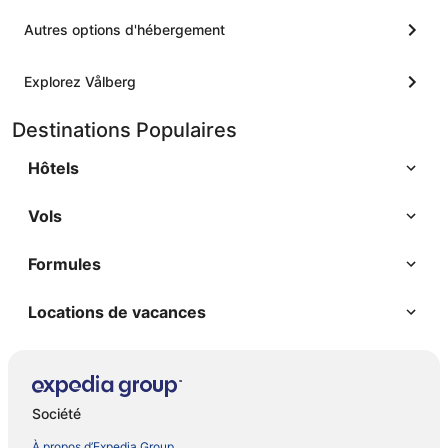
Autres options d'hébergement
Explorez Vålberg
Destinations Populaires
Hôtels
Vols
Formules
Locations de vacances
Société
À propos d’Expedia Group