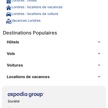
Londres : hôtels
Londres : locations de vacances
Londres : locations de voiture
Vacances Londres
Destinations Populaires
Hôtels
Vols
Voitures
Locations de vacances
Société