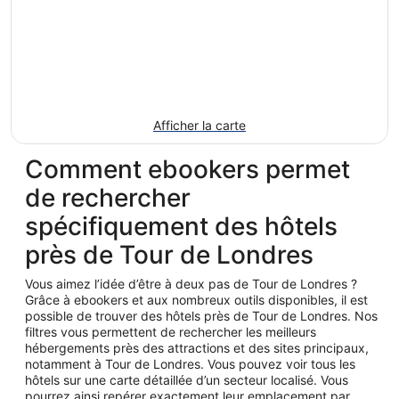
Afficher la carte
Comment ebookers permet
de rechercher
spécifiquement des hôtels
près de Tour de Londres
Vous aimez l’idée d’être à deux pas de Tour de Londres ?
Grâce à ebookers et aux nombreux outils disponibles, il est
possible de trouver des hôtels près de Tour de Londres. Nos
filtres vous permettent de rechercher les meilleurs
hébergements près des attractions et des sites principaux,
notamment à Tour de Londres. Vous pouvez voir tous les
hôtels sur une carte détaillée d’un secteur localisé. Vous
pourrez ainsi repérer exactement leur emplacement par