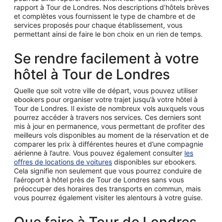
rapport à Tour de Londres. Nos descriptions d’hôtels brèves
et complètes vous fournissent le type de chambre et de
services proposés pour chaque établissement, vous
permettant ainsi de faire le bon choix en un rien de temps.
Se rendre facilement à votre
hôtel à Tour de Londres
Quelle que soit votre ville de départ, vous pouvez utiliser
ebookers pour organiser votre trajet jusqu’à votre hôtel à
Tour de Londres. Il existe de nombreux vols auxquels vous
pourrez accéder à travers nos services. Ces derniers sont
mis à jour en permanence, vous permettant de profiter des
meilleurs vols disponibles au moment de la réservation et de
comparer les prix à différentes heures et d’une compagnie
aérienne à l’autre. Vous pouvez également consulter
les
offres de locations de voitures
disponibles sur ebookers.
Cela signifie non seulement que vous pourrez conduire de
l’aéroport à hôtel près de Tour de Londres sans vous
préoccuper des horaires des transports en commun, mais
vous pourrez également visiter les alentours à votre guise.