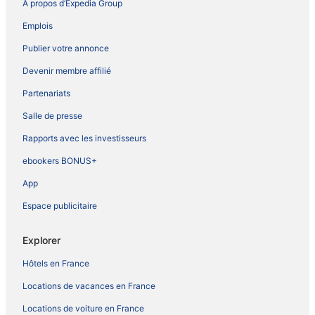
À propos d’Expedia Group
Emplois
Publier votre annonce
Devenir membre affilié
Partenariats
Salle de presse
Rapports avec les investisseurs
ebookers BONUS+
App
Espace publicitaire
Explorer
Hôtels en France
Locations de vacances en France
Locations de voiture en France