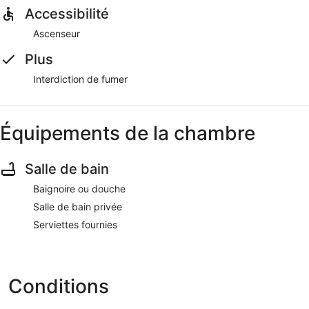
Accessibilité
Ascenseur
Plus
Interdiction de fumer
Équipements de la chambre
Salle de bain
Baignoire ou douche
Salle de bain privée
Serviettes fournies
Conditions