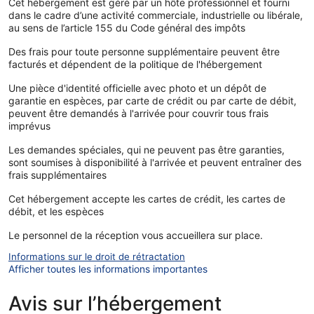
Cet hébergement est géré par un hôte professionnel et fourni
dans le cadre d’une activité commerciale, industrielle ou libérale,
au sens de l’article 155 du Code général des impôts
Des frais pour toute personne supplémentaire peuvent être
facturés et dépendent de la politique de l'hébergement
Une pièce d'identité officielle avec photo et un dépôt de
garantie en espèces, par carte de crédit ou par carte de débit,
peuvent être demandés à l'arrivée pour couvrir tous frais
imprévus
Les demandes spéciales, qui ne peuvent pas être garanties,
sont soumises à disponibilité à l'arrivée et peuvent entraîner des
frais supplémentaires
Cet hébergement accepte les cartes de crédit, les cartes de
débit, et les espèces
Le personnel de la réception vous accueillera sur place.
Informations sur le droit de rétractation
Afficher toutes les informations importantes
Avis sur l’hébergement