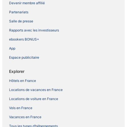
Devenir membre affilié
Partenariats
Salle de presse
Rapports avec les investisseurs
ebookers BONUS+
App
Espace publicitaire
Explorer
Hôtels en France
Locations de vacances en France
Locations de voiture en France
Vols en France
Vacances en France
Tous les types d’hébergements