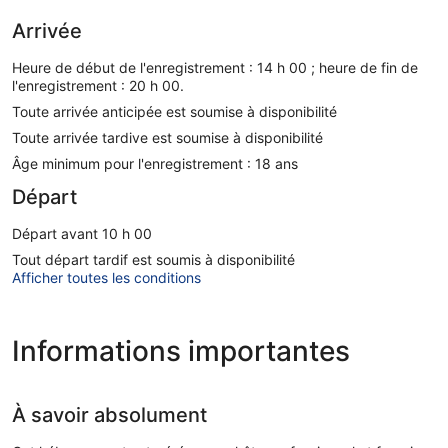
Arrivée
Heure de début de l'enregistrement : 14 h 00 ; heure de fin de
l'enregistrement : 20 h 00.
Toute arrivée anticipée est soumise à disponibilité
Toute arrivée tardive est soumise à disponibilité
Âge minimum pour l'enregistrement : 18 ans
Départ
Départ avant 10 h 00
Tout départ tardif est soumis à disponibilité
Afficher toutes les conditions
Informations importantes
À savoir absolument