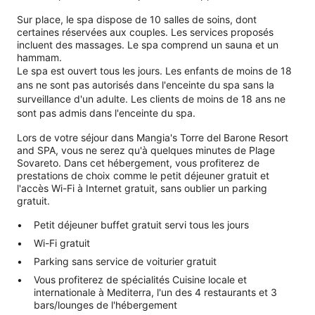
Sur place, le spa dispose de 10 salles de soins, dont
certaines réservées aux couples. Les services proposés
incluent des massages. Le spa comprend un sauna et un
hammam.
Le spa est ouvert tous les jours. Les enfants de moins de 18
ans ne sont pas autorisés dans l'enceinte du spa sans la
surveillance d'un adulte. Les clients de moins de 18 ans ne
sont pas admis dans l'enceinte du spa.
Lors de votre séjour dans Mangia's Torre del Barone Resort
and SPA, vous ne serez qu'à quelques minutes de Plage
Sovareto. Dans cet hébergement, vous profiterez de
prestations de choix comme le petit déjeuner gratuit et
l'accès Wi-Fi à Internet gratuit, sans oublier un parking
gratuit.
Petit déjeuner buffet gratuit servi tous les jours
Wi-Fi gratuit
Parking sans service de voiturier gratuit
Vous profiterez de spécialités Cuisine locale et
internationale à Mediterra, l'un des 4 restaurants et 3
bars/lounges de l'hébergement