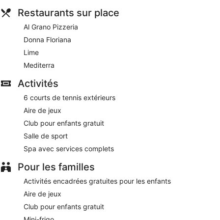
Restaurants sur place
Al Grano Pizzeria
Donna Floriana
Lime
Mediterra
Activités
6 courts de tennis extérieurs
Aire de jeux
Club pour enfants gratuit
Salle de sport
Spa avec services complets
Pour les familles
Activités encadrées gratuites pour les enfants
Aire de jeux
Club pour enfants gratuit
Mini-frigo