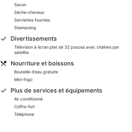
Savon
Sèche-cheveux
Serviettes fournies
Shampoing
Divertissements
Télévision à écran plat de 32 pouces avec chaînes par
satellite
Nourriture et boissons
Bouteille d’eau gratuite
Mini-frigo
Plus de services et équipements
Air conditionné
Coffre-fort
Téléphone