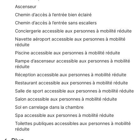
Ascenseur
Chemin d’accès à l’entrée bien éclairé
Chemin d’accès à l’entrée sans escaliers
Conciergerie accessible aux personnes à mobilité réduite
Navette aéroport accessible aux personnes à mobilité
réduite
Piscine accessible aux personnes à mobilité réduite
Rampe d’ascenseur accessible aux personnes à mobilité
réduite
Réception accessible aux personnes à mobilité réduite
Restaurant accessible aux personnes à mobilité réduite
Salle de sport accessible aux personnes à mobilité réduite
Salon accessible aux personnes à mobilité réduite
Sol en carrelage dans la chambre
Spa accessible aux personnes à mobilité réduite
Toilettes publiques accessibles aux personnes à mobilité
réduite