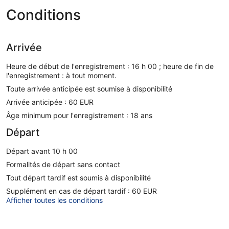
Conditions
Arrivée
Heure de début de l'enregistrement : 16 h 00 ; heure de fin de
l'enregistrement : à tout moment.
Toute arrivée anticipée est soumise à disponibilité
Arrivée anticipée : 60 EUR
Âge minimum pour l'enregistrement : 18 ans
Départ
Départ avant 10 h 00
Formalités de départ sans contact
Tout départ tardif est soumis à disponibilité
Supplément en cas de départ tardif : 60 EUR
Afficher toutes les conditions