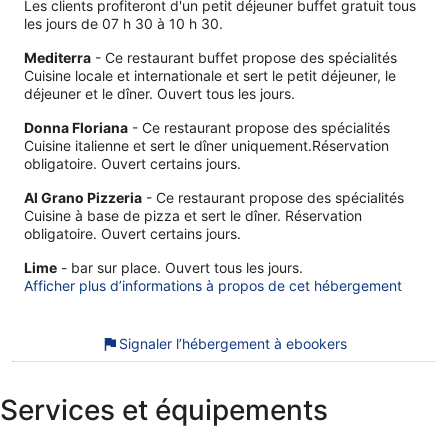
Les clients profiteront d'un petit déjeuner buffet gratuit tous
les jours de 07 h 30 à 10 h 30.
Mediterra
- Ce restaurant buffet propose des spécialités
Cuisine locale et internationale et sert le petit déjeuner, le
déjeuner et le dîner. Ouvert tous les jours.
Donna Floriana
- Ce restaurant propose des spécialités
Cuisine italienne et sert le dîner uniquement.Réservation
obligatoire. Ouvert certains jours.
Al Grano Pizzeria
- Ce restaurant propose des spécialités
Cuisine à base de pizza et sert le dîner. Réservation
obligatoire. Ouvert certains jours.
Lime
- bar sur place. Ouvert tous les jours.
Afficher plus d’informations à propos de cet hébergement
Signaler l’hébergement à ebookers
Services et équipements