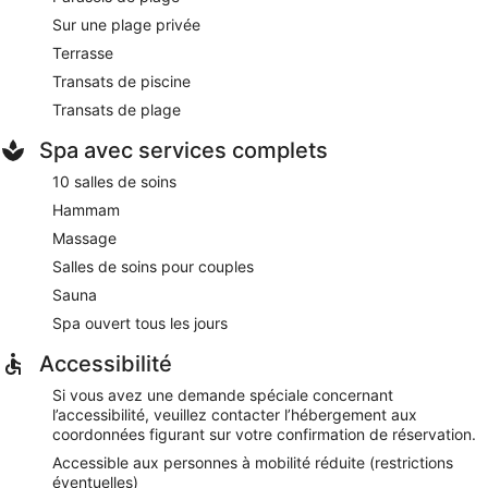
Sur une plage privée
Terrasse
Transats de piscine
Transats de plage
Spa avec services complets
10 salles de soins
Hammam
Massage
Salles de soins pour couples
Sauna
Spa ouvert tous les jours
Accessibilité
Si vous avez une demande spéciale concernant
l’accessibilité, veuillez contacter l’hébergement aux
coordonnées figurant sur votre confirmation de réservation.
Accessible aux personnes à mobilité réduite (restrictions
éventuelles)