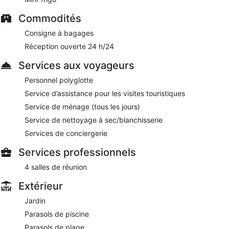
Commodités
Consigne à bagages
Réception ouverte 24 h/24
Services aux voyageurs
Personnel polyglotte
Service d’assistance pour les visites touristiques
Service de ménage (tous les jours)
Service de nettoyage à sec/blanchisserie
Services de conciergerie
Services professionnels
4 salles de réunion
Extérieur
Jardin
Parasols de piscine
Parasols de plage