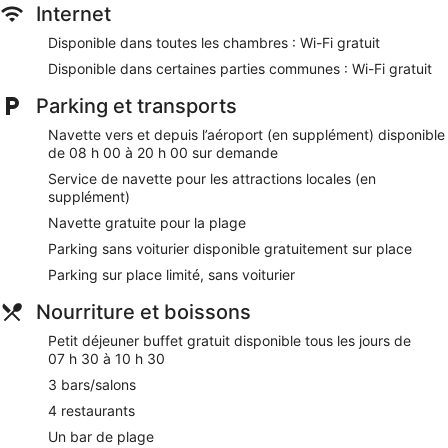
Internet
Disponible dans toutes les chambres : Wi-Fi gratuit
Disponible dans certaines parties communes : Wi-Fi gratuit
Parking et transports
Navette vers et depuis l’aéroport (en supplément) disponible
de 08 h 00 à 20 h 00 sur demande
Service de navette pour les attractions locales (en
supplément)
Navette gratuite pour la plage
Parking sans voiturier disponible gratuitement sur place
Parking sur place limité, sans voiturier
Nourriture et boissons
Petit déjeuner buffet gratuit disponible tous les jours de
07 h 30 à 10 h 30
3 bars/salons
4 restaurants
Un bar de plage