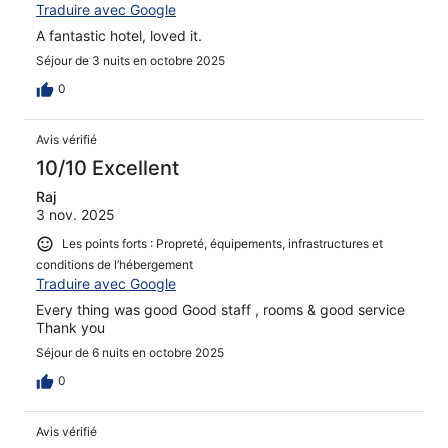
Traduire avec Google
A fantastic hotel, loved it.
Séjour de 3 nuits en octobre 2025
0
Avis vérifié
10/10 Excellent
Raj
3 nov. 2025
Les points forts : Propreté, équipements, infrastructures et
conditions de l’hébergement
Traduire avec Google
Every thing was good Good staff , rooms & good service
Thank you
Séjour de 6 nuits en octobre 2025
0
Avis vérifié