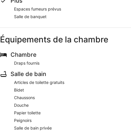
Plus
Espaces fumeurs prévus
Salle de banquet
Équipements de la chambre
Chambre
Draps fournis
Salle de bain
Articles de toilette gratuits
Bidet
Chaussons
Douche
Papier toilette
Peignoirs
Salle de bain privée