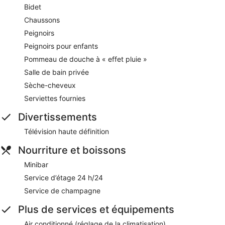
Bidet
Chaussons
Peignoirs
Peignoirs pour enfants
Pommeau de douche à « effet pluie »
Salle de bain privée
Sèche-cheveux
Serviettes fournies
Divertissements
Télévision haute définition
Nourriture et boissons
Minibar
Service d’étage 24 h/24
Service de champagne
Plus de services et équipements
Air conditionné (réglage de la climatisation)