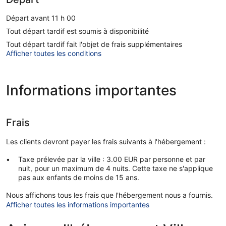
Départ avant 11 h 00
Tout départ tardif est soumis à disponibilité
Tout départ tardif fait l'objet de frais supplémentaires
Afficher toutes les conditions
Informations importantes
Frais
Les clients devront payer les frais suivants à l'hébergement :
Taxe prélevée par la ville : 3.00 EUR par personne et par
nuit, pour un maximum de 4 nuits. Cette taxe ne s'applique
pas aux enfants de moins de 15 ans.
Nous affichons tous les frais que l'hébergement nous a fournis.
Afficher toutes les informations importantes