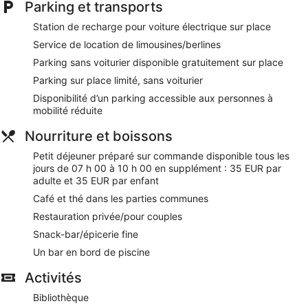
Parking et transports
Station de recharge pour voiture électrique sur place
Service de location de limousines/berlines
Parking sans voiturier disponible gratuitement sur place
Parking sur place limité, sans voiturier
Disponibilité d’un parking accessible aux personnes à
mobilité réduite
Nourriture et boissons
Petit déjeuner préparé sur commande disponible tous les
jours de 07 h 00 à 10 h 00 en supplément : 35 EUR par
adulte et 35 EUR par enfant
Café et thé dans les parties communes
Restauration privée/pour couples
Snack-bar/épicerie fine
Un bar en bord de piscine
Activités
Bibliothèque