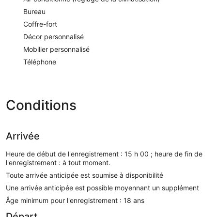
Bureau
Coffre-fort
Décor personnalisé
Mobilier personnalisé
Téléphone
Conditions
Arrivée
Heure de début de l'enregistrement : 15 h 00 ; heure de fin de
l'enregistrement : à tout moment.
Toute arrivée anticipée est soumise à disponibilité
Une arrivée anticipée est possible moyennant un supplément
Âge minimum pour l'enregistrement : 18 ans
Départ