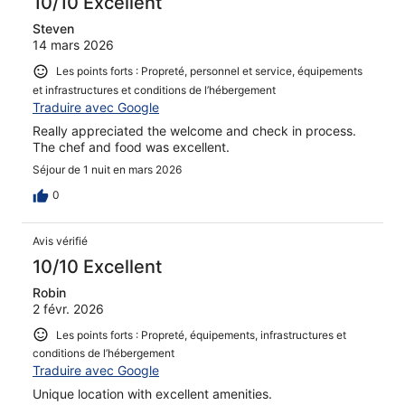
10/10 Excellent
Steven
14 mars 2026
Les points forts : Propreté, personnel et service, équipements
et infrastructures et conditions de l’hébergement
Traduire avec Google
Really appreciated the welcome and check in process.
The chef and food was excellent.
Séjour de 1 nuit en mars 2026
0
Avis vérifié
10/10 Excellent
Robin
2 févr. 2026
Les points forts : Propreté, équipements, infrastructures et
conditions de l’hébergement
Traduire avec Google
Unique location with excellent amenities.