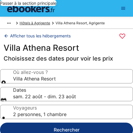
Passer à la section principale
Hôtels à Agrigente
Villa Athena Resort, Agrigente
Afficher tous les hébergements
Villa Athena Resort
Choisissez des dates pour voir les prix
Où allez-vous ?
Villa Athena Resort
Dates
sam. 22 août - dim. 23 août
Voyageurs
2 personnes, 1 chambre
Rechercher