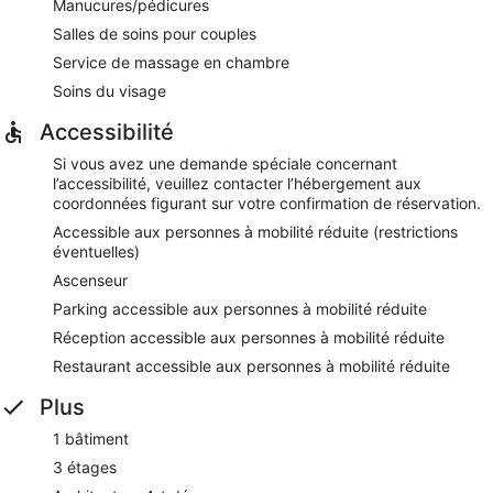
Manucures/pédicures
Salles de soins pour couples
Service de massage en chambre
Soins du visage
Accessibilité
Si vous avez une demande spéciale concernant
l’accessibilité, veuillez contacter l’hébergement aux
coordonnées figurant sur votre confirmation de réservation.
Accessible aux personnes à mobilité réduite (restrictions
éventuelles)
Ascenseur
Parking accessible aux personnes à mobilité réduite
Réception accessible aux personnes à mobilité réduite
Restaurant accessible aux personnes à mobilité réduite
Plus
1 bâtiment
3 étages