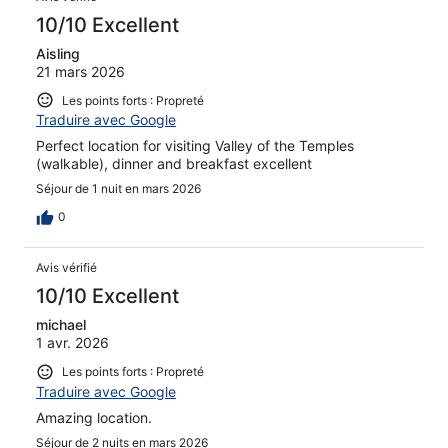
10/10 Excellent
Aisling
21 mars 2026
Les points forts : Propreté
Traduire avec Google
Perfect location for visiting Valley of the Temples
(walkable), dinner and breakfast excellent
Séjour de 1 nuit en mars 2026
0
Avis vérifié
10/10 Excellent
michael
1 avr. 2026
Les points forts : Propreté
Traduire avec Google
Amazing location.
Séjour de 2 nuits en mars 2026