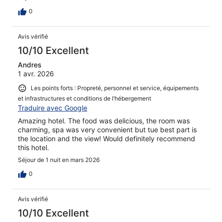
0
Avis vérifié
10/10 Excellent
Andres
1 avr. 2026
Les points forts : Propreté, personnel et service, équipements
et infrastructures et conditions de l’hébergement
Traduire avec Google
Amazing hotel. The food was delicious, the room was
charming, spa was very convenient but tue best part is
the location and the view! Would definitely recommend
this hotel.
Séjour de 1 nuit en mars 2026
0
Avis vérifié
10/10 Excellent