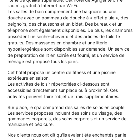
l'accès gratuit à Internet par Wi-Fi.
Les salles de bain comprennent une baignoire ou une
douche avec un pommeau de douche à « effet pluie », des
peignoirs, des chaussons et un bidet. Des bureaux et un
téléphone sont également disponibles. De plus, les chambres
possèdent un sèche-cheveux et des articles de toilette
gratuits. Des massages en chambre et une literie
hypoallergénique sont disponibles sur demande. Un service
de préparation de lit en soirée est fourni, et un service de
ménage est proposé tous les jours.
Cet hôtel propose un centre de fitness et une piscine
extérieure en saison.
Les activités de loisir répertoriées ci-dessous sont
accessibles directement sur place ou à proximité. Ces
activités peuvent faire l'objet de frais supplémentaires.
Sur place, le spa comprend des salles de soins en couple.
Les services proposés incluent des soins du visage, des
gommages corporels, des soins corporels et un service de
manucure et pédicure.
Nos clients nous ont dit qu'ils avaient été enchantés par le