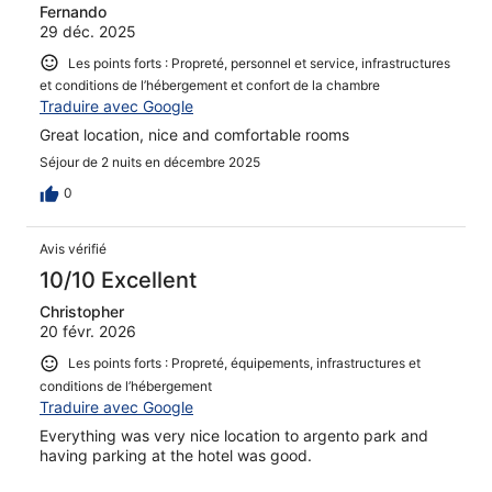
Fernando
29 déc. 2025
Les points forts : Propreté, personnel et service, infrastructures
et conditions de l’hébergement et confort de la chambre
Traduire avec Google
Great location, nice and comfortable rooms
Séjour de 2 nuits en décembre 2025
0
Avis vérifié
10/10 Excellent
Christopher
20 févr. 2026
Les points forts : Propreté, équipements, infrastructures et
conditions de l’hébergement
Traduire avec Google
Everything was very nice location to argento park and
having parking at the hotel was good.