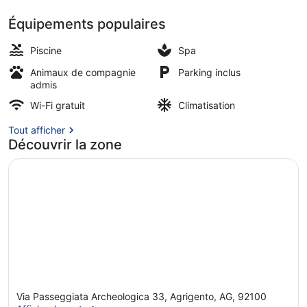
Équipements populaires
Extérieur
Piscine
Spa
Animaux de compagnie
Parking inclus
admis
Wi-Fi gratuit
Climatisation
Tout afficher
Découvrir la zone
Via Passeggiata Archeologica 33, Agrigento, AG, 92100