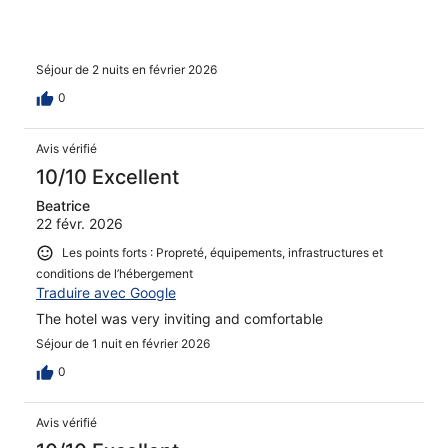
Séjour de 2 nuits en février 2026
0
Avis vérifié
10/10 Excellent
Beatrice
22 févr. 2026
Les points forts : Propreté, équipements, infrastructures et
conditions de l’hébergement
Traduire avec Google
The hotel was very inviting and comfortable
Séjour de 1 nuit en février 2026
0
Avis vérifié