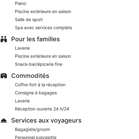
Piano
Piscine extérieure en saison
Salle de sport
Spa avec services complets
Pour les familles
Laverie
Piscine extérieure en saison
Snack-bar/épicerie fine
Commodités
Coffre-fort à la réception
Consigne à bagages
Laverie
Réception ouverte 24 h/24
Services aux voyageurs
Bagagiste/groom
Personnel polyglotte