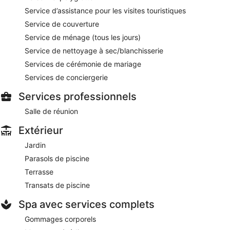
Service d’assistance pour les visites touristiques
Service de couverture
Service de ménage (tous les jours)
Service de nettoyage à sec/blanchisserie
Services de cérémonie de mariage
Services de conciergerie
Services professionnels
Salle de réunion
Extérieur
Jardin
Parasols de piscine
Terrasse
Transats de piscine
Spa avec services complets
Gommages corporels