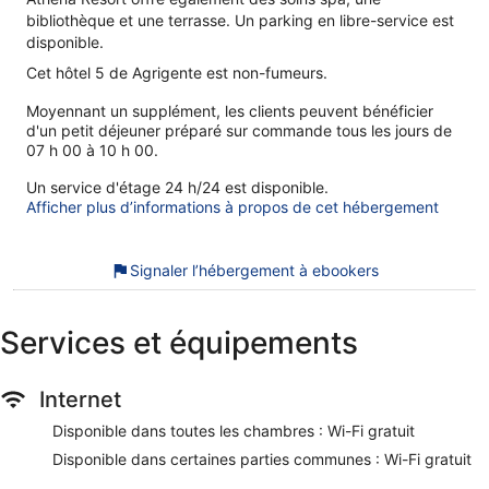
bibliothèque et une terrasse. Un parking en libre-service est
disponible.
Cet hôtel 5 de Agrigente est non-fumeurs.
Moyennant un supplément, les clients peuvent bénéficier
d'un petit déjeuner préparé sur commande tous les jours de
07 h 00 à 10 h 00.
Un service d'étage 24 h/24 est disponible.
Afficher plus d’informations à propos de cet hébergement
Signaler l’hébergement à ebookers
Services et équipements
Internet
Disponible dans toutes les chambres : Wi-Fi gratuit
Disponible dans certaines parties communes : Wi-Fi gratuit