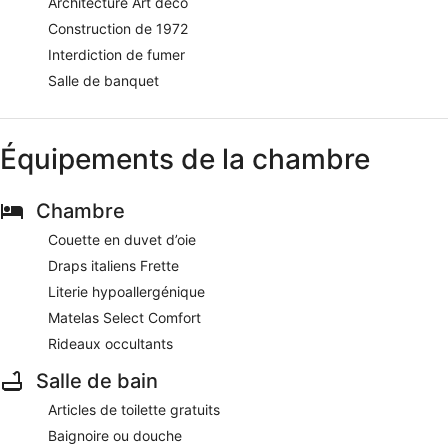
Architecture Art déco
Construction de 1972
Interdiction de fumer
Salle de banquet
Équipements de la chambre
Chambre
Couette en duvet d’oie
Draps italiens Frette
Literie hypoallergénique
Matelas Select Comfort
Rideaux occultants
Salle de bain
Articles de toilette gratuits
Baignoire ou douche