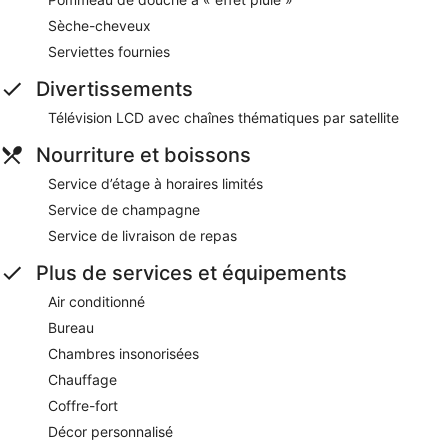
Sèche-cheveux
Serviettes fournies
Divertissements
Télévision LCD avec chaînes thématiques par satellite
Nourriture et boissons
Service d’étage à horaires limités
Service de champagne
Service de livraison de repas
Plus de services et équipements
Air conditionné
Bureau
Chambres insonorisées
Chauffage
Coffre-fort
Décor personnalisé