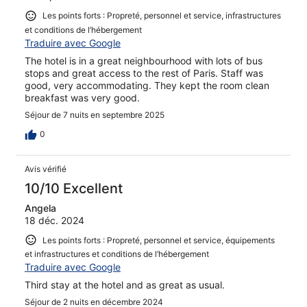
Les points forts : Propreté, personnel et service, infrastructures
et conditions de l’hébergement
Traduire avec Google
The hotel is in a great neighbourhood with lots of bus
stops and great access to the rest of Paris. Staff was
good, very accommodating. They kept the room clean
breakfast was very good.
Séjour de 7 nuits en septembre 2025
0
Avis vérifié
10/10 Excellent
Angela
18 déc. 2024
Les points forts : Propreté, personnel et service, équipements
et infrastructures et conditions de l’hébergement
Traduire avec Google
Third stay at the hotel and as great as usual.
Séjour de 2 nuits en décembre 2024