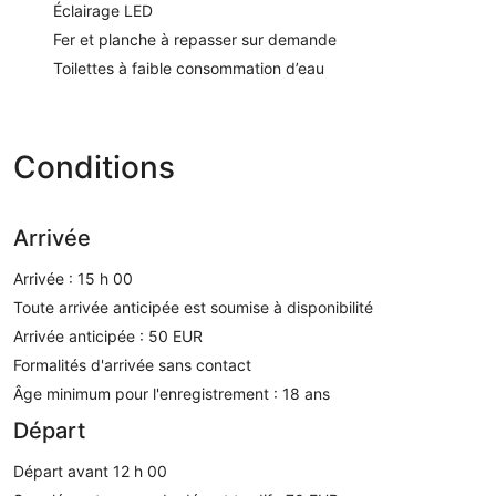
Éclairage LED
Fer et planche à repasser sur demande
Toilettes à faible consommation d’eau
Conditions
Arrivée
Arrivée : 15 h 00
Toute arrivée anticipée est soumise à disponibilité
Arrivée anticipée : 50 EUR
Formalités d'arrivée sans contact
Âge minimum pour l'enregistrement : 18 ans
Départ
Départ avant 12 h 00