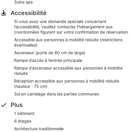
Soins spa
Accessibilité
Si vous avez une demande spéciale concernant
l’accessibilité, veuillez contacter l’hébergement aux
coordonnées figurant sur votre confirmation de réservation.
Accessible aux personnes à mobilité réduite (restrictions
éventuelles)
Ascenseur (porte de 80 cm de large)
Rampe d’accès à l’entrée principale
Rampe d’ascenseur accessible aux personnes à mobilité
réduite
Réception accessible aux personnes à mobilité réduite
(hauteur : 75 cm)
Sol en carrelage dans les parties communes
Plus
1 bâtiment
6 étages
Architecture traditionnelle