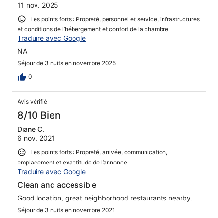
11 nov. 2025
Les points forts : Propreté, personnel et service, infrastructures
et conditions de l’hébergement et confort de la chambre
Traduire avec Google
NA
Séjour de 3 nuits en novembre 2025
0
Avis vérifié
8/10 Bien
Diane C.
6 nov. 2021
Les points forts : Propreté, arrivée, communication,
emplacement et exactitude de l’annonce
Traduire avec Google
Clean and accessible
Good location, great neighborhood restaurants nearby.
Séjour de 3 nuits en novembre 2021