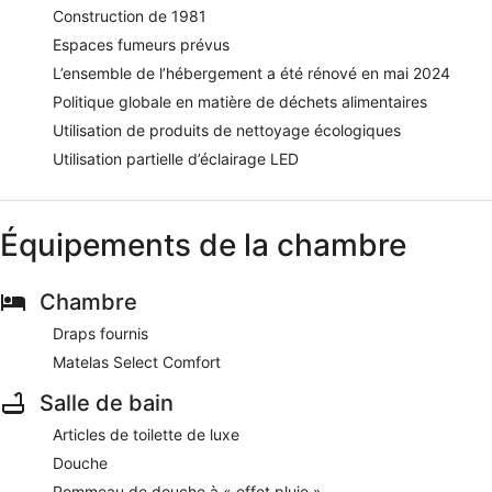
Construction de 1981
Espaces fumeurs prévus
L’ensemble de l’hébergement a été rénové en mai 2024
Politique globale en matière de déchets alimentaires
Utilisation de produits de nettoyage écologiques
Utilisation partielle d’éclairage LED
Équipements de la chambre
Chambre
Draps fournis
Matelas Select Comfort
Salle de bain
Articles de toilette de luxe
Douche
Pommeau de douche à « effet pluie »