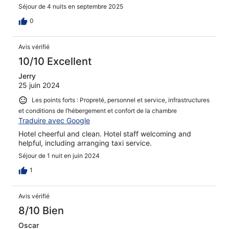
Séjour de 4 nuits en septembre 2025
0
Avis vérifié
10/10 Excellent
Jerry
25 juin 2024
Les points forts : Propreté, personnel et service, infrastructures
et conditions de l’hébergement et confort de la chambre
Traduire avec Google
Hotel cheerful and clean. Hotel staff welcoming and
helpful, including arranging taxi service.
Séjour de 1 nuit en juin 2024
1
Avis vérifié
8/10 Bien
Oscar