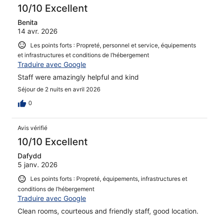
10/10 Excellent
Benita
14 avr. 2026
Les points forts : Propreté, personnel et service, équipements
et infrastructures et conditions de l’hébergement
Traduire avec Google
Staff were amazingly helpful and kind
Séjour de 2 nuits en avril 2026
0
Avis vérifié
10/10 Excellent
Dafydd
5 janv. 2026
Les points forts : Propreté, équipements, infrastructures et
conditions de l’hébergement
Traduire avec Google
Clean rooms, courteous and friendly staff, good location.