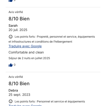
Avis vérifié
8/10 Bien
Sarah
20 juil. 2025
Les points forts : Propreté, personnel et service, équipements
et infrastructures et conditions de l’hébergement
Traduire avec Google
Comfortable and clean
Séjour de 2 nuits en juillet 2025
0
Avis vérifié
8/10 Bien
Debra
25 sept. 2023
Les points forts : Personnel et service et équipements
Traduire avec Google