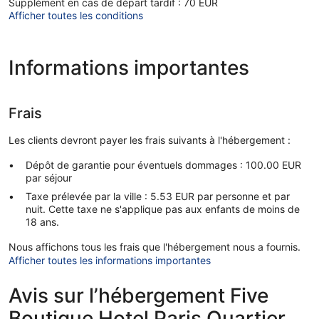
Supplément en cas de départ tardif : 70 EUR
Afficher toutes les conditions
Informations importantes
Frais
Les clients devront payer les frais suivants à l'hébergement :
Dépôt de garantie pour éventuels dommages : 100.00 EUR
par séjour
Taxe prélevée par la ville : 5.53 EUR par personne et par
nuit. Cette taxe ne s'applique pas aux enfants de moins de
18 ans.
Nous affichons tous les frais que l'hébergement nous a fournis.
Afficher toutes les informations importantes
Avis sur l’hébergement Five
Boutique Hotel Paris Quartier