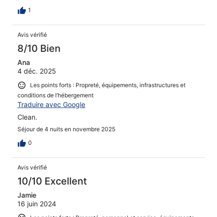
1
Avis vérifié
8/10 Bien
Ana
4 déc. 2025
Les points forts : Propreté, équipements, infrastructures et
conditions de l’hébergement
Traduire avec Google
Clean.
Séjour de 4 nuits en novembre 2025
0
Avis vérifié
10/10 Excellent
Jamie
16 juin 2024