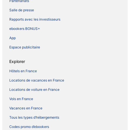
Partenariats
Salle de presse
Rapports avec les investisseurs
ebookers BONUS+
App
Espace publicitaire
Explorer
Hôtels en France
Locations de vacances en France
Locations de voiture en France
Vols en France
Vacances en France
Tous les types d’hébergements
Codes promo d’ebookers