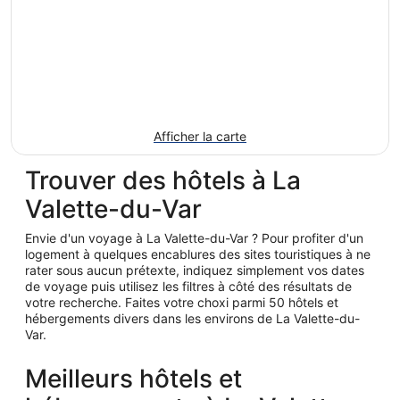
Afficher la carte
Trouver des hôtels à La
Valette-du-Var
Envie d'un voyage à La Valette-du-Var ? Pour profiter d'un
logement à quelques encablures des sites touristiques à ne
rater sous aucun prétexte, indiquez simplement vos dates
de voyage puis utilisez les filtres à côté des résultats de
votre recherche. Faites votre choxi parmi 50 hôtels et
hébergements divers dans les environs de La Valette-du-
Var.
Meilleurs hôtels et