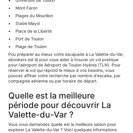
Université de Toulon
Mont Faron
Plages du Mourillon
Stade Mayol
Place de la Liberté
Port de Toulon
Plage de Toulon
Pou préparer au mieux votre escapade à La Valette-du-Var,
ebookers est là pour vous aider à trouver un vol pratique
pour l'aéroport de Aéroport de Toulon-Hyères (TLN). Pour
réserver le vol qui répond le mieux à vos besoins, vous
pouvez affiner votre recherche par nombre d'escales, par
compagnie aérienne ou par horaire de départ.
Quelle est la meilleure
période pour découvrir La
Valette-du-Var ?
Vous vous demandez quelle est la meilleure saison pour
explorer La Valette-du-Var ? Voici quelques informations