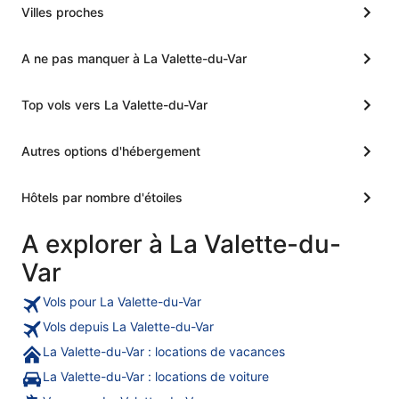
Villes proches
A ne pas manquer à La Valette-du-Var
Top vols vers La Valette-du-Var
Autres options d'hébergement
Hôtels par nombre d'étoiles
A explorer à La Valette-du-
Var
Vols pour La Valette-du-Var
Vols depuis La Valette-du-Var
La Valette-du-Var : locations de vacances
La Valette-du-Var : locations de voiture