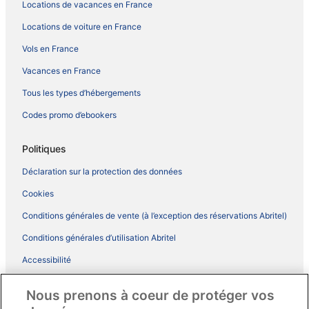
Locations de vacances en France
Locations de voiture en France
Vols en France
Vacances en France
Tous les types d’hébergements
Codes promo d’ebookers
Politiques
Déclaration sur la protection des données
Cookies
Conditions générales de vente (à l’exception des réservations Abritel)
Conditions générales d’utilisation Abritel
Accessibilité
Comment fonctionne notre site
Nous prenons à coeur de protéger vos
Conditions générales du programme BONUS+ d’ebookers