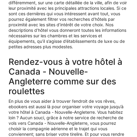
différemment, sur une carte détaillée de la ville, afin de voir
leur proximité avec les principales attractions locales. Si ce
sont ces dernières qui vous intéressent avant tout, vous
pourrez également filtrer vos recherches d’hôtels par
proximité avec les sites d’intérêt de votre choix. Nos
descriptions d’hôtel vous donneront toutes les informations
nécessaires sur les chambres et les services et
équipements, qu’il s’agisse d’établissements de luxe ou de
petites adresses plus modestes.
Rendez-vous à votre hôtel à
Canada - Nouvelle-
Angleterre comme sur des
roulettes
En plus de vous aider à trouver l’endroit de vos rêves,
ebookers est aussi là pour organiser votre voyage jusqu’à
votre hôtel à Canada - Nouvelle-Angleterre. Vous habitez
loin ? Aucun souci, grâce à notre service de recherche de
vols vers Canada - Nouvelle-Angleterre, vous pourrez
choisir la compagnie aérienne et le trajet qui vous
conviennent; sans briser votre tirelire. Et pour vous rendre