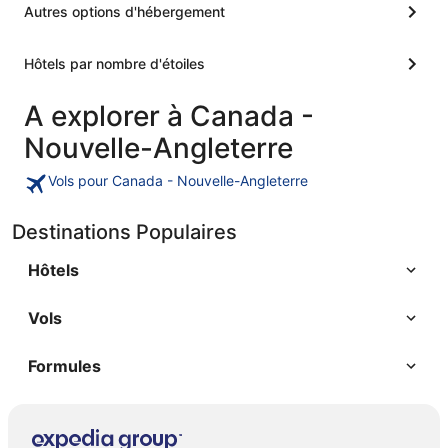
Autres options d'hébergement
Hôtels par nombre d'étoiles
A explorer à Canada -
Nouvelle-Angleterre
Vols pour Canada - Nouvelle-Angleterre
Destinations Populaires
Hôtels
Vols
Formules