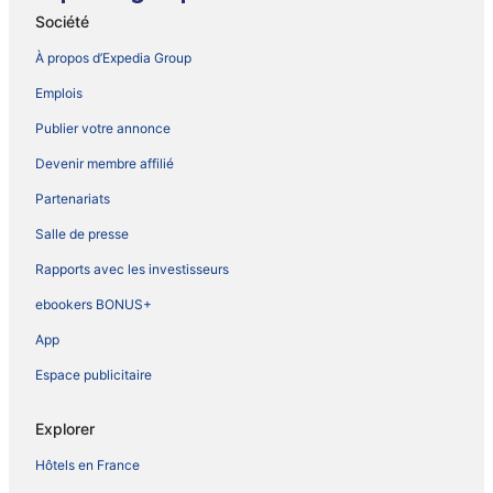
Société
À propos d’Expedia Group
Emplois
Publier votre annonce
Devenir membre affilié
Partenariats
Salle de presse
Rapports avec les investisseurs
ebookers BONUS+
App
Espace publicitaire
Explorer
Hôtels en France