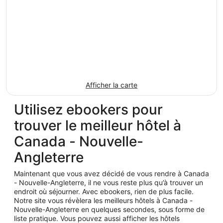
Afficher la carte
Utilisez ebookers pour
trouver le meilleur hôtel à
Canada - Nouvelle-
Angleterre
Maintenant que vous avez décidé de vous rendre à Canada
- Nouvelle-Angleterre, il ne vous reste plus qu’à trouver un
endroit où séjourner. Avec ebookers, rien de plus facile.
Notre site vous révèlera les meilleurs hôtels à Canada -
Nouvelle-Angleterre en quelques secondes, sous forme de
liste pratique. Vous pouvez aussi afficher les hôtels