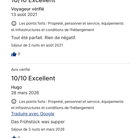
Voyageur vérifié
13 août 2021
Les points forts : Propreté, personnel et service, équipements
et infrastructures et conditions de l’hébergement
Tout été parfait. Rien de négatif.
Séjour de 2 nuits en août 2021
0
Avis vérifié
10/10 Excellent
Hugo
28 mars 2026
Les points forts : Propreté, personnel et service, équipements
et infrastructures et conditions de l’hébergement
Traduire avec Google
Das Frühstück was supper
Séjour de 3 nuits en mars 2026
0