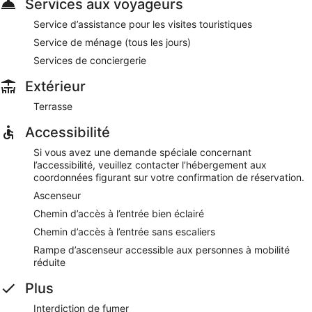
Services aux voyageurs
Service d’assistance pour les visites touristiques
Service de ménage (tous les jours)
Services de conciergerie
Extérieur
Terrasse
Accessibilité
Si vous avez une demande spéciale concernant
l’accessibilité, veuillez contacter l’hébergement aux
coordonnées figurant sur votre confirmation de réservation.
Ascenseur
Chemin d’accès à l’entrée bien éclairé
Chemin d’accès à l’entrée sans escaliers
Rampe d’ascenseur accessible aux personnes à mobilité
réduite
Plus
Interdiction de fumer