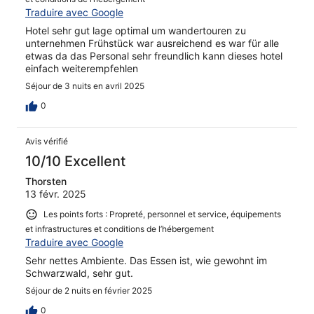
Traduire avec Google
Hotel sehr gut lage optimal um wandertouren zu
unternehmen Frühstück war ausreichend es war für alle
etwas da das Personal sehr freundlich kann dieses hotel
einfach weiterempfehlen
Séjour de 3 nuits en avril 2025
0
Avis vérifié
10/10 Excellent
Thorsten
13 févr. 2025
Les points forts : Propreté, personnel et service, équipements
et infrastructures et conditions de l’hébergement
Traduire avec Google
Sehr nettes Ambiente. Das Essen ist, wie gewohnt im
Schwarzwald, sehr gut.
Séjour de 2 nuits en février 2025
0