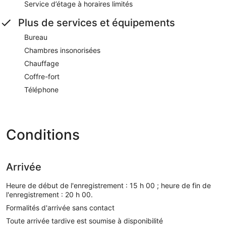
Service d’étage à horaires limités
Plus de services et équipements
Bureau
Chambres insonorisées
Chauffage
Coffre-fort
Téléphone
Conditions
Arrivée
Heure de début de l'enregistrement : 15 h 00 ; heure de fin de
l'enregistrement : 20 h 00.
Formalités d'arrivée sans contact
Toute arrivée tardive est soumise à disponibilité