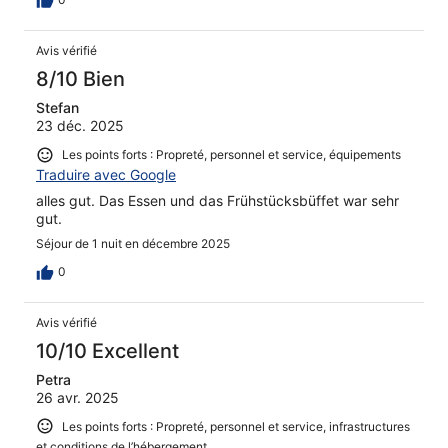
Avis vérifié
8/10 Bien
Stefan
23 déc. 2025
Les points forts : Propreté, personnel et service, équipements
Traduire avec Google
alles gut. Das Essen und das Frühstücksbüffet war sehr
gut.
Séjour de 1 nuit en décembre 2025
0
Avis vérifié
10/10 Excellent
Petra
26 avr. 2025
Les points forts : Propreté, personnel et service, infrastructures
et conditions de l’hébergement