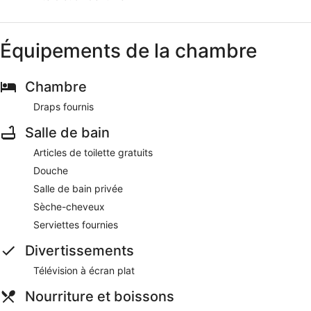
Équipements de la chambre
Chambre
Draps fournis
Salle de bain
Articles de toilette gratuits
Douche
Salle de bain privée
Sèche-cheveux
Serviettes fournies
Divertissements
Télévision à écran plat
Nourriture et boissons