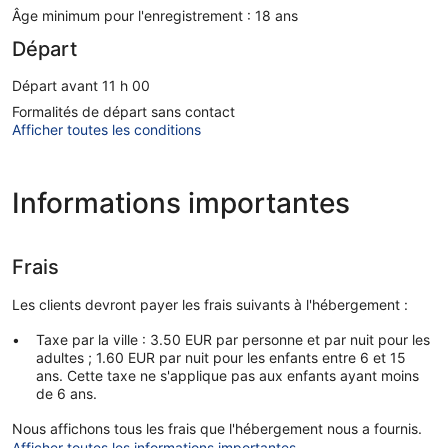
Âge minimum pour l'enregistrement : 18 ans
Départ
Départ avant 11 h 00
Formalités de départ sans contact
Afficher toutes les conditions
Informations importantes
Frais
Les clients devront payer les frais suivants à l'hébergement :
Taxe par la ville : 3.50 EUR par personne et par nuit pour les
adultes ; 1.60 EUR par nuit pour les enfants entre 6 et 15
ans. Cette taxe ne s'applique pas aux enfants ayant moins
de 6 ans.
Nous affichons tous les frais que l'hébergement nous a fournis.
Afficher toutes les informations importantes