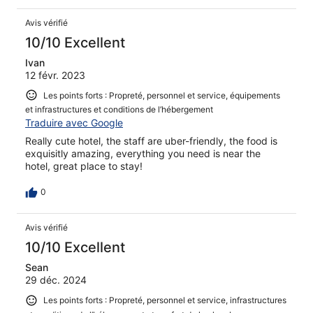
Avis vérifié
10/10 Excellent
Ivan
12 févr. 2023
Les points forts : Propreté, personnel et service, équipements
et infrastructures et conditions de l’hébergement
Traduire avec Google
Really cute hotel, the staff are uber-friendly, the food is
exquisitly amazing, everything you need is near the
hotel, great place to stay!
0
Avis vérifié
10/10 Excellent
Sean
29 déc. 2024
Les points forts : Propreté, personnel et service, infrastructures