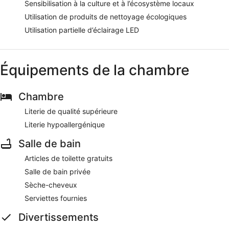
Sensibilisation à la culture et à l’écosystème locaux
Utilisation de produits de nettoyage écologiques
Utilisation partielle d’éclairage LED
Équipements de la chambre
Chambre
Literie de qualité supérieure
Literie hypoallergénique
Salle de bain
Articles de toilette gratuits
Salle de bain privée
Sèche-cheveux
Serviettes fournies
Divertissements