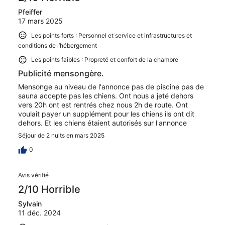
Pfeiffer
17 mars 2025
Les points forts : Personnel et service et infrastructures et
conditions de l’hébergement
Les points faibles : Propreté et confort de la chambre
Publicité mensongère.
Mensonge au niveau de l'annonce pas de piscine pas de
sauna accepte pas les chiens. Ont nous a jeté dehors
vers 20h ont est rentrés chez nous 2h de route. Ont
voulait payer un supplément pour les chiens ils ont dit
dehors. Et les chiens étaient autorisés sur l'annonce
Séjour de 2 nuits en mars 2025
0
Avis vérifié
2/10 Horrible
Sylvain
11 déc. 2024