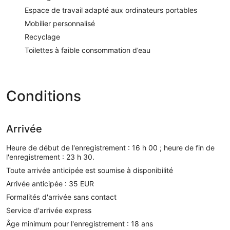
Espace de travail adapté aux ordinateurs portables
Mobilier personnalisé
Recyclage
Toilettes à faible consommation d’eau
Conditions
Arrivée
Heure de début de l'enregistrement : 16 h 00 ; heure de fin de
l'enregistrement : 23 h 30.
Toute arrivée anticipée est soumise à disponibilité
Arrivée anticipée : 35 EUR
Formalités d'arrivée sans contact
Service d'arrivée express
Âge minimum pour l'enregistrement : 18 ans