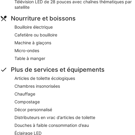
Télévision LED de 28 pouces avec chaînes thématiques par
satellite
Nourriture et boissons
Bouilloire électrique
Cafetière ou bouilloire
Machine à glaçons
Micro-ondes
Table à manger
Plus de services et équipements
Articles de toilette écologiques
Chambres insonorisées
Chauffage
Compostage
Décor personnalisé
Distributeurs en vrac d’articles de toilette
Douches à faible consommation d’eau
Éclairage LED