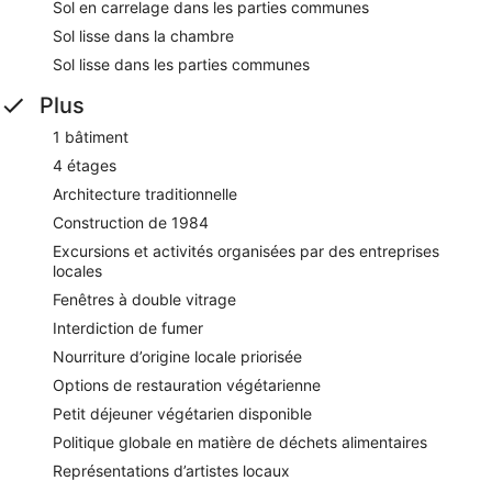
Sol en carrelage dans les parties communes
Sol lisse dans la chambre
Sol lisse dans les parties communes
Plus
1 bâtiment
4 étages
Architecture traditionnelle
Construction de 1984
Excursions et activités organisées par des entreprises
locales
Fenêtres à double vitrage
Interdiction de fumer
Nourriture d’origine locale priorisée
Options de restauration végétarienne
Petit déjeuner végétarien disponible
Politique globale en matière de déchets alimentaires
Représentations d’artistes locaux