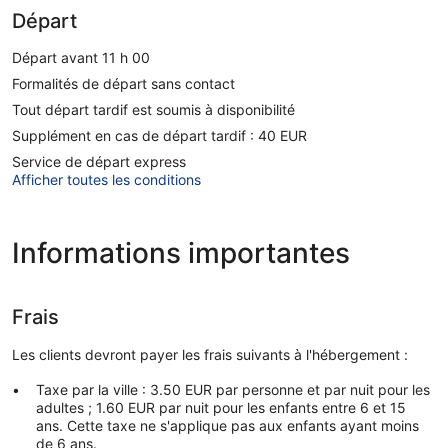
Départ
Départ avant 11 h 00
Formalités de départ sans contact
Tout départ tardif est soumis à disponibilité
Supplément en cas de départ tardif : 40 EUR
Service de départ express
Afficher toutes les conditions
Informations importantes
Frais
Les clients devront payer les frais suivants à l'hébergement :
Taxe par la ville : 3.50 EUR par personne et par nuit pour les
adultes ; 1.60 EUR par nuit pour les enfants entre 6 et 15
ans. Cette taxe ne s'applique pas aux enfants ayant moins
de 6 ans.