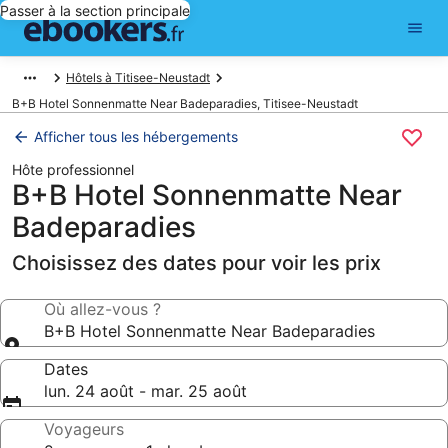
Passer à la section principale
Hôtels à Titisee-Neustadt
B+B Hotel Sonnenmatte Near Badeparadies, Titisee-Neustadt
Afficher tous les hébergements
Hôte professionnel
B+B Hotel Sonnenmatte Near
Badeparadies
Choisissez des dates pour voir les prix
Où allez-vous ?
B+B Hotel Sonnenmatte Near Badeparadies
Dates
lun. 24 août - mar. 25 août
Voyageurs