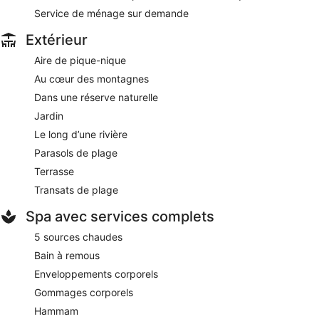
Service de ménage sur demande
Extérieur
Aire de pique-nique
Au cœur des montagnes
Dans une réserve naturelle
Jardin
Le long d’une rivière
Parasols de plage
Terrasse
Transats de plage
Spa avec services complets
5 sources chaudes
Bain à remous
Enveloppements corporels
Gommages corporels
Hammam