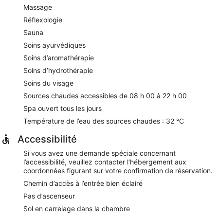
Massage
Réflexologie
Sauna
Soins ayurvédiques
Soins d’aromathérapie
Soins d’hydrothérapie
Soins du visage
Sources chaudes accessibles de 08 h 00 à 22 h 00
Spa ouvert tous les jours
Température de l’eau des sources chaudes : 32 °C
Accessibilité
Si vous avez une demande spéciale concernant
l’accessibilité, veuillez contacter l’hébergement aux
coordonnées figurant sur votre confirmation de réservation.
Chemin d’accès à l’entrée bien éclairé
Pas d’ascenseur
Sol en carrelage dans la chambre