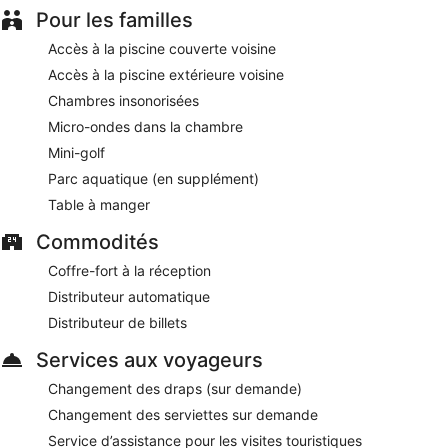
Pour les familles
Accès à la piscine couverte voisine
Accès à la piscine extérieure voisine
Chambres insonorisées
Micro-ondes dans la chambre
Mini-golf
Parc aquatique (en supplément)
Table à manger
Commodités
Coffre-fort à la réception
Distributeur automatique
Distributeur de billets
Services aux voyageurs
Changement des draps (sur demande)
Changement des serviettes sur demande
Service d’assistance pour les visites touristiques