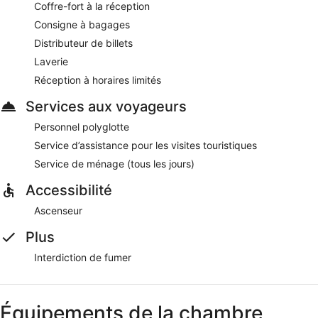
Coffre-fort à la réception
les jours.
Consigne à bagages
Distributeur de billets
Laverie
Réception à horaires limités
Services aux voyageurs
Personnel polyglotte
Service d’assistance pour les visites touristiques
Service de ménage (tous les jours)
Accessibilité
Ascenseur
Plus
Interdiction de fumer
Équipements de la chambre