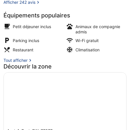
Afficher 242 avis
Équipements populaires
Petit déjeuner continental compris 
Petit déjeuner inclus
Animaux de compagnie
admis
Parking inclus
Wi-Fi gratuit
Restaurant
Climatisation
Tout afficher
Découvrir la zone