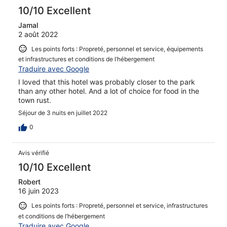
10/10 Excellent
Jamal
2 août 2022
Les points forts : Propreté, personnel et service, équipements
et infrastructures et conditions de l’hébergement
Traduire avec Google
I loved that this hotel was probably closer to the park
than any other hotel. And a lot of choice for food in the
town rust.
Séjour de 3 nuits en juillet 2022
0
Avis vérifié
10/10 Excellent
Robert
16 juin 2023
Les points forts : Propreté, personnel et service, infrastructures
et conditions de l’hébergement
Traduire avec Google