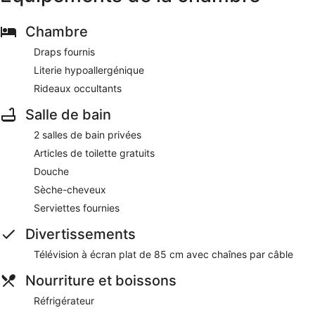
Chambre
Draps fournis
Literie hypoallergénique
Rideaux occultants
Salle de bain
2 salles de bain privées
Articles de toilette gratuits
Douche
Sèche-cheveux
Serviettes fournies
Divertissements
Télévision à écran plat de 85 cm avec chaînes par câble
Nourriture et boissons
Réfrigérateur