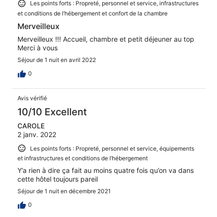
Les points forts : Propreté, personnel et service, infrastructures
et conditions de l’hébergement et confort de la chambre
Merveilleux
Merveilleux !!! Accueil, chambre et petit déjeuner au top
Merci à vous
Séjour de 1 nuit en avril 2022
0
Avis vérifié
10/10 Excellent
CAROLE
2 janv. 2022
Les points forts : Propreté, personnel et service, équipements
et infrastructures et conditions de l’hébergement
Y’a rien à dire ça fait au moins quatre fois qu’on va dans
cette hôtel toujours pareil
Séjour de 1 nuit en décembre 2021
0