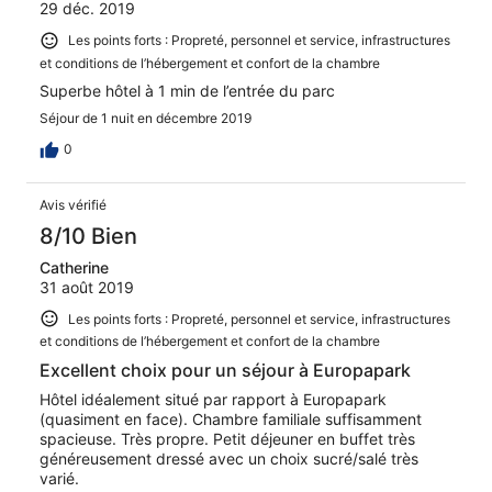
29 déc. 2019
Les points forts : Propreté, personnel et service, infrastructures
et conditions de l’hébergement et confort de la chambre
Superbe hôtel à 1 min de l’entrée du parc
Séjour de 1 nuit en décembre 2019
0
Avis vérifié
8/10 Bien
Catherine
31 août 2019
Les points forts : Propreté, personnel et service, infrastructures
et conditions de l’hébergement et confort de la chambre
Excellent choix pour un séjour à Europapark
Hôtel idéalement situé par rapport à Europapark
(quasiment en face). Chambre familiale suffisamment
spacieuse. Très propre. Petit déjeuner en buffet très
généreusement dressé avec un choix sucré/salé très
varié.