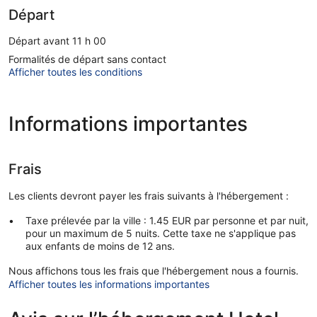
Départ
Départ avant 11 h 00
Formalités de départ sans contact
Afficher toutes les conditions
Informations importantes
Frais
Les clients devront payer les frais suivants à l'hébergement :
Taxe prélevée par la ville : 1.45 EUR par personne et par nuit,
pour un maximum de 5 nuits. Cette taxe ne s'applique pas
aux enfants de moins de 12 ans.
Nous affichons tous les frais que l'hébergement nous a fournis.
Afficher toutes les informations importantes