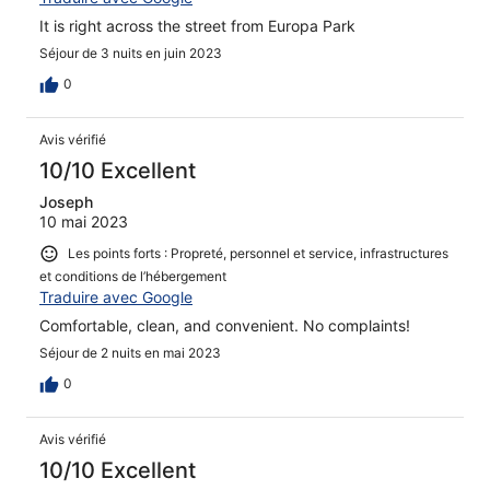
It is right across the street from Europa Park
Séjour de 3 nuits en juin 2023
0
Avis vérifié
10/10 Excellent
Joseph
10 mai 2023
Les points forts : Propreté, personnel et service, infrastructures
et conditions de l’hébergement
Traduire avec Google
Comfortable, clean, and convenient. No complaints!
Séjour de 2 nuits en mai 2023
0
Avis vérifié
10/10 Excellent