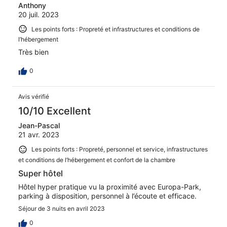
Anthony
20 juil. 2023
Les points forts : Propreté et infrastructures et conditions de
l’hébergement
Très bien
0
Avis vérifié
10/10 Excellent
Jean-Pascal
21 avr. 2023
Les points forts : Propreté, personnel et service, infrastructures
et conditions de l’hébergement et confort de la chambre
Super hôtel
Hôtel hyper pratique vu la proximité avec Europa-Park,
parking à disposition, personnel à l’écoute et efficace.
Séjour de 3 nuits en avril 2023
0