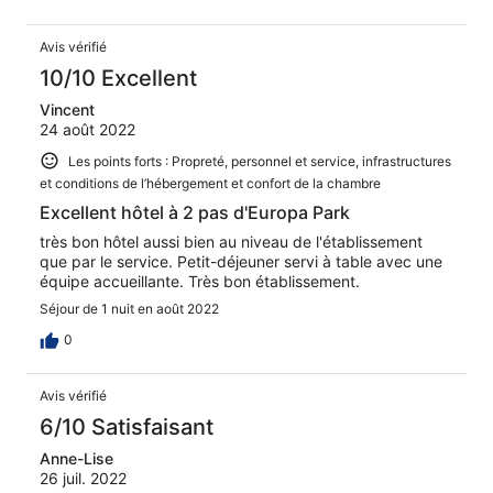
Avis vérifié
10/10 Excellent
Vincent
24 août 2022
Les points forts : Propreté, personnel et service, infrastructures
et conditions de l’hébergement et confort de la chambre
Excellent hôtel à 2 pas d'Europa Park
très bon hôtel aussi bien au niveau de l'établissement
que par le service. Petit-déjeuner servi à table avec une
équipe accueillante. Très bon établissement.
Séjour de 1 nuit en août 2022
0
Avis vérifié
6/10 Satisfaisant
Anne-Lise
26 juil. 2022