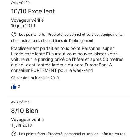
Avis vérifié
10/10 Excellent
Voyageur vérifié
10 juin 2019
Les points forts : Propreté, personnel et service, équipements
et infrastructures et conditions de l’hébergement
Établissement parfait en tous point Personnel super,
Literie excellente Et surtout vous pouvez laisser votre
voiture sur le parking privé de l’hôtel et après 50 mètres
à pied, c’est l’entrée latérale du parc EuropaPark A
conseiller FORTEMENT pour le week-end
Séjour de 1 nuit en juin 2019
0
Avis vérifié
8/10 Bien
Voyageur vérifié
1 juin 2019
Les points forts : Propreté, personnel et service, infrastructures