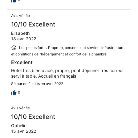
Avis vérifié
10/10 Excellent
Elisabeth
18 avr. 2022
Les points forts : Propreté, personnel et service, infrastructures
et conditions de l’hébergement et confort de la chambre
Excellent
Hôtel très bien placé, propre, petit déjeuner très correct
servi à table. Accueil en français
Séjour de 2 nuits en avril 2022
0
Avis vérifié
10/10 Excellent
Ophélie
15 avr. 2022