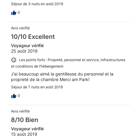
Séjour de 3 nuits en août 2019
0
Avis vérifié
10/10 Excellent
Voyageur vérifié
25 août 2019
Les points forts : Propreté, personnel et service, infrastructures
et conditions de l’hébergement
J’ai beaucoup aimé la gentillesse du personnel et la
propreté de la chambre Merci am Park!
Séjour de 7 nuits en août 2019
0
Avis vérifié
8/10 Bien
Voyageur vérifié
15 août 2019