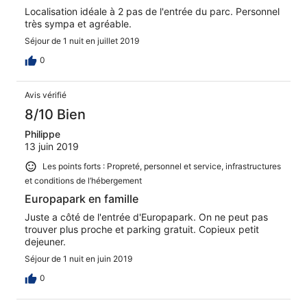
Localisation idéale à 2 pas de l'entrée du parc. Personnel
très sympa et agréable.
Séjour de 1 nuit en juillet 2019
0
Avis vérifié
8/10 Bien
Philippe
13 juin 2019
Les points forts : Propreté, personnel et service, infrastructures
et conditions de l’hébergement
Europapark en famille
Juste a côté de l'entrée d'Europapark. On ne peut pas
trouver plus proche et parking gratuit. Copieux petit
dejeuner.
Séjour de 1 nuit en juin 2019
0