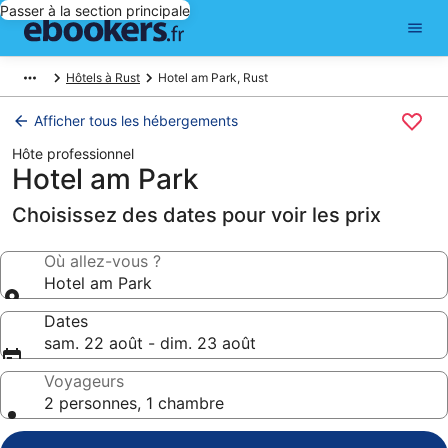
Passer à la section principale
Hôtels à Rust
Hotel am Park, Rust
Afficher tous les hébergements
Hôte professionnel
Hotel am Park
Choisissez des dates pour voir les prix
Où allez-vous ?
Hotel am Park
Dates
sam. 22 août - dim. 23 août
Voyageurs
2 personnes, 1 chambre