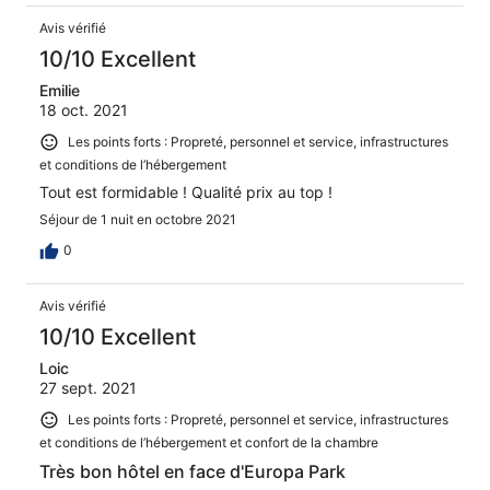
Avis vérifié
10/10 Excellent
Emilie
18 oct. 2021
Les points forts : Propreté, personnel et service, infrastructures
et conditions de l’hébergement
Tout est formidable ! Qualité prix au top !
Séjour de 1 nuit en octobre 2021
0
Avis vérifié
10/10 Excellent
Loic
27 sept. 2021
Les points forts : Propreté, personnel et service, infrastructures
et conditions de l’hébergement et confort de la chambre
Très bon hôtel en face d'Europa Park