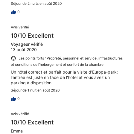
Séjour de 2 nuits en août 2020
0
Avis vérifié
10/10 Excellent
Voyageur vérifié
13 août 2020
Les points forts : Propreté, personnel et service, infrastructures
et conditions de l’hébergement et confort de la chambre
Un hôtel correct et parfait pour la visite d'Europa-park:
l'entrée est juste en face de l'hôtel et vous avez un
parking à disposition
Séjour de 1 nuit en août 2020
0
Avis vérifié
10/10 Excellent
Emma