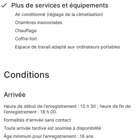
Plus de services et équipements
Air conditionné (réglage de la climatisation)
Chambres insonorisées
Chauffage
Coffre-fort
Espace de travail adapté aux ordinateurs portables
Conditions
Arrivée
Heure de début de l'enregistrement : 15 h 30 ; heure de fin de
l'enregistrement : 18 h 00.
Formalités d'arrivée sans contact
Toute arrivée tardive est soumise à disponibilité
Âge minimum pour l'enregistrement : 18 ans