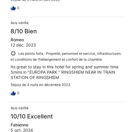
0
Avis vérifié
8/10 Bien
Romeo
12 déc. 2023
Les points forts : Propreté, personnel et service, infrastructures
et conditions de l’hébergement et confort de la chambre
Its great to stay in this hotel for spring and summer time
5mins in "EUROPA PARK " RINGSHIEM NEAR IN TRAIN
STATION OF RINGSHIEM
Séjour de 4 nuits en décembre 2023
0
Avis vérifié
10/10 Excellent
Fabienne
5 oct. 2024