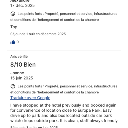
Alexandre
17 déc. 2025
Les points forts : Propreté, personnel et service, infrastructures
et conditions de l’hébergement et confort de la chambre
Top
Séjour de 1 nuit en décembre 2025
0
Avis vérifié
8/10 Bien
Joanne
15 juin 2025
Les points forts : Propreté, personnel et service, infrastructures
et conditions de l’hébergement et confort de la chambre
Traduire avec Google
I have stopped at the hotel previously and booked again
for convenience of location close to Europa Park. Easy
drive up to park and also bus located outside car park
which drops outside park. It is clean, staff always friendly
Séjour de 3 nuits en juin 2025