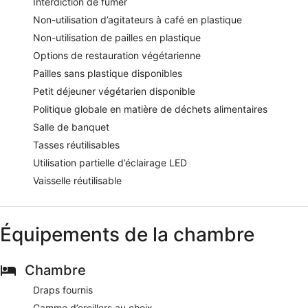
Interdiction de fumer
Non-utilisation d’agitateurs à café en plastique
Non-utilisation de pailles en plastique
Options de restauration végétarienne
Pailles sans plastique disponibles
Petit déjeuner végétarien disponible
Politique globale en matière de déchets alimentaires
Salle de banquet
Tasses réutilisables
Utilisation partielle d’éclairage LED
Vaisselle réutilisable
Équipements de la chambre
Chambre
Draps fournis
Gamme d’oreillers au choix