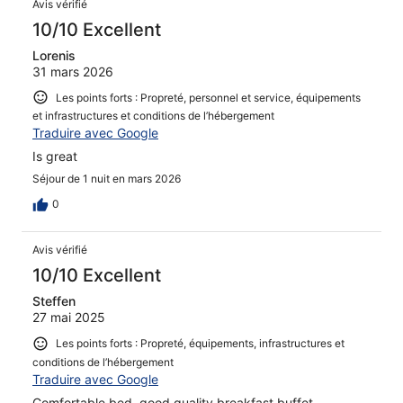
Avis vérifié
10/10 Excellent
Lorenis
31 mars 2026
Les points forts : Propreté, personnel et service, équipements
et infrastructures et conditions de l’hébergement
Traduire avec Google
Is great
Séjour de 1 nuit en mars 2026
0
Avis vérifié
10/10 Excellent
Steffen
27 mai 2025
Les points forts : Propreté, équipements, infrastructures et
conditions de l’hébergement
Traduire avec Google
Comfortable bed, good quality breakfast buffet