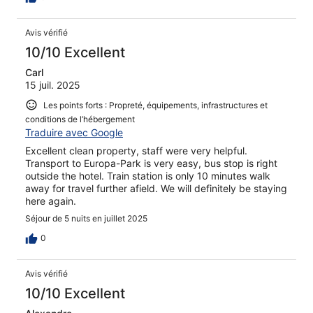
Avis vérifié
10/10 Excellent
Carl
15 juil. 2025
Les points forts : Propreté, équipements, infrastructures et
conditions de l’hébergement
Traduire avec Google
Excellent clean property, staff were very helpful.
Transport to Europa-Park is very easy, bus stop is right
outside the hotel. Train station is only 10 minutes walk
away for travel further afield. We will definitely be staying
here again.
Séjour de 5 nuits en juillet 2025
0
Avis vérifié
10/10 Excellent