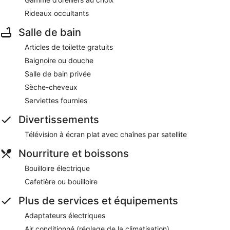
Rideaux occultants
Salle de bain
Articles de toilette gratuits
Baignoire ou douche
Salle de bain privée
Sèche-cheveux
Serviettes fournies
Divertissements
Télévision à écran plat avec chaînes par satellite
Nourriture et boissons
Bouilloire électrique
Cafetière ou bouilloire
Plus de services et équipements
Adaptateurs électriques
Air conditionné (réglage de la climatisation)