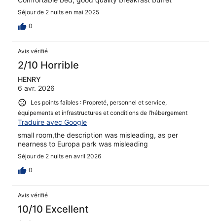
Séjour de 2 nuits en mai 2025
0
Avis vérifié
2/10 Horrible
HENRY
6 avr. 2026
Les points faibles : Propreté, personnel et service,
équipements et infrastructures et conditions de l’hébergement
Traduire avec Google
small room,the description was misleading, as per
nearness to Europa park was misleading
Séjour de 2 nuits en avril 2026
0
Avis vérifié
10/10 Excellent