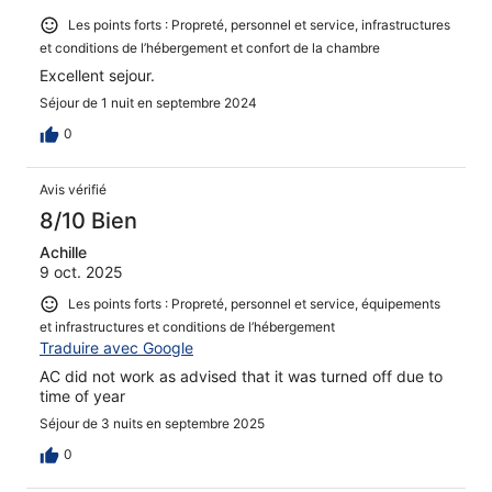
Les points forts : Propreté, personnel et service, infrastructures
et conditions de l’hébergement et confort de la chambre
Excellent sejour.
Séjour de 1 nuit en septembre 2024
0
Avis vérifié
8/10 Bien
Achille
9 oct. 2025
Les points forts : Propreté, personnel et service, équipements
et infrastructures et conditions de l’hébergement
Traduire avec Google
AC did not work as advised that it was turned off due to
time of year
Séjour de 3 nuits en septembre 2025
0