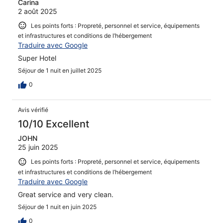
Carina
2 août 2025
Les points forts : Propreté, personnel et service, équipements
et infrastructures et conditions de l’hébergement
Traduire avec Google
Super Hotel
Séjour de 1 nuit en juillet 2025
0
Avis vérifié
10/10 Excellent
JOHN
25 juin 2025
Les points forts : Propreté, personnel et service, équipements
et infrastructures et conditions de l’hébergement
Traduire avec Google
Great service and very clean.
Séjour de 1 nuit en juin 2025
0