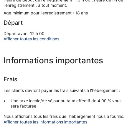
l'enregistrement : à tout moment.
Âge minimum pour l'enregistrement : 18 ans
Départ
Départ avant 12 h 00
Afficher toutes les conditions
Informations importantes
Frais
Les clients devront payer les frais suivants à l'hébergement :
Une taxe locale/de séjour au taux effectif de 4.00 % vous
sera facturée
Nous affichons tous les frais que l'hébergement nous a fournis.
Afficher toutes les informations importantes