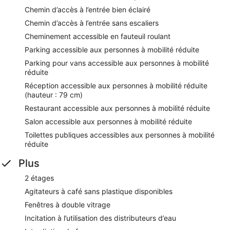
Chemin d’accès à l’entrée bien éclairé
Chemin d’accès à l’entrée sans escaliers
Cheminement accessible en fauteuil roulant
Parking accessible aux personnes à mobilité réduite
Parking pour vans accessible aux personnes à mobilité
réduite
Réception accessible aux personnes à mobilité réduite
(hauteur : 79 cm)
Restaurant accessible aux personnes à mobilité réduite
Salon accessible aux personnes à mobilité réduite
Toilettes publiques accessibles aux personnes à mobilité
réduite
Plus
2 étages
Agitateurs à café sans plastique disponibles
Fenêtres à double vitrage
Incitation à l’utilisation des distributeurs d’eau