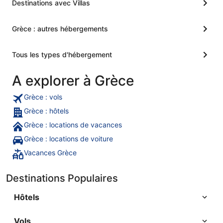
Destinations avec Villas
Grèce : autres hébergements
Tous les types d'hébergement
A explorer à Grèce
Grèce : vols
Grèce : hôtels
Grèce : locations de vacances
Grèce : locations de voiture
Vacances Grèce
Destinations Populaires
Hôtels
Vols