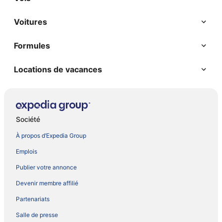
Voitures
Formules
Locations de vacances
Société
À propos d’Expedia Group
Emplois
Publier votre annonce
Devenir membre affilié
Partenariats
Salle de presse