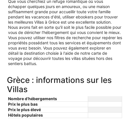
Que vous cherchiez un refuge romantique où vous
échapper quelques jours en amoureux, ou une maison
suffisamment grande pour accueillir toute votre famille
pendant les vacances d'été, utiliser ebookers pour trouver
les meilleures Villas à Grèce est une excellente solution.
Nous avons fait en sorte qu'il soit le plus facile possible pour
vous de dénicher l'hébergement qui vous convient le mieux.
Vous pouvez utiliser nos filtres de recherche pour repérer les
propriétés possédant tous les services et équipements dont
vous avez besoin. Vous pouvez également explorer en
détail la destination choisie à l'aide de notre carte de
voyage pour découvrir toutes les villas situées hors des
sentiers battus.
Grèce : informations sur les
Villas
Nombre d’hébergements
Prix le plus bas
Prix le plus élevé
Hôtels populaires