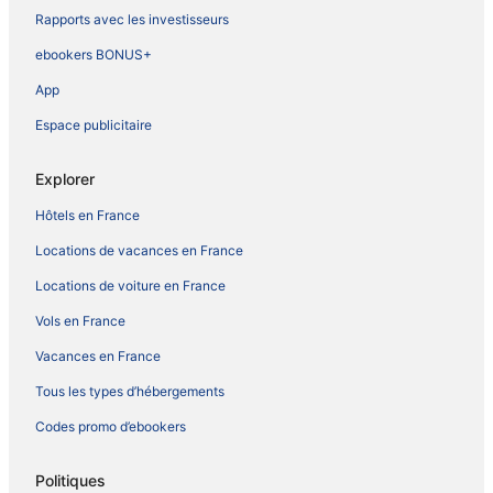
Rapports avec les investisseurs
ebookers BONUS+
App
Espace publicitaire
Explorer
Hôtels en France
Locations de vacances en France
Locations de voiture en France
Vols en France
Vacances en France
Tous les types d’hébergements
Codes promo d’ebookers
Politiques