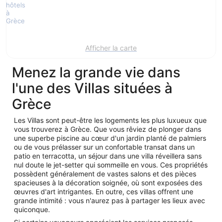
Afficher la carte
Menez la grande vie dans
l'une des Villas situées à
Grèce
Les Villas sont peut-être les logements les plus luxueux que
vous trouverez à Grèce. Que vous rêviez de plonger dans
une superbe piscine au cœur d'un jardin planté de palmiers
ou de vous prélasser sur un confortable transat dans un
patio en terracotta, un séjour dans une villa réveillera sans
nul doute le jet-setter qui sommeille en vous. Ces propriétés
possèdent généralement de vastes salons et des pièces
spacieuses à la décoration soignée, où sont exposées des
œuvres d'art intrigantes. En outre, ces villas offrent une
grande intimité : vous n'aurez pas à partager les lieux avec
quiconque.