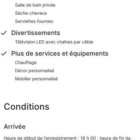
Salle de bain privée
Sèche-cheveux
Serviettes fournies
Divertissements
Télévision LED avec chaînes par câble
Plus de services et équipements
Chauffage
Décor personnalisé
Mobilier personnalisé
Conditions
Arrivée
Heure de début de l'enregistrement : 16 h 00 ; heure de fin de