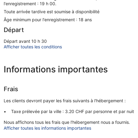
l'enregistrement : 19 h 00.
Toute arrivée tardive est soumise à disponibilité
Âge minimum pour l'enregistrement : 18 ans
Départ
Départ avant 10 h 30
Afficher toutes les conditions
Informations importantes
Frais
Les clients devront payer les frais suivants à l'hébergement :
Taxe prélevée par la ville : 3.20 CHF par personne et par nuit
Nous affichons tous les frais que l'hébergement nous a fournis.
Afficher toutes les informations importantes