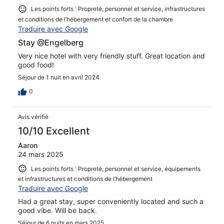
Les points forts : Propreté, personnel et service, infrastructures
et conditions de l’hébergement et confort de la chambre
Traduire avec Google
Stay @Engelberg
Very nice hotel with very friendly stuff. Great location and
good food!
Séjour de 1 nuit en avril 2024
0
Avis vérifié
10/10 Excellent
Aaron
24 mars 2025
Les points forts : Propreté, personnel et service, équipements
et infrastructures et conditions de l’hébergement
Traduire avec Google
Had a great stay, super conveniently located and such a
good vibe. Will be back.
Séjour de 6 nuits en mars 2025