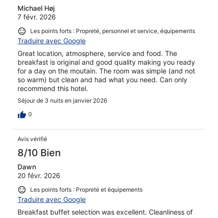
Michael Høj
7 févr. 2026
Les points forts : Propreté, personnel et service, équipements
Traduire avec Google
Great location, atmosphere, service and food. The
breakfast is original and good quality making you ready
for a day on the moutain. The room was simple (and not
so warm) but clean and had what you need. Can only
recommend this hotel.
Séjour de 3 nuits en janvier 2026
0
Avis vérifié
8/10 Bien
Dawn
20 févr. 2026
Les points forts : Propreté et équipements
Traduire avec Google
Breakfast buffet selection was excellent. Cleanliness of