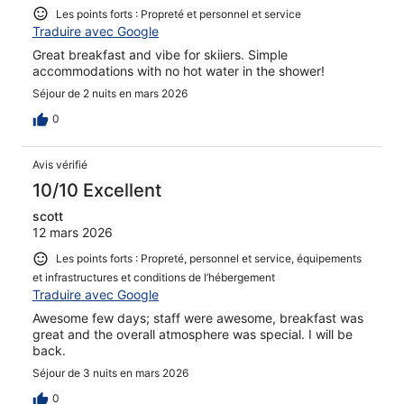
Les points forts : Propreté et personnel et service
Traduire avec Google
Great breakfast and vibe for skiiers. Simple
accommodations with no hot water in the shower!
Séjour de 2 nuits en mars 2026
0
Avis vérifié
10/10 Excellent
scott
12 mars 2026
Les points forts : Propreté, personnel et service, équipements
et infrastructures et conditions de l’hébergement
Traduire avec Google
Awesome few days; staff were awesome, breakfast was
great and the overall atmosphere was special. I will be
back.
Séjour de 3 nuits en mars 2026
0