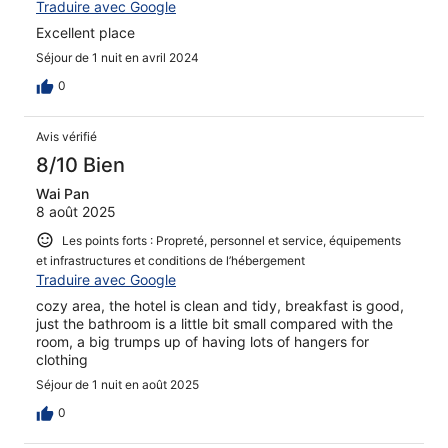
Traduire avec Google
Excellent place
Séjour de 1 nuit en avril 2024
0
Avis vérifié
8/10 Bien
Wai Pan
8 août 2025
Les points forts : Propreté, personnel et service, équipements
et infrastructures et conditions de l’hébergement
Traduire avec Google
cozy area, the hotel is clean and tidy, breakfast is good,
just the bathroom is a little bit small compared with the
room, a big trumps up of having lots of hangers for
clothing
Séjour de 1 nuit en août 2025
0