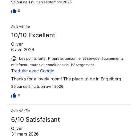
Séjour de 1 nuit en septembre 2025
0
Avis vérifié
10/10 Excellent
Oliver
6 avr. 2026
Les points forts : Propreté, personnel et service, équipements
et infrastructures et conditions de l’hébergement
Traduire avec Google
Thanks for a lovely room! The place to be in Engelberg.
Séjour de 2 nuits en avril 2026
0
Avis vérifié
6/10 Satisfaisant
Oliver
31 mars 2026