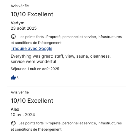
Avis vérifié
10/10 Excellent
Vadym
23 août 2025
Les points forts : Propreté, personnel et service, infrastructures
et conditions de l’hébergement
Traduire avec Google
Everything was great: staff, view, sauna, cleanness,
service were wonderful
Séjour de 1 nuit en août 2025
0
Avis vérifié
10/10 Excellent
Alex
10 avr. 2024
Les points forts : Propreté, personnel et service, infrastructures
et conditions de l’hébergement