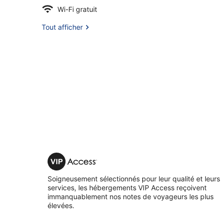
Wi-Fi gratuit
Tout afficher
VIP
Access
Soigneusement sélectionnés pour leur qualité et leurs
services, les hébergements VIP Access reçoivent
immanquablement nos notes de voyageurs les plus
élevées.