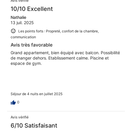
Avis vérifié
10/10 Excellent
Nathalie
13 juil. 2025
Les points forts : Propreté, confort de la chambre,
communication
Avis très favorable
Grand appartement, bien équipé avec balcon. Possibilité
de manger dehors. Etablissement calme. Piscine et
espace de gym.
Séjour de 4 nuits en juillet 2025
0
Avis vérifié
6/10 Satisfaisant