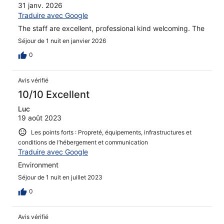
31 janv. 2026
Traduire avec Google
The staff are excellent, professional kind welcoming. The
Séjour de 1 nuit en janvier 2026
0
Avis vérifié
10/10 Excellent
Luc
19 août 2023
Les points forts : Propreté, équipements, infrastructures et
conditions de l’hébergement et communication
Traduire avec Google
Environment
Séjour de 1 nuit en juillet 2023
0
Avis vérifié