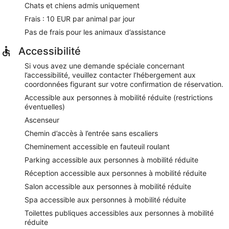
Chats et chiens admis uniquement
Frais : 10 EUR par animal par jour
Pas de frais pour les animaux d’assistance
Accessibilité
Si vous avez une demande spéciale concernant
l’accessibilité, veuillez contacter l’hébergement aux
coordonnées figurant sur votre confirmation de réservation.
Accessible aux personnes à mobilité réduite (restrictions
éventuelles)
Ascenseur
Chemin d’accès à l’entrée sans escaliers
Cheminement accessible en fauteuil roulant
Parking accessible aux personnes à mobilité réduite
Réception accessible aux personnes à mobilité réduite
Salon accessible aux personnes à mobilité réduite
Spa accessible aux personnes à mobilité réduite
Toilettes publiques accessibles aux personnes à mobilité
réduite