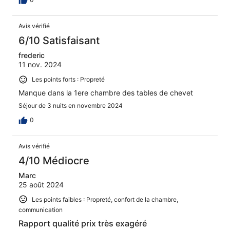
Avis vérifié
6/10 Satisfaisant
frederic
11 nov. 2024
Les points forts : Propreté
Manque dans la 1ere chambre des tables de chevet
Séjour de 3 nuits en novembre 2024
0
Avis vérifié
4/10 Médiocre
Marc
25 août 2024
Les points faibles : Propreté, confort de la chambre,
communication
Rapport qualité prix très exagéré