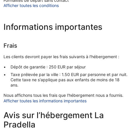
Formalités de départ sans contact
Afficher toutes les conditions
Informations importantes
Frais
Les clients devront payer les frais suivants à l'hébergement :
Dépôt de garantie : 250 EUR par séjour
Taxe prélevée par la ville : 1.50 EUR par personne et par nuit.
Cette taxe ne s'applique pas aux enfants de moins de 18
ans.
Nous affichons tous les frais que l'hébergement nous a fournis.
Afficher toutes les informations importantes
Avis sur l’hébergement La
Pradella