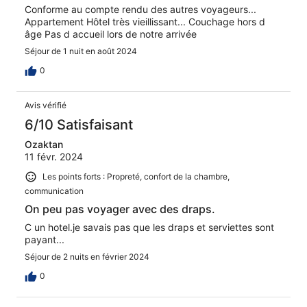
Conforme au compte rendu des autres voyageurs...
Appartement Hôtel très vieillissant... Couchage hors d
âge Pas d accueil lors de notre arrivée
Séjour de 1 nuit en août 2024
0
Avis vérifié
6/10 Satisfaisant
Ozaktan
11 févr. 2024
Les points forts : Propreté, confort de la chambre,
communication
On peu pas voyager avec des draps.
C un hotel.je savais pas que les draps et serviettes sont
payant...
Séjour de 2 nuits en février 2024
0