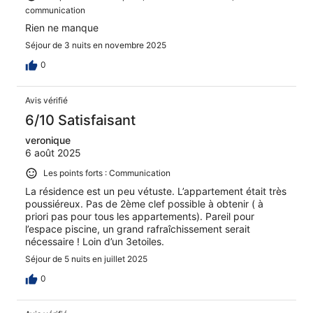
communication
Rien ne manque
Séjour de 3 nuits en novembre 2025
0
Avis vérifié
6/10 Satisfaisant
veronique
6 août 2025
Les points forts : Communication
La résidence est un peu vétuste. L’appartement était très
poussiéreux. Pas de 2ème clef possible à obtenir ( à
priori pas pour tous les appartements). Pareil pour
l’espace piscine, un grand rafraîchissement serait
nécessaire ! Loin d’un 3etoiles.
Séjour de 5 nuits en juillet 2025
0