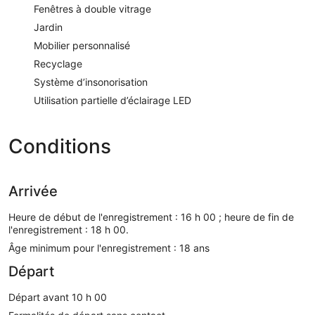
Fenêtres à double vitrage
Jardin
Mobilier personnalisé
Recyclage
Système d’insonorisation
Utilisation partielle d’éclairage LED
Conditions
Arrivée
Heure de début de l'enregistrement : 16 h 00 ; heure de fin de
l'enregistrement : 18 h 00.
Âge minimum pour l'enregistrement : 18 ans
Départ
Départ avant 10 h 00