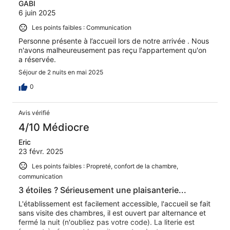
GABI
6 juin 2025
Les points faibles : Communication
Personne présente à l’accueil lors de notre arrivée . Nous
n'avons malheureusement pas reçu l'appartement qu'on
a réservée.
Séjour de 2 nuits en mai 2025
0
Avis vérifié
4/10 Médiocre
Eric
23 févr. 2025
Les points faibles : Propreté, confort de la chambre,
communication
3 étoiles ? Sérieusement une plaisanterie...
L'établissement est facilement accessible, l'accueil se fait
sans visite des chambres, il est ouvert par alternance et
fermé la nuit (n'oubliez pas votre code). La literie est