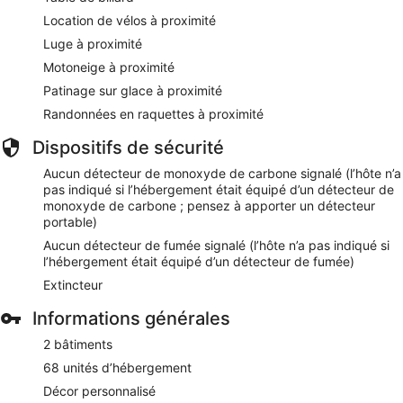
Location de vélos à proximité
Luge à proximité
Motoneige à proximité
Patinage sur glace à proximité
Randonnées en raquettes à proximité
Dispositifs de sécurité
Aucun détecteur de monoxyde de carbone signalé (l’hôte n’a
pas indiqué si l’hébergement était équipé d’un détecteur de
monoxyde de carbone ; pensez à apporter un détecteur
portable)
Aucun détecteur de fumée signalé (l’hôte n’a pas indiqué si
l’hébergement était équipé d’un détecteur de fumée)
Extincteur
Informations générales
2 bâtiments
68 unités d’hébergement
Décor personnalisé