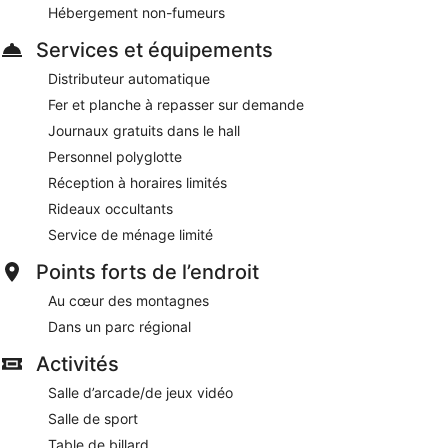
Hébergement non-fumeurs
Services et équipements
Distributeur automatique
Fer et planche à repasser sur demande
Journaux gratuits dans le hall
Personnel polyglotte
Réception à horaires limités
Rideaux occultants
Service de ménage limité
Points forts de l’endroit
Au cœur des montagnes
Dans un parc régional
Activités
Salle d’arcade/de jeux vidéo
Salle de sport
Table de billard