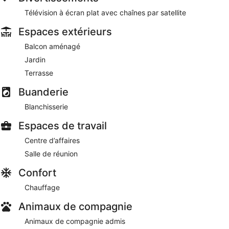
Télévision à écran plat avec chaînes par satellite
Espaces extérieurs
Balcon aménagé
Jardin
Terrasse
Buanderie
Blanchisserie
Espaces de travail
Centre d’affaires
Salle de réunion
Confort
Chauffage
Animaux de compagnie
Animaux de compagnie admis